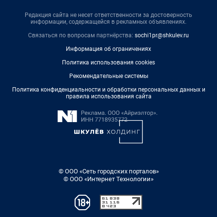
Редакция сайта не несет ответственности за достоверность
информации, содержащейся в рекламных объявлениях.
Связаться по вопросам партнёрства:
sochi1pr@shkulev.ru
Информация об ограничениях
Политика использования cookies
Рекомендательные системы
Политика конфиденциальности и обработки персональных данных и
правила использования сайта
© ООО «Сеть городских порталов»
© ООО «Интернет Технологии»