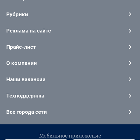
Рубрики
Реклама на сайте
Прайс-лист
О компании
Наши вакансии
Техподдержка
Все города сети
Мобильное приложение