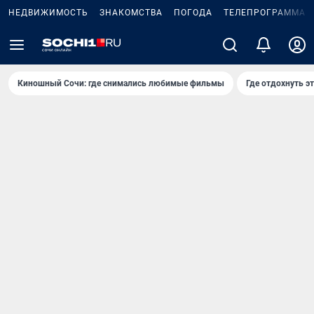
НЕДВИЖИМОСТЬ
ЗНАКОМСТВА
ПОГОДА
ТЕЛЕПРОГРАММА
Киношный Сочи: где снимались любимые фильмы
Где отдохнуть э