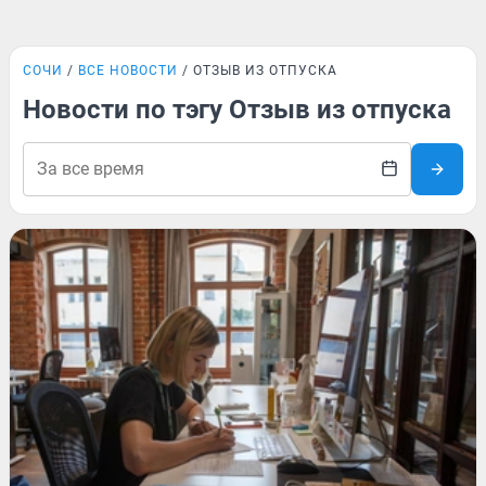
СОЧИ
ВСЕ НОВОСТИ
ОТЗЫВ ИЗ ОТПУСКА
Новости по тэгу Отзыв из отпуска