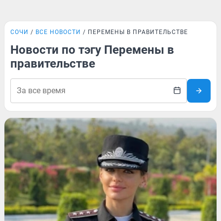
СОЧИ
ВСЕ НОВОСТИ
ПЕРЕМЕНЫ В ПРАВИТЕЛЬСТВЕ
Новости по тэгу Перемены в
правительстве