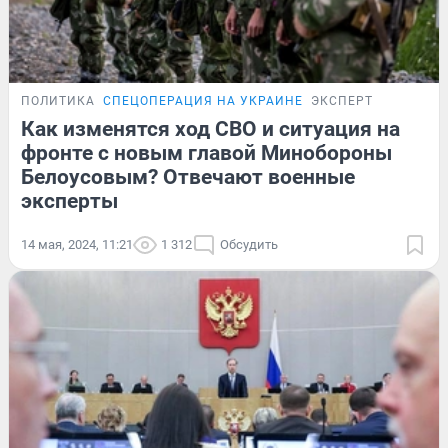
ПОЛИТИКА
СПЕЦОПЕРАЦИЯ НА УКРАИНЕ
ЭКСПЕРТ
Как изменятся ход СВО и ситуация на
фронте с новым главой Минобороны
Белоусовым? Отвечают военные
эксперты
14 мая, 2024, 11:21
1 312
Обсудить