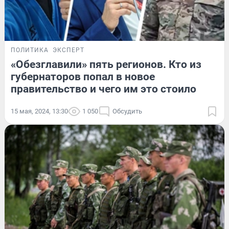
ПОЛИТИКА
ЭКСПЕРТ
«Обезглавили» пять регионов. Кто из
губернаторов попал в новое
правительство и чего им это стоило
15 мая, 2024, 13:30
1 050
Обсудить