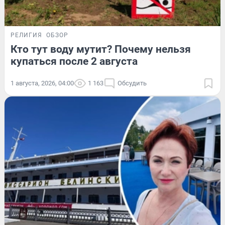
РЕЛИГИЯ
ОБЗОР
Кто тут воду мутит? Почему нельзя
купаться после 2 августа
1 августа, 2026, 04:00
1 163
Обсудить