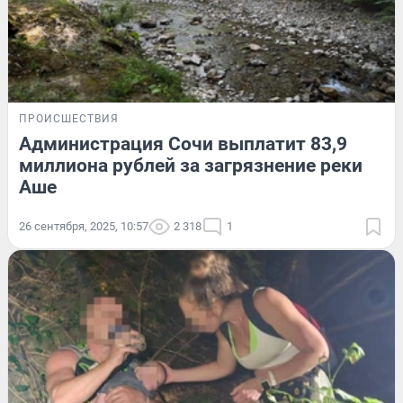
ПРОИСШЕСТВИЯ
Администрация Сочи выплатит 83,9
миллиона рублей за загрязнение реки
Аше
26 сентября, 2025, 10:57
2 318
1