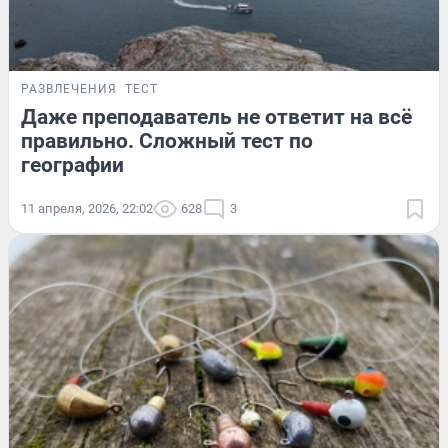
РАЗВЛЕЧЕНИЯ
ТЕСТ
Даже преподаватель не ответит на всё
правильно. Сложный тест по
географии
11 апреля, 2026, 22:02
628
3