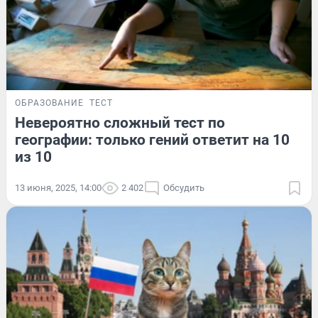
ОБРАЗОВАНИЕ
ТЕСТ
Невероятно сложный тест по
географии: только гений ответит на 10
из 10
13 июня, 2025, 14:00
2 402
Обсудить