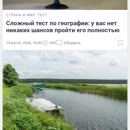
СТРАНА И МИР
ТЕСТ
Сложный тест по географии: у вас нет
никаких шансов пройти его полностью
19 июля, 2026, 18:00
699
Обсудить