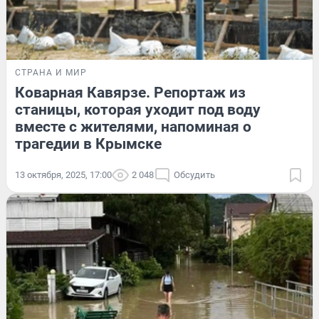
СТРАНА И МИР
Коварная Кавярзе. Репортаж из
станицы, которая уходит под воду
вместе с жителями, напоминая о
трагедии в Крымске
13 октября, 2025, 17:00
2 048
Обсудить