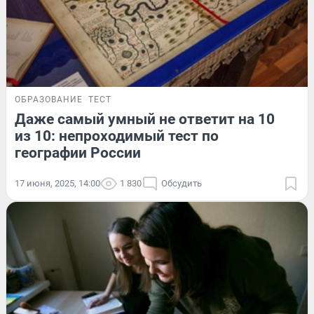
ОБРАЗОВАНИЕ
ТЕСТ
Даже самый умный не ответит на 10
из 10: непроходимый тест по
географии России
17 июня, 2025, 14:00
1 830
Обсудить