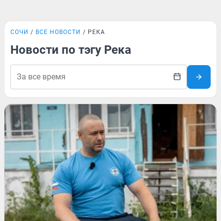
СОЧИ
ВСЕ НОВОСТИ
РЕКА
Новости по тэгу Река