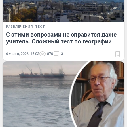
РАЗВЛЕЧЕНИЯ
ТЕСТ
С этими вопросами не справится даже
учитель. Сложный тест по географии
6 марта, 2026, 16:03
870
3