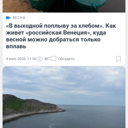
ВЕСНА
«В выходной поплыву за хлебом». Как
живет «российская Венеция», куда
весной можно добраться только
вплавь
4 мая, 2026, 11:30
487
Обсудить