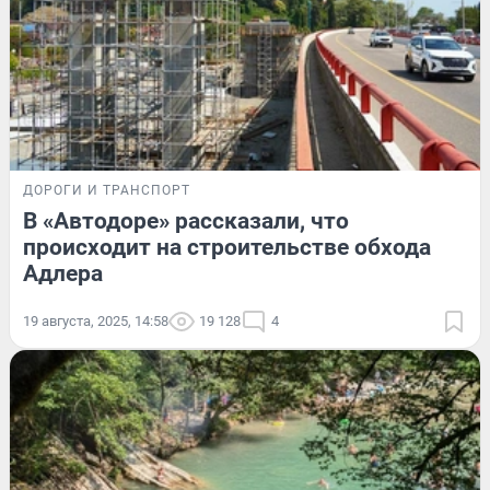
ДОРОГИ И ТРАНСПОРТ
В «Автодоре» рассказали, что
происходит на строительстве обхода
Адлера
19 августа, 2025, 14:58
19 128
4