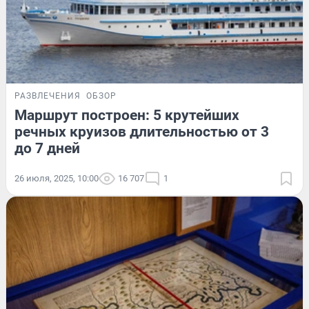
РАЗВЛЕЧЕНИЯ
ОБЗОР
Маршрут построен: 5 крутейших
речных круизов длительностью от 3
до 7 дней
26 июля, 2025, 10:00
16 707
1