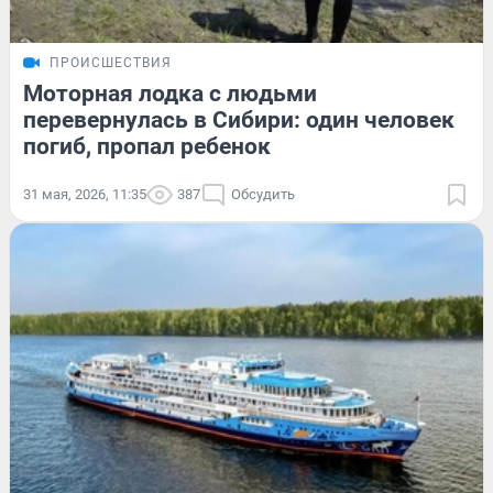
ПРОИСШЕСТВИЯ
Моторная лодка с людьми
перевернулась в Сибири: один человек
погиб, пропал ребенок
31 мая, 2026, 11:35
387
Обсудить