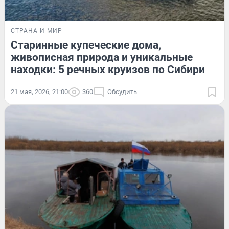
СТРАНА И МИР
Старинные купеческие дома,
живописная природа и уникальные
находки: 5 речных круизов по Сибири
21 мая, 2026, 21:00
360
Обсудить