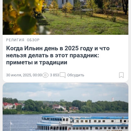
РЕЛИГИЯ
ОБЗОР
Когда Ильин день в 2025 году и что
нельзя делать в этот праздник:
приметы и традиции
30 июля, 2025, 00:00
3 853
Обсудить