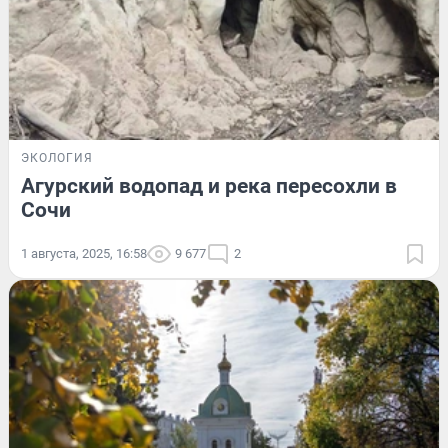
ЭКОЛОГИЯ
Агурский водопад и река пересохли в
Сочи
1 августа, 2025, 16:58
9 677
2