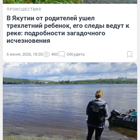
ПРОИСШЕСТВИЯ
В Якутии от родителей ушел
трехлетний ребенок, его следы ведут к
реке: подробности загадочного
исчезновения
6 июня, 2026, 18:20
460
Обсудить