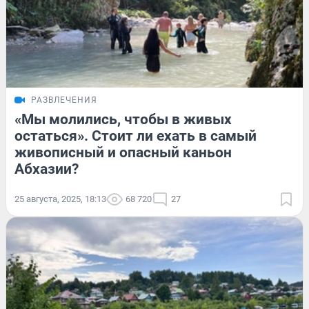
РАЗВЛЕЧЕНИЯ
«Мы молились, чтобы в живых
остаться». Стоит ли ехать в самый
живописный и опасный каньон
Абхазии?
25 августа, 2025, 18:13
68 720
27