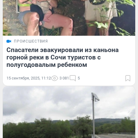
ПРОИСШЕСТВИЯ
Спасатели эвакуировали из каньона
горной реки в Сочи туристов с
полугодовалым ребенком
15 сентября, 2025, 11:12
3 081
5