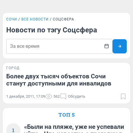
СОЧИ
ВСЕ НОВОСТИ
СОЦСФЕРА
Новости по тэгу Соцсфера
ГОРОД
Более двух тысяч объектов Сочи
станут доступными для инвалидов
1 декабря, 2011, 17:09
562
Обсудить
ТОП 5
«Были на пляже, уже не успевали
1