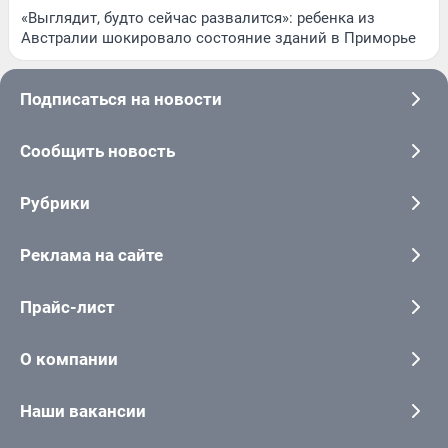
«Выглядит, будто сейчас развалится»: ребенка из
Австралии шокировало состояние зданий в Приморье
Подписаться на новости
Сообщить новость
Рубрики
Реклама на сайте
Прайс-лист
О компании
Наши вакансии