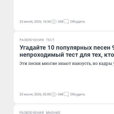
23 июля, 2026, 16:30
358
Обсудить
РАЗВЛЕЧЕНИЯ
ТЕСТ
Угадайте 10 популярных песен 9
непроходимый тест для тех, кт
Эти песни многие знают наизусть, но кадр
23 июля, 2026, 02:00
348
Обсудить
РАЗВЛЕЧЕНИЯ
МНЕНИЕ