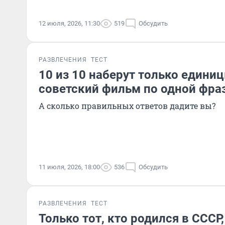
12 июля, 2026, 11:30
519
Обсудить
РАЗВЛЕЧЕНИЯ
ТЕСТ
10 из 10 наберут только единиц
советский фильм по одной фра
А сколько правильных ответов дадите вы?
11 июля, 2026, 18:00
536
Обсудить
РАЗВЛЕЧЕНИЯ
ТЕСТ
Только тот, кто родился в СССР,