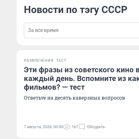
Новости по тэгу СССР
РАЗВЛЕЧЕНИЯ
ТЕСТ
Эти фразы из советского кино 
каждый день. Вспомните из ка
фильмов? — тест
Ответьте на десять каверзных вопросов
7 августа, 2026, 00:00
167
Обсудить