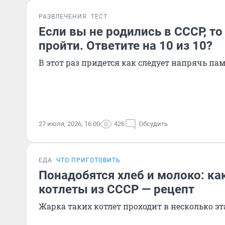
РАЗВЛЕЧЕНИЯ
ТЕСТ
Если вы не родились в СССР, то 
пройти. Ответите на 10 из 10?
В этот раз придется как следует напрячь па
27 июля, 2026, 16:00
426
Обсудить
ЕДА
ЧТО ПРИГОТОВИТЬ
Понадобятся хлеб и молоко: ка
котлеты из СССР — рецепт
Жарка таких котлет проходит в несколько э