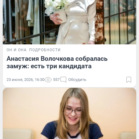
ОН И ОНА
ПОДРОБНОСТИ
Анастасия Волочкова собралась
замуж: есть три кандидата
23 июня, 2026, 16:30
557
Обсудить