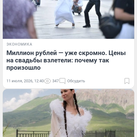
ЭКОНОМИКА
Миллион рублей — уже скромно. Цены
на свадьбы взлетели: почему так
произошло
11 июля, 2026, 12:40
347
Обсудить