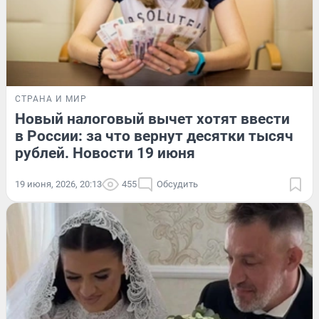
СТРАНА И МИР
Новый налоговый вычет хотят ввести
в России: за что вернут десятки тысяч
рублей. Новости 19 июня
19 июня, 2026, 20:13
455
Обсудить