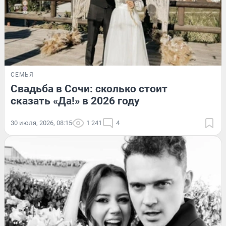
СЕМЬЯ
Свадьба в Сочи: сколько стоит
сказать «Да!» в 2026 году
30 июля, 2026, 08:15
1 241
4