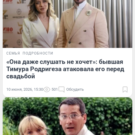
СЕМЬЯ
ПОДРОБНОСТИ
«Она даже слушать не хочет»: бывшая
Тимура Родригеза атаковала его перед
свадьбой
10 июня, 2026, 15:30
501
Обсудить