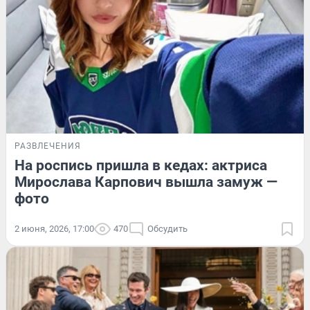
РАЗВЛЕЧЕНИЯ
На роспись пришла в кедах: актриса
Мирослава Карпович вышла замуж —
фото
2 июня, 2026, 17:00
470
Обсудить