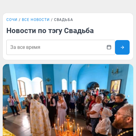
СОЧИ
ВСЕ НОВОСТИ
СВАДЬБА
Новости по тэгу Свадьба