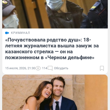
КРИМИНАЛ
«Почувствовала родство душ»: 18-
летняя журналистка вышла замуж за
казанского стрелка — он на
пожизненном в «Черном дельфине»
15 июля, 2026, 21:30
114
Обсудить