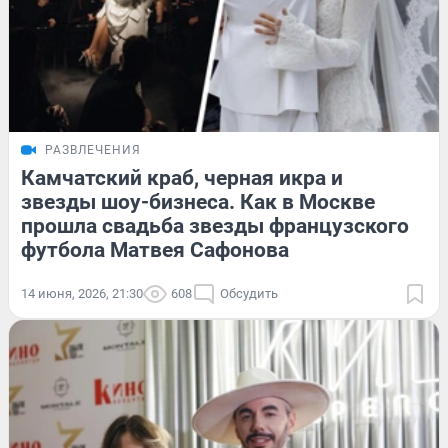
РАЗВЛЕЧЕНИЯ
Камчатский краб, черная икра и
звезды шоу-бизнеса. Как в Москве
прошла свадьба звезды французского
футбола Матвея Сафонова
14 июня, 2026, 21:30
608
Обсудить