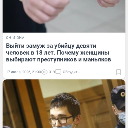
ОН И ОНА
Выйти замуж за убийцу девяти
человек в 18 лет. Почему женщины
выбирают преступников и маньяков
17 июля, 2026, 21:30
319
Обсудить