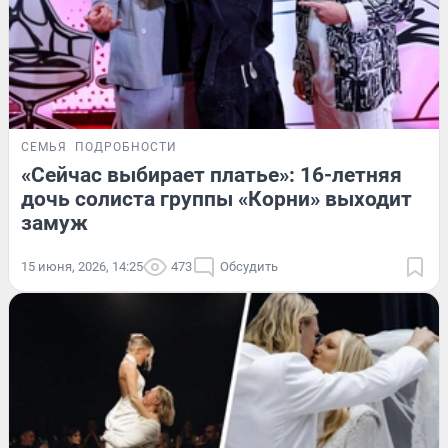
СЕМЬЯ
ПОДРОБНОСТИ
«Сейчас выбирает платье»: 16-летняя
дочь солиста группы «Корни» выходит
замуж
15 июня, 2026, 14:25
473
Обсудить