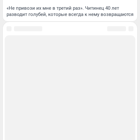
«Не привози их мне в третий раз». Читинец 40 лет
разводит голубей, которые всегда к нему возвращаются