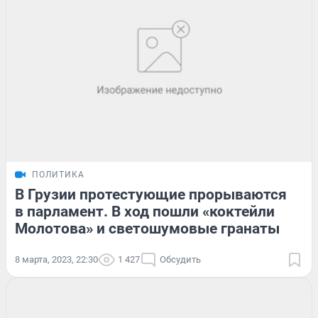
ПОЛИТИКА
В Грузии протестующие прорываются
в парламент. В ход пошли «коктейли
Молотова» и светошумовые гранаты
8 марта, 2023, 22:30
1 427
Обсудить