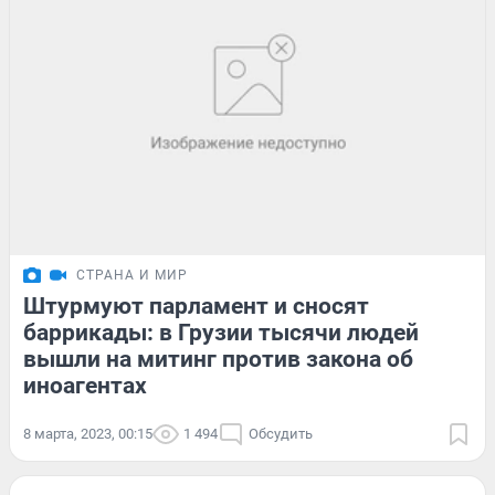
СТРАНА И МИР
Штурмуют парламент и сносят
баррикады: в Грузии тысячи людей
вышли на митинг против закона об
иноагентах
8 марта, 2023, 00:15
1 494
Обсудить