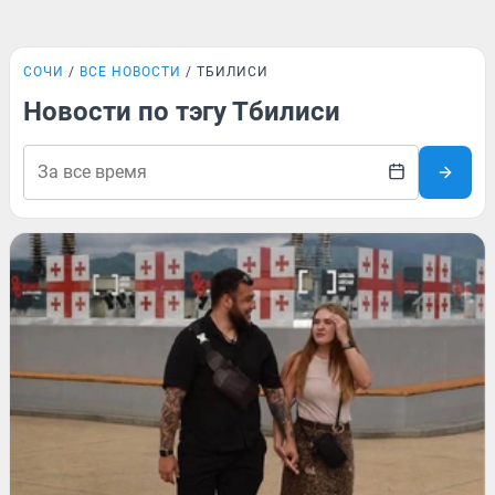
СОЧИ
ВСЕ НОВОСТИ
ТБИЛИСИ
Новости по тэгу Тбилиси