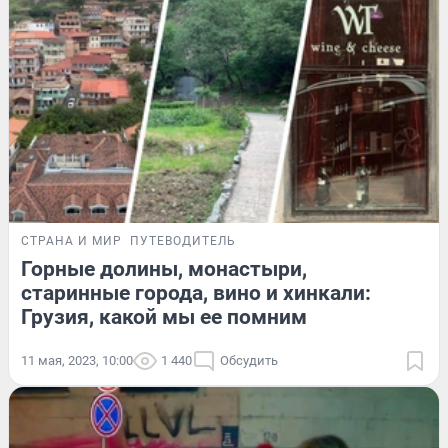
СТРАНА И МИР
ПУТЕВОДИТЕЛЬ
Горные долины, монастыри,
старинные города, вино и хинкали:
Грузия, какой мы ее помним
11 мая, 2023, 10:00
1 440
Обсудить