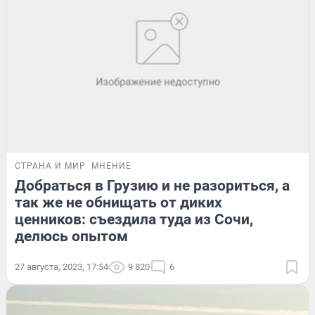
СТРАНА И МИР
МНЕНИЕ
Добраться в Грузию и не разориться, а
так же не обнищать от диких
ценников: съездила туда из Сочи,
делюсь опытом
27 августа, 2023, 17:54
9 820
6