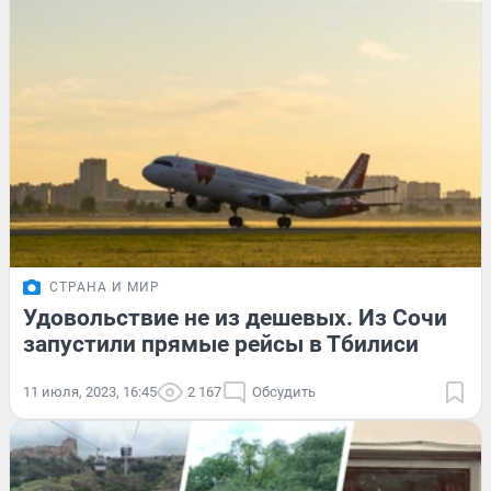
СТРАНА И МИР
Удовольствие не из дешевых. Из Сочи
запустили прямые рейсы в Тбилиси
11 июля, 2023, 16:45
2 167
Обсудить