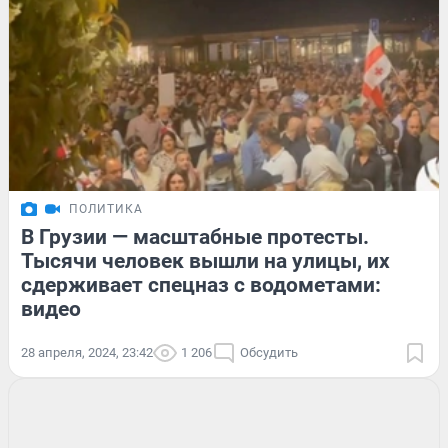
ПОЛИТИКА
В Грузии — масштабные протесты.
Тысячи человек вышли на улицы, их
сдерживает спецназ с водометами:
видео
28 апреля, 2024, 23:42
1 206
Обсудить