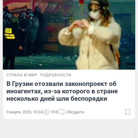
СТРАНА И МИР
ПОДРОБНОСТИ
В Грузии отозвали законопроект об
иноагентах, из-за которого в стране
несколько дней шли беспорядки
9 марта, 2023, 10:24
918
Обсудить