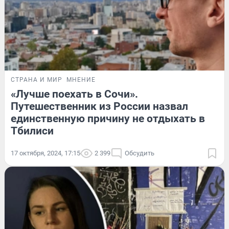
СТРАНА И МИР
МНЕНИЕ
«Лучше поехать в Сочи».
Путешественник из России назвал
единственную причину не отдыхать в
Тбилиси
17 октября, 2024, 17:15
2 399
Обсудить