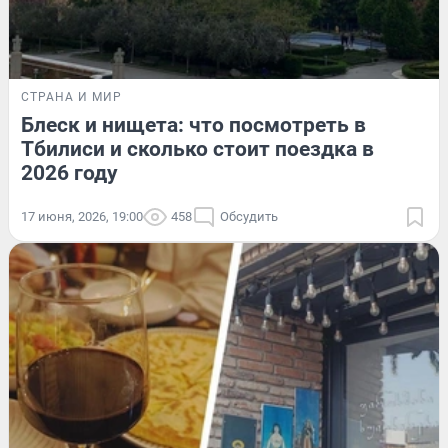
СТРАНА И МИР
Блеск и нищета: что посмотреть в
Тбилиси и сколько стоит поездка в
2026 году
17 июня, 2026, 19:00
458
Обсудить