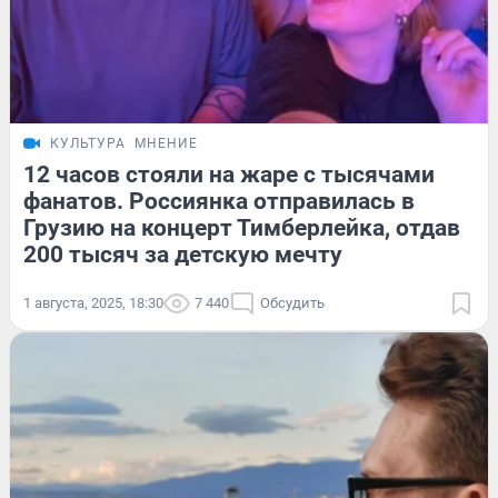
КУЛЬТУРА
МНЕНИЕ
12 часов стояли на жаре с тысячами
фанатов. Россиянка отправилась в
Грузию на концерт Тимберлейка, отдав
200 тысяч за детскую мечту
1 августа, 2025, 18:30
7 440
Обсудить