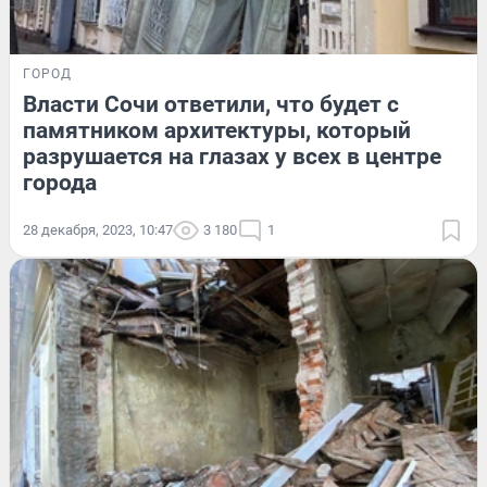
ГОРОД
Власти Сочи ответили, что будет с
памятником архитектуры, который
разрушается на глазах у всех в центре
города
28 декабря, 2023, 10:47
3 180
1