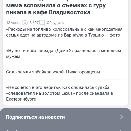
мема вспомнила о съемках с гуру
пикапа в кафе Владивостока
13 часов
8 607
Обсудить
«Расходы на топливо колоссальные»: как многодетная
семья едет на автодоме из Барнаула в Турцию — фото
«Ну вот и всё»: звезда «Дома-2» развелась с молодым
мужем
Соль земли забайкальской. Нижегородцевы
«Не хочется в это верить». Как сложилась судьба
«следователя на золотом Lexus» после скандала в
Екатеринбурге
Подписаться на новости