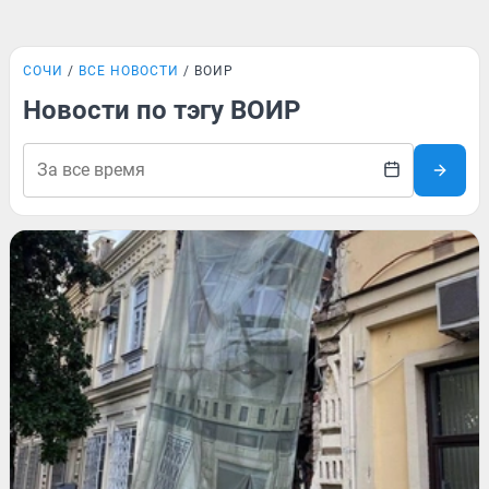
СОЧИ
ВСЕ НОВОСТИ
ВОИР
Новости по тэгу ВОИР