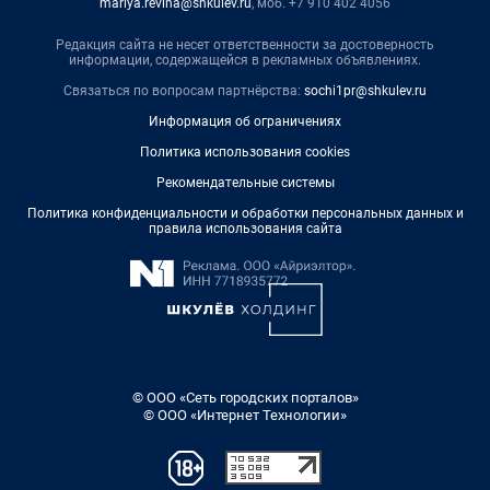
mariya.revina@shkulev.ru
, моб. +7 910 402 4056
Редакция сайта не несет ответственности за достоверность
информации, содержащейся в рекламных объявлениях.
Связаться по вопросам партнёрства:
sochi1pr@shkulev.ru
Информация об ограничениях
Политика использования cookies
Рекомендательные системы
Политика конфиденциальности и обработки персональных данных и
правила использования сайта
© ООО «Сеть городских порталов»
© ООО «Интернет Технологии»