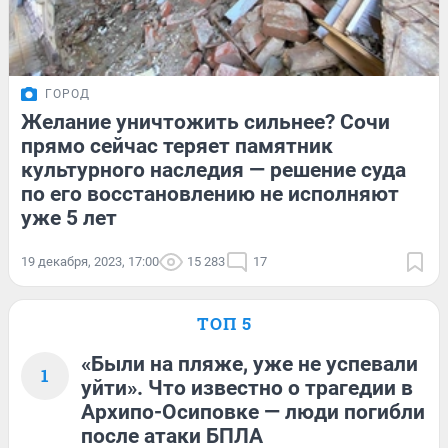
ГОРОД
Желание уничтожить сильнее? Сочи
прямо сейчас теряет памятник
культурного наследия — решение суда
по его восстановлению не исполняют
уже 5 лет
19 декабря, 2023, 17:00
15 283
17
ТОП 5
«Были на пляже, уже не успевали
1
уйти». Что известно о трагедии в
Архипо-Осиповке — люди погибли
после атаки БПЛА