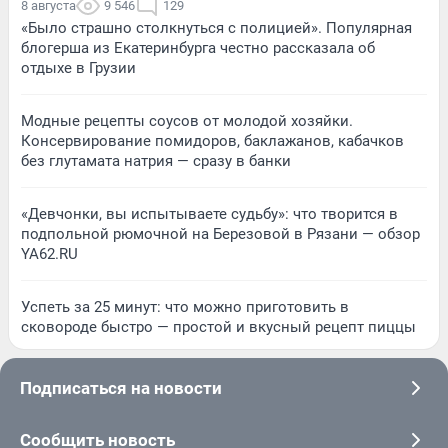
8 августа
9 546
129
«Было страшно столкнуться с полицией». Популярная
блогерша из Екатеринбурга честно рассказала об
отдыхе в Грузии
Модные рецепты соусов от молодой хозяйки.
Консервирование помидоров, баклажанов, кабачков
без глутамата натрия — сразу в банки
«Девчонки, вы испытываете судьбу»: что творится в
подпольной рюмочной на Березовой в Рязани — обзор
YA62.RU
Успеть за 25 минут: что можно приготовить в
сковороде быстро — простой и вкусный рецепт пиццы
Подписаться на новости
Сообщить новость