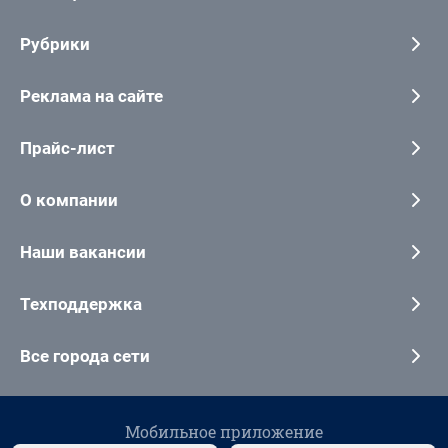
Рубрики
Реклама на сайте
Прайс-лист
О компании
Наши вакансии
Техподдержка
Все города сети
Мобильное приложение