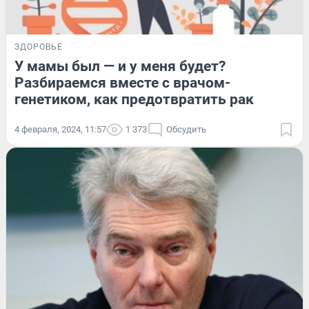
ЗДОРОВЬЕ
У мамы был — и у меня будет?
Разбираемся вместе с врачом-
генетиком, как предотвратить рак
4 февраля, 2024, 11:57
1 373
Обсудить