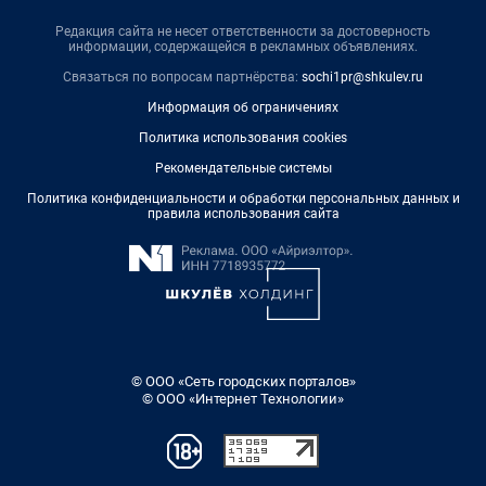
Редакция сайта не несет ответственности за достоверность
информации, содержащейся в рекламных объявлениях.
Связаться по вопросам партнёрства:
sochi1pr@shkulev.ru
Информация об ограничениях
Политика использования cookies
Рекомендательные системы
Политика конфиденциальности и обработки персональных данных и
правила использования сайта
© ООО «Сеть городских порталов»
© ООО «Интернет Технологии»