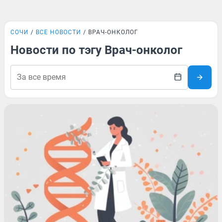
СОЧИ
ВСЕ НОВОСТИ
ВРАЧ-ОНКОЛОГ
Новости по тэгу Врач-онколог