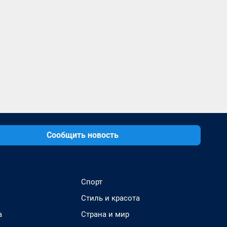
Сообщить новость
Спорт
Стиль и красота
а
Страна и мир