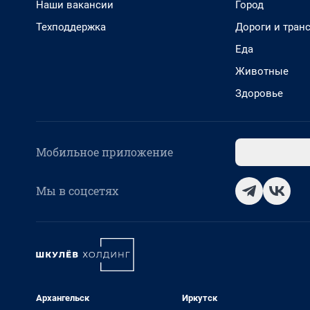
Наши вакансии
Город
Техподдержка
Дороги и тран
Еда
Животные
Здоровье
Мобильное приложение
Мы в соцсетях
Архангельск
Иркутск