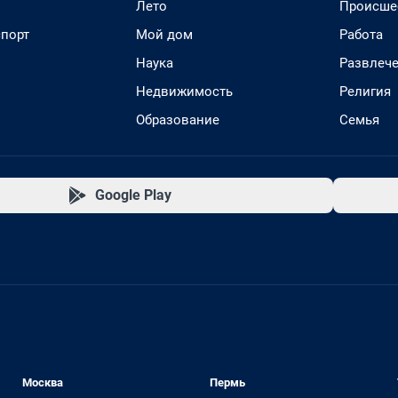
Лето
Происше
спорт
Мой дом
Работа
Наука
Развлеч
Недвижимость
Религия
Образование
Семья
Google Play
Москва
Пермь