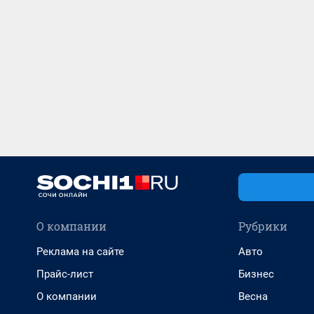
О компании
Рубрики
Реклама на сайте
Авто
Прайс-лист
Бизнес
О компании
Весна