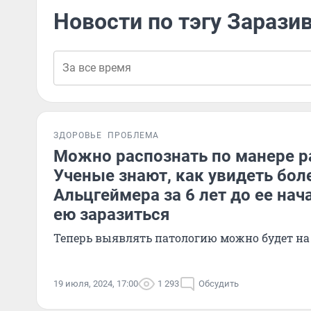
Новости по тэгу Зарази
ЗДОРОВЬЕ
ПРОБЛЕМА
Можно распознать по манере р
Ученые знают, как увидеть бол
Альцгеймера за 6 лет до ее нач
ею заразиться
Теперь выявлять патологию можно будет на
19 июля, 2024, 17:00
1 293
Обсудить