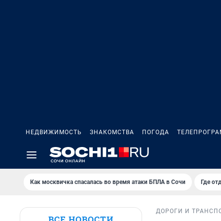
НЕДВИЖИМОСТЬ
ЗНАКОМСТВА
ПОГОДА
ТЕЛЕПРОГР
Как москвичка спасалась во время атаки БПЛА в Сочи
Где от
ДОРОГИ И ТРАНСП
ВСЕ НОВОСТИ