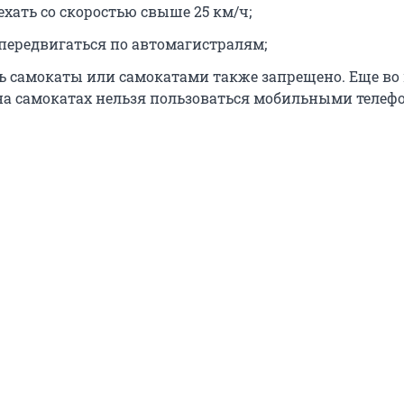
хать со скоростью свыше 25 км/ч;
передвигаться по автомагистралям;
ь самокаты или самокатами также запрещено. Еще во
а самокатах нельзя пользоваться мобильными телеф