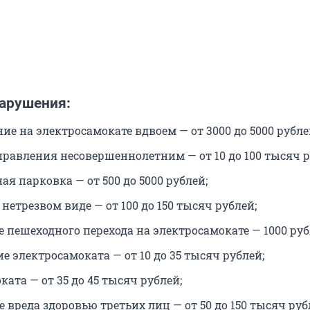
арушения:
е на электросамокате вдвоем — от 3000 до 5000 рубле
правления несовершеннолетним — от 10 до 100 тысяч р
я парковка — от 500 до 5000 рублей;
нетрезвом виде — от 100 до 150 тысяч рублей;
 пешеходного перехода на электросамокате — 1000 руб
 электросамоката — от 10 до 35 тысяч рублей;
ката — от 35 до 45 тысяч рублей;
вреда здоровью третьих лиц — от 50 до 150 тысяч руб