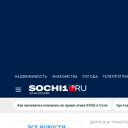
НЕДВИЖИМОСТЬ
ЗНАКОМСТВА
ПОГОДА
ТЕЛЕПРОГР
Как москвичка спасалась во время атаки БПЛА в Сочи
Где от
ДОРОГИ И ТРАНСП
ВСЕ НОВОСТИ