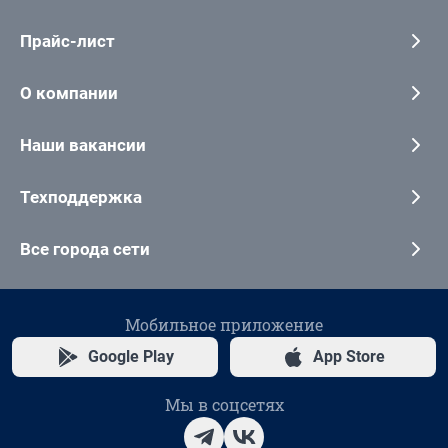
Прайс-лист
О компании
Наши вакансии
Техподдержка
Все города сети
Мобильное приложение
Google Play
App Store
Мы в соцсетях