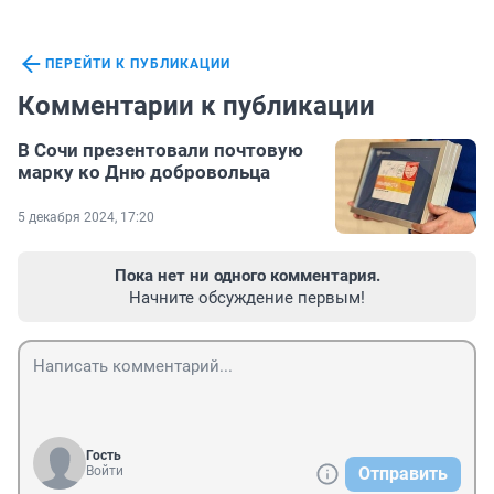
ПЕРЕЙТИ К ПУБЛИКАЦИИ
Комментарии к публикации
В Сочи презентовали почтовую
марку ко Дню добровольца
5 декабря 2024, 17:20
Пока нет ни одного комментария.
Начните обсуждение первым!
Гость
Войти
Отправить