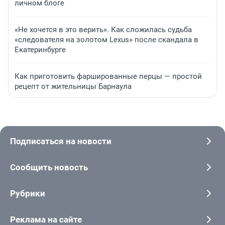
личном блоге
«Не хочется в это верить». Как сложилась судьба
«следователя на золотом Lexus» после скандала в
Екатеринбурге
Как приготовить фаршированные перцы — простой
рецепт от жительницы Барнаула
Подписаться на новости
Сообщить новость
Рубрики
Реклама на сайте