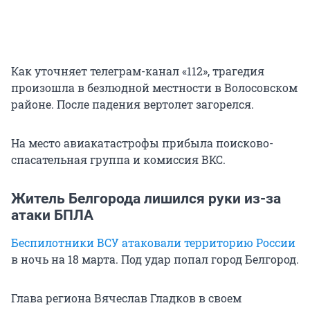
Как уточняет телеграм-канал «112», трагедия
произошла в безлюдной местности в Волосовском
районе. После падения вертолет загорелся.
На место авиакатастрофы прибыла поисково-
спасательная группа и комиссия ВКС.
Житель Белгорода лишился руки из-за
атаки БПЛА
Беспилотники ВСУ атаковали территорию России
в ночь на 18 марта. Под удар попал город Белгород.
Глава региона Вячеслав Гладков в своем