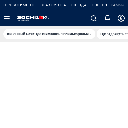
НЕДВИЖИМОСТЬ
ЗНАКОМСТВА
ПОГОДА
ТЕЛЕПРОГРАММА
Киношный Сочи: где снимались любимые фильмы
Где отдохнуть э