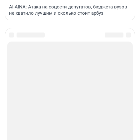
AI-AINA: Атака на соцсети депутатов, бюджета вузов
не хватило лучшим и сколько стоит арбуз