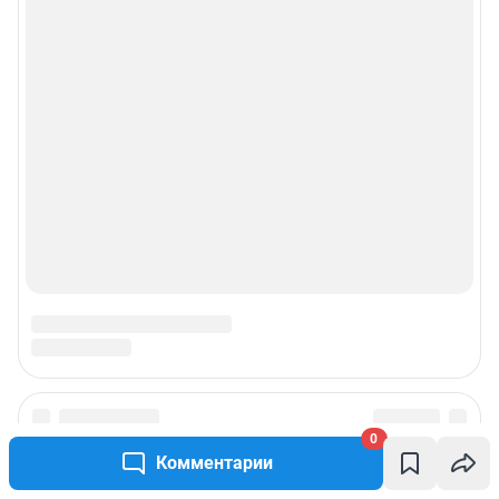
0
Комментарии