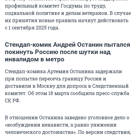
профильный комитет Госдумы по труду,
социальной политике и делам ветеранов. В случае
их принятия новые правила начнут действовать
с 1 сентября 2025 года.
Стендап-комик Андрей Останин пытался
покинуть Россию после шутки над
инвалидом в метро
Стендап-комика Артемия Останина задержали
при попытке пересечь границу России и
доставили в Москву для допроса в Следственный
комитет. Об этом 18 марта сообщила пресс-служба
СК РФ.
В отношении Останина заведено уголовное дело о
«возбуждении ненависти, а равно унижении
человеческого достоинства». По версии следствия,