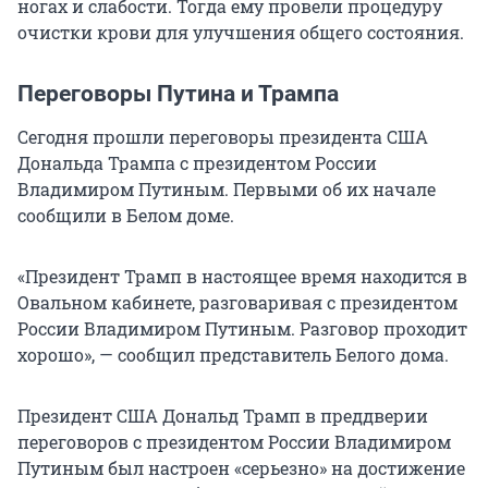
ногах и слабости. Тогда ему провели процедуру
очистки крови для улучшения общего состояния.
Переговоры Путина и Трампа
Сегодня прошли переговоры президента США
Дональда Трампа с президентом России
Владимиром Путиным. Первыми об их начале
сообщили в Белом доме.
«Президент Трамп в настоящее время находится в
Овальном кабинете, разговаривая с президентом
России Владимиром Путиным. Разговор проходит
хорошо», — сообщил представитель Белого дома.
Президент США Дональд Трамп в преддверии
переговоров с президентом России Владимиром
Путиным был настроен «серьезно» на достижение