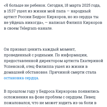
«Я больше не ребенок. Сегодня, 18 марта 2025 года,
в 15:37 ушел из жизни мой папа — народный
артист России Бедрос Киркоров, но из сердца ты
не уйдешь никогда», — написал Филипп Киркоров
в своем Telegram-канале.
Он призвал ценить каждый момент,
проведенный с родными. По информации,
предоставленной директором артиста Екатериной
Успенской, отец Филиппа ушел из жизни в
домашней обстановке. Причиной смерти стала
остановка сердца
.
В прошлом году у Бедроса Киркорова появились
осложнения на фоне проблем с сердцем. Певец
пожаловался, что не может ходить из-за боли в