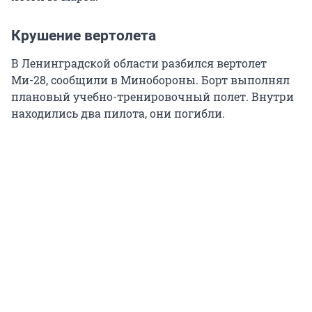
Крушение вертолета
В Ленинградской области разбился вертолет
Ми-28, сообщили в Минобороны. Борт выполнял
плановый учебно-тренировочный полет. Внутри
находились два пилота, они погибли.