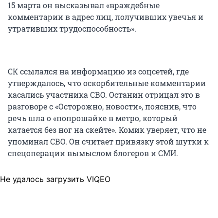
15 марта он высказывал «враждебные
комментарии в адрес лиц, получивших увечья и
утративших трудоспособность».
СК ссылался на информацию из соцсетей, где
утверждалось, что оскорбительные комментарии
касались участника СВО. Останин отрицал это в
разговоре с «Осторожно, новости», пояснив, что
речь шла о «попрошайке в метро, который
катается без ног на скейте». Комик уверяет, что не
упоминал СВО. Он считает привязку этой шутки к
спецоперации вымыслом блогеров и СМИ.
Не удалось загрузить VIQEO