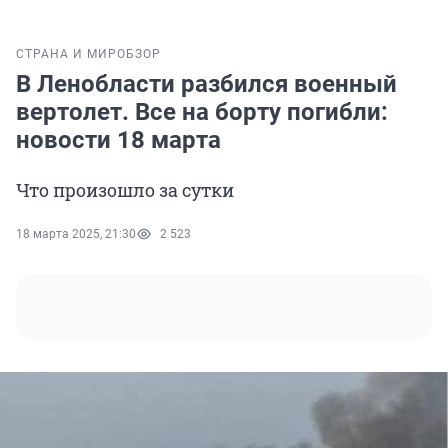
СТРАНА И МИР
ОБЗОР
В Ленобласти разбился военный
вертолет. Все на борту погибли:
новости 18 марта
Что произошло за сутки
18 марта 2025, 21:30
2 523