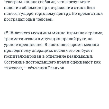
телеграм-канале сообщил, что в результате
падения обломков при отражении атаки был
нанесен ущерб торговому центру. Во время атаки
пострадал один человек.
«У 18-летнего мужчины минно-взрывная травма,
травматическая ампутация правой руки на
уровне предплечья. В настоящее время медики
проводят ему операцию, после чего он будет
госпитализирован в отделение реанимации.
Состояние пострадавшего врачи оценивают как
тяжелое», — объяснил Гладков.