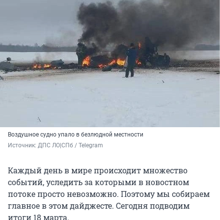
Воздушное судно упало в безлюдной местности
Источник: 
ДПС ЛО|СПб / Telegram
Каждый день в мире происходит множество
событий, уследить за которыми в новостном
потоке просто невозможно. Поэтому мы собираем
главное в этом дайджесте. Сегодня подводим
итоги 18 марта.