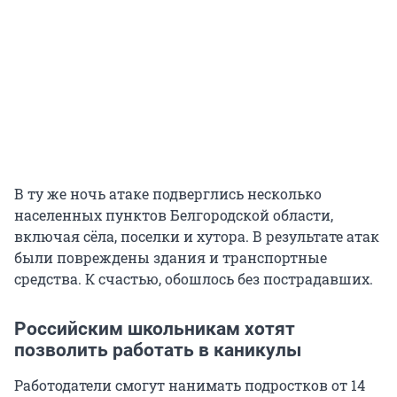
В ту же ночь атаке подверглись несколько
населенных пунктов Белгородской области,
включая сёла, поселки и хутора. В результате атак
были повреждены здания и транспортные
средства. К счастью, обошлось без пострадавших.
Российским школьникам хотят
позволить работать в каникулы
Работодатели смогут нанимать подростков от 14