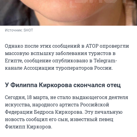
Источник: 
SHOT
Однако после этих сообщений в АТОР опровергли
массовую вспышку заболевания туристов в
Египте, сообщение опубликовано в Telegram-
канале Ассоциации туроператоров России.
У Филиппа Киркорова скончался отец
Сегодня, 18 марта, не стало выдающегося деятеля
искусства, народного артиста Российской
Федерации Бедроса Киркорова. Эту печальную
новость сообщил его сын, известный певец
Филипп Киркоров.