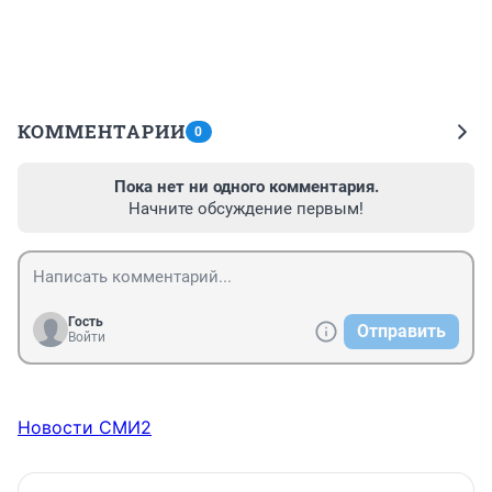
КОММЕНТАРИИ
0
Пока нет ни одного комментария.
Начните обсуждение первым!
Гость
Отправить
Войти
Новости СМИ2