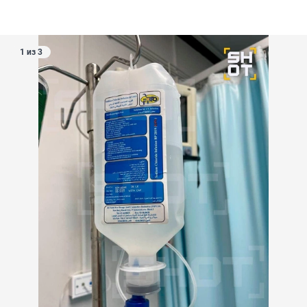
1 из 3