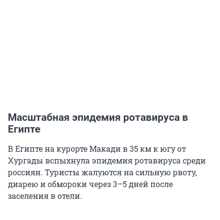
Масштабная эпидемия ротавируса в
Египте
В Египте на курорте Макади в
35 км
к югу от
Хургады вспыхнула эпидемия ротавируса среди
россиян. Туристы жалуются на сильную рвоту,
диарею и обмороки через 3–5 дней после
заселения в отели.