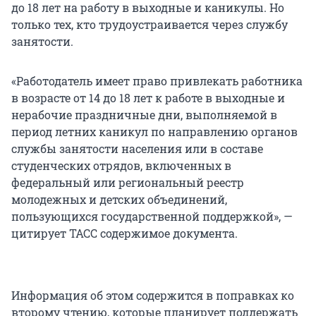
до 18 лет на работу в выходные и каникулы. Но
только тех, кто трудоустраивается через службу
занятости.
«Работодатель имеет право привлекать работника
в возрасте от 14 до 18 лет к работе в выходные и
нерабочие праздничные дни, выполняемой в
период летних каникул по направлению органов
службы занятости населения или в составе
студенческих отрядов, включенных в
федеральный или региональный реестр
молодежных и детских объединений,
пользующихся государственной поддержкой», —
цитирует ТАСС содержимое документа.
Информация об этом содержится в поправках ко
второму чтению, которые планирует поддержать