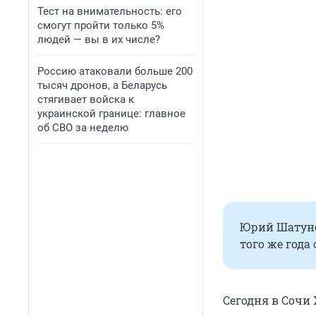
Тест на внимательность: его
смогут пройти только 5%
людей — вы в их числе?
Россию атаковали больше 200
тысяч дронов, а Беларусь
стягивает войска к
украинской границе: главное
об СВО за неделю
Юрий Шатун
того же года
Сегодня в Сочи