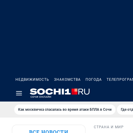
НЕДВИЖИМОСТЬ
ЗНАКОМСТВА
ПОГОДА
ТЕЛЕПРОГР
Как москвичка спасалась во время атаки БПЛА в Сочи
Где от
СТРАНА И МИР
ВСЕ НОВОСТИ