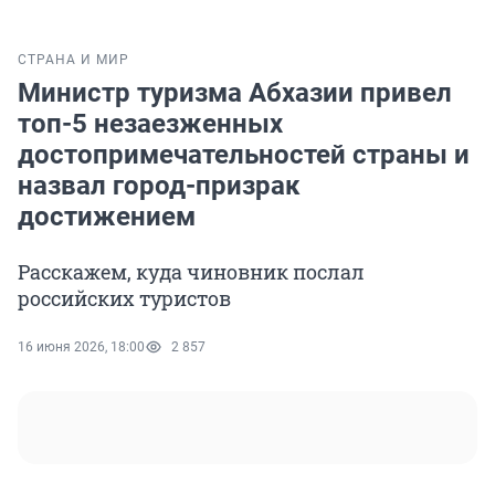
СТРАНА И МИР
Министр туризма Абхазии привел
топ-5 незаезженных
достопримечательностей страны и
назвал город-призрак
достижением
Расскажем, куда чиновник послал
российских туристов
16 июня 2026, 18:00
2 857