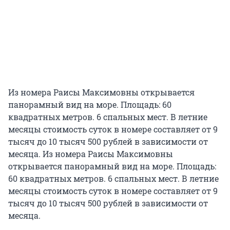
Из номера Раисы Максимовны открывается
панорамный вид на море. Площадь: 60
квадратных метров. 6 спальных мест. В летние
месяцы стоимость суток в номере составляет от 9
тысяч до 10 тысяч 500 рублей в зависимости от
месяца. Из номера Раисы Максимовны
открывается панорамный вид на море. Площадь:
60 квадратных метров. 6 спальных мест. В летние
месяцы стоимость суток в номере составляет от 9
тысяч до 10 тысяч 500 рублей в зависимости от
месяца.