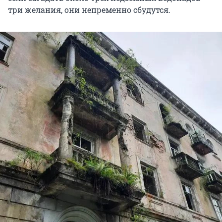
три желания, они непременно сбудутся.