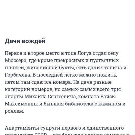
Дачи вождей
Первое и второе место в топе Логуа отдал селу
Мюссера, где кроме прекрасных и пустынных
пляжей, живописной бухты, есть дачи Сталина и
Горбачева. В последней легко можно пожить,
летом там сдаются номера. На даче разные
категории номеров, но самых-самых всего три:
апарты Михаила Сергеевича, комната Раисы
Максимовны и бывшая библиотека с камином и
роялем.
Апартаменты супруги первого и единственного
президента СССР — это большая ванная комната с