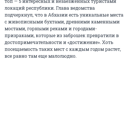
топ — 5 интересных и незаезженных туристами
локаций республики. Глава ведомства
подчеркнул, что в Абхазии есть уникальные места
с живописными бухтами, древними каменными
мостами, горными реками и городами-
призраками, которые из заброшек превратили в
достопримечательности и «достижение». Хоть
посещаемость таких мест с каждым годом растет,
все равно там еще малолюдно.