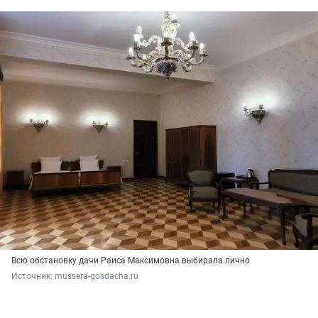
Всю обстановку дачи Раиса Максимовна выбирала лично
Источник: 
mussera-gosdacha.ru