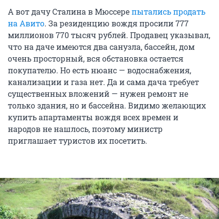
А вот дачу Сталина в Мюссере
пытались продать
на Авито
. За резиденцию вождя просили 777
миллионов 770 тысяч рублей. Продавец указывал,
что на даче имеются два санузла, бассейн, дом
очень просторный, вся обстановка остается
покупателю. Но есть нюанс — водоснабжения,
канализации и газа нет. Да и сама дача требует
существенных вложений — нужен ремонт не
только здания, но и бассейна. Видимо желающих
купить апартаменты вождя всех времен и
народов не нашлось, поэтому министр
приглашает туристов их посетить.