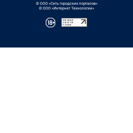
© ООО «Сеть городских порталов»
© ООО «Интернет Технологии»