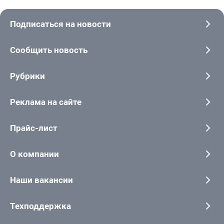
Подписаться на новости
Сообщить новость
Рубрики
Реклама на сайте
Прайс-лист
О компании
Наши вакансии
Техподдержка