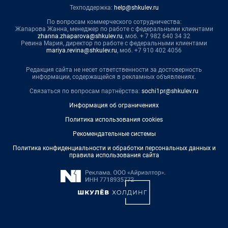
Техподдержка:
help@shkulev.ru
По вопросам коммерческого сотрудничества:
Жапарова Жанна, менеджер по работе с федеральными клиентами
zhanna.zhaparova@shkulev.ru
, моб. + 7 982 640 34 32
Ревина Мария, директор по работе с федеральными клиентами
mariya.revina@shkulev.ru
, моб. +7 910 402 4056
Редакция сайта не несет ответственности за достоверность
информации, содержащейся в рекламных объявлениях.
Связаться по вопросам партнёрства:
sochi1pr@shkulev.ru
Информация об ограничениях
Политика использования cookies
Рекомендательные системы
Политика конфиденциальности и обработки персональных данных и
правила использования сайта