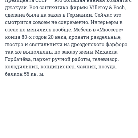
джакузи. Вся сантехника фирмы Villeroy & Boch,
сделана была на заказ в Германии. Сейчас это
смотрится совсем не современно. Интерьеры в
отеле не менялись вообще. Мебель в «Мюссере»
конца 80-х годов 20 века, кровати раздельные,
люстра и светильники из дрезденского фарфора
так же выполнены по заказу жены Михаила
Горбачёва, паркет ручной работы, телевизор,
холодильник, кондиционер, чайник, посуда,
балкон 56 кв. м.