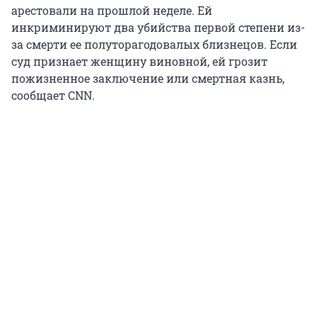
арестовали на прошлой неделе. Ей
инкриминируют два убийства первой степени из-
за смерти ее полуторагодовалых близнецов. Если
суд признает женщину виновной, ей грозит
пожизненное заключение или смертная казнь,
сообщает CNN.