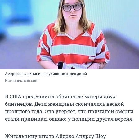
Американку обвинили в убийстве своих детей
Источник: 
cnn.com
В США предъявили обвинение матери двух
близнецов. Дети женщины скончались весной
прошлого года. Она уверяет, что причиной смерти
стали прививки, однако у полиции другая версия.
Жительницу штата Айдахо Андреу Шоу