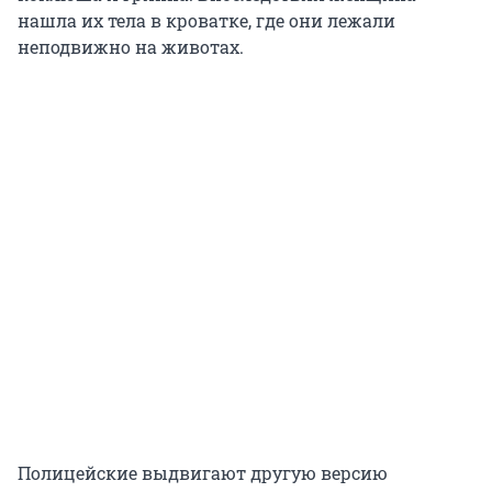
нашла их тела в кроватке, где они лежали
неподвижно на животах.
Полицейские выдвигают другую версию