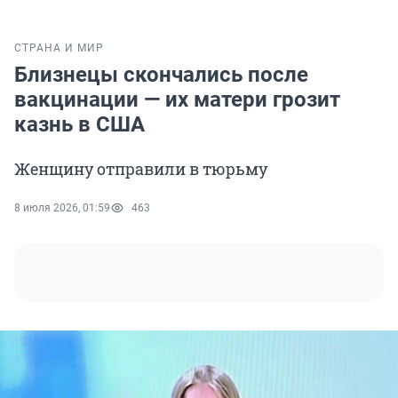
СТРАНА И МИР
Близнецы скончались после
вакцинации — их матери грозит
казнь в США
Женщину отправили в тюрьму
8 июля 2026, 01:59
463