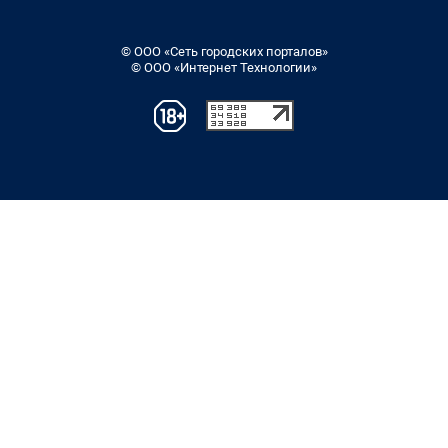
© ООО «Сеть городских порталов»
© ООО «Интернет Технологии»