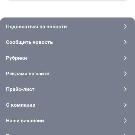
Подписаться на новости
Сообщить новость
Рубрики
Реклама на сайте
Прайс-лист
О компании
Наши вакансии