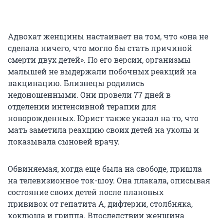
Адвокат женщины настаивает на том, что «она не
сделала ничего, что могло бы стать причиной
смерти двух детей». По его версии, организмы
малышей не выдержали побочных реакций на
вакцинацию. Близнецы родились
недоношенными. Они провели 77 дней в
отделении интенсивной терапии для
новорожденных. Юрист также указал на то, что
мать заметила реакцию своих детей на уколы и
показывала сыновей врачу.
Обвиняемая, когда еще была на свободе, пришла
на телевизионное ток-шоу. Она плакала, описывая
состояние своих детей после плановых
прививок от гепатита А, дифтерии, столбняка,
коклюша и гриппа. Впоследствии женщина