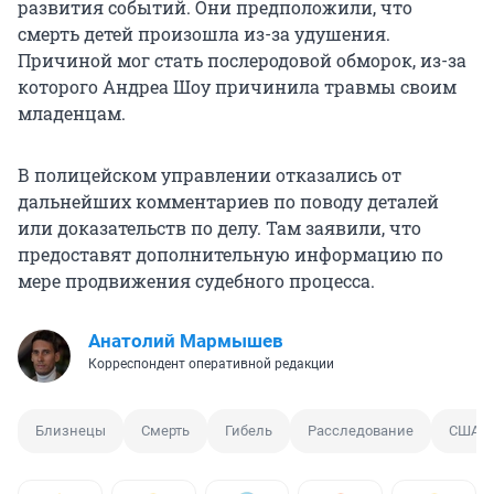
развития событий. Они предположили, что
смерть детей произошла из-за удушения.
Причиной мог стать послеродовой обморок, из-за
которого Андреа Шоу причинила травмы своим
младенцам.
В полицейском управлении отказались от
дальнейших комментариев по поводу деталей
или доказательств по делу. Там заявили, что
предоставят дополнительную информацию ​​по
мере продвижения судебного процесса.
Анатолий Мармышев
Корреспондент оперативной редакции
Близнецы
Смерть
Гибель
Расследование
США