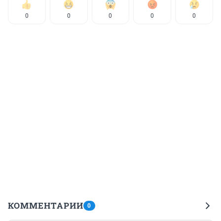
0
0
0
0
0
КОММЕНТАРИИ
0