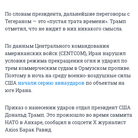
По словам президента, дальнейшие переговоры с
Тегераном — это «пустая трата времени». Трамп
отметил, что не видит в них никакого смысла.
По данным Центрального командования
американских войск (CENTCOM), Иран нарушил
условия режима прекращения огня и ударил по
трем коммерческим судам в Ормузском проливе.
Поэтому в ночь на среду военно-воздушные силы
США
начали серию авиаударов
по объектам на
юге Ирана.
Приказ о нанесении ударов отдал президент США
Дональд Трамп. Это произошло во время саммита
НАТО в Анкаре, сообщил в соцсети X журналист
Axios Барак Равид.