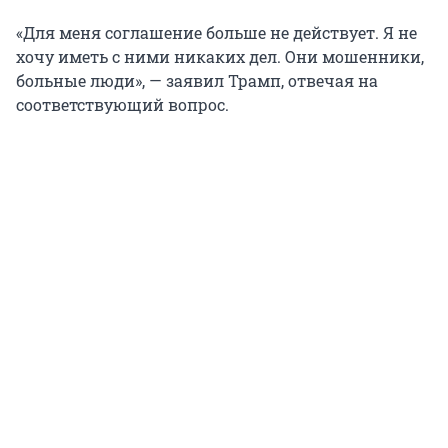
«Для меня соглашение больше не действует. Я не
хочу иметь с ними никаких дел. Они мошенники,
больные люди», — заявил Трамп, отвечая на
соответствующий вопрос.