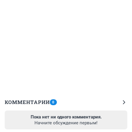
КОММЕНТАРИИ
0
Пока нет ни одного комментария.
Начните обсуждение первым!