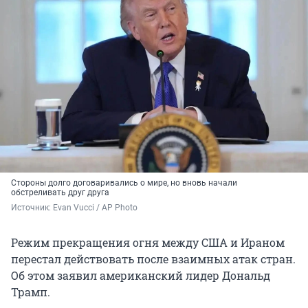
Стороны долго договаривались о мире, но вновь начали
обстреливать друг друга
Источник: 
Evan Vucci / AP Photo
Режим прекращения огня между США и Ираном
перестал действовать после взаимных атак стран.
Об этом заявил американский лидер Дональд
Трамп.