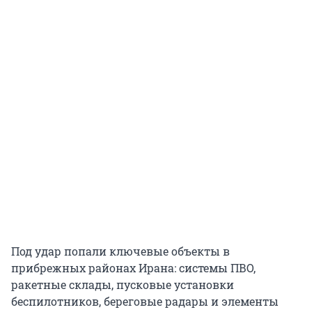
Под удар попали ключевые объекты в
прибрежных районах Ирана: системы ПВО,
ракетные склады, пусковые установки
беспилотников, береговые радары и элементы