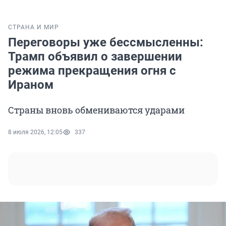
СТРАНА И МИР
Переговоры уже бессмысленны:
Трамп объявил о завершении
режима прекращения огня с
Ираном
Страны вновь обмениваются ударами
8 июля 2026, 12:05
337