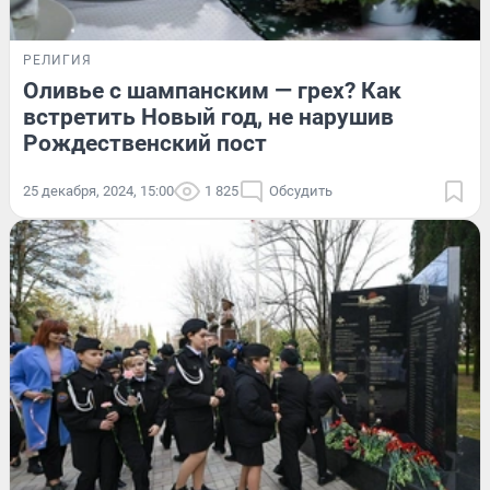
РЕЛИГИЯ
Оливье с шампанским — грех? Как
встретить Новый год, не нарушив
Рождественский пост
25 декабря, 2024, 15:00
1 825
Обсудить