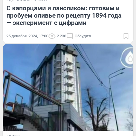
С капорцами и ланспиком: готовим и
пробуем оливье по рецепту 1894 года
— эксперимент с цифрами
25 декабря, 2024, 17:00
2 238
Обсудить