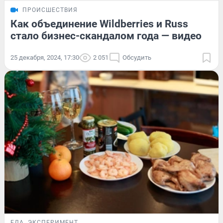
ПРОИСШЕСТВИЯ
Как объединение Wildberries и Russ
стало бизнес-скандалом года — видео
25 декабря, 2024, 17:30
2 051
Обсудить
ЕДА
ЭКСПЕРИМЕНТ