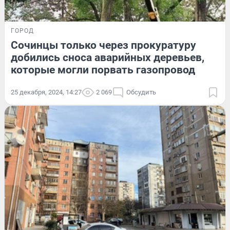
ГОРОД
Сочинцы только через прокуратуру
добились сноса аварийных деревьев,
которые могли порвать газопровод
25 декабря, 2024, 14:27
2 069
Обсудить