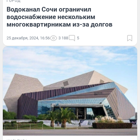
ГОРОД
Водоканал Сочи ограничил
водоснабжение нескольким
многоквартирникам из-за долгов
25 декабря, 2024, 16:56
3 188
5