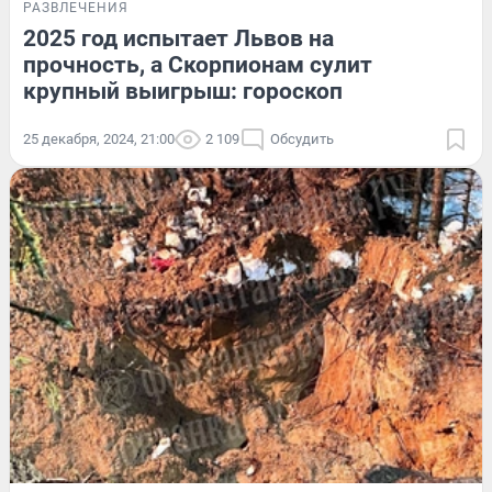
РАЗВЛЕЧЕНИЯ
2025 год испытает Львов на
прочность, а Скорпионам сулит
крупный выигрыш: гороскоп
25 декабря, 2024, 21:00
2 109
Обсудить