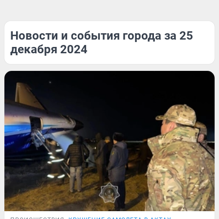
Новости и события города за 25
декабря 2024