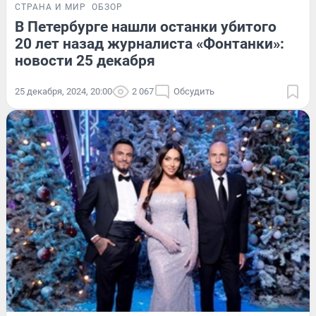
СТРАНА И МИР
ОБЗОР
В Петербурге нашли останки убитого
20 лет назад журналиста «Фонтанки»:
новости 25 декабря
25 декабря, 2024, 20:00
2 067
Обсудить