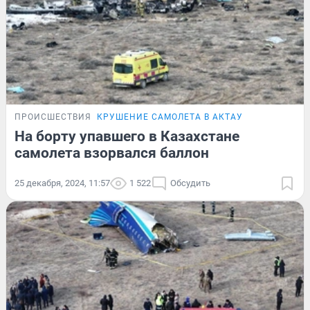
ПРОИСШЕСТВИЯ
КРУШЕНИЕ САМОЛЕТА В АКТАУ
На борту упавшего в Казахстане
самолета взорвался баллон
25 декабря, 2024, 11:57
1 522
Обсудить