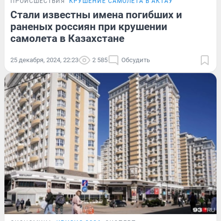
ПРОИСШЕСТВИЯ
КРУШЕНИЕ САМОЛЕТА В АКТАУ
Стали известны имена погибших и
раненых россиян при крушении
самолета в Казахстане
25 декабря, 2024, 22:23
2 585
Обсудить