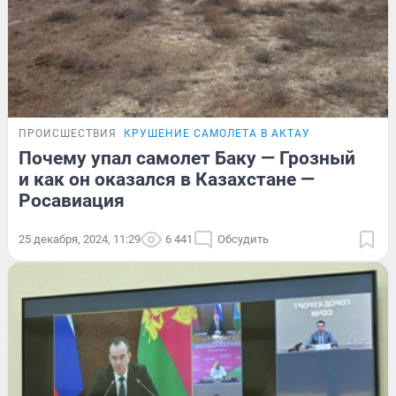
ПРОИСШЕСТВИЯ
КРУШЕНИЕ САМОЛЕТА В АКТАУ
Почему упал самолет Баку — Грозный
и как он оказался в Казахстане —
Росавиация
25 декабря, 2024, 11:29
6 441
Обсудить