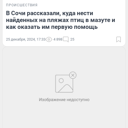
ПРОИСШЕСТВИЯ
В Сочи рассказали, куда нести
найденных на пляжах птиц в мазуте и
как оказать им первую помощь
25 декабря, 2024, 17:33
4 898
25