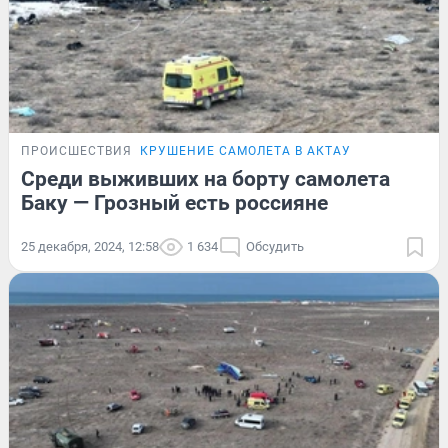
ПРОИСШЕСТВИЯ
КРУШЕНИЕ САМОЛЕТА В АКТАУ
Среди выживших на борту самолета
Баку — Грозный есть россияне
25 декабря, 2024, 12:58
1 634
Обсудить