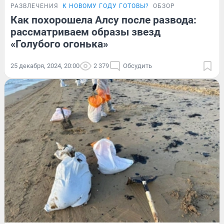
РАЗВЛЕЧЕНИЯ
К НОВОМУ ГОДУ ГОТОВЫ?
ОБЗОР
Как похорошела Алсу после развода:
рассматриваем образы звезд
«Голубого огонька»
25 декабря, 2024, 20:00
2 379
Обсудить