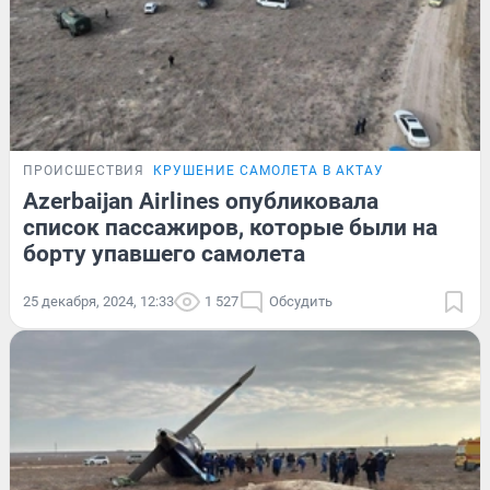
ПРОИСШЕСТВИЯ
КРУШЕНИЕ САМОЛЕТА В АКТАУ
Azerbaijan Airlines опубликовала
список пассажиров, которые были на
борту упавшего самолета
25 декабря, 2024, 12:33
1 527
Обсудить