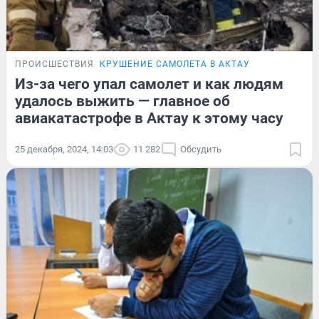
ПРОИСШЕСТВИЯ
КРУШЕНИЕ САМОЛЕТА В АКТАУ
Из-за чего упал самолет и как людям
удалось выжить — главное об
авиакатастрофе в Актау к этому часу
25 декабря, 2024, 14:03
11 282
Обсудить