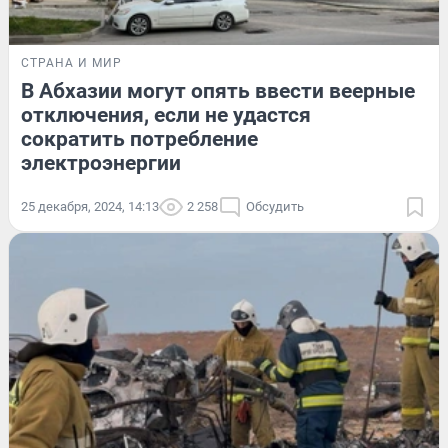
СТРАНА И МИР
В Абхазии могут опять ввести веерные
отключения, если не удастся
сократить потребление
электроэнергии
25 декабря, 2024, 14:13
2 258
Обсудить