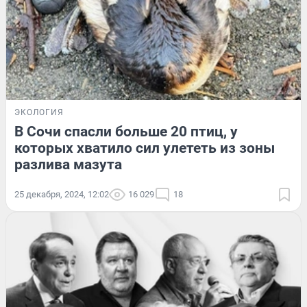
ЭКОЛОГИЯ
В Сочи спасли больше 20 птиц, у
которых хватило сил улететь из зоны
разлива мазута
25 декабря, 2024, 12:02
16 029
18