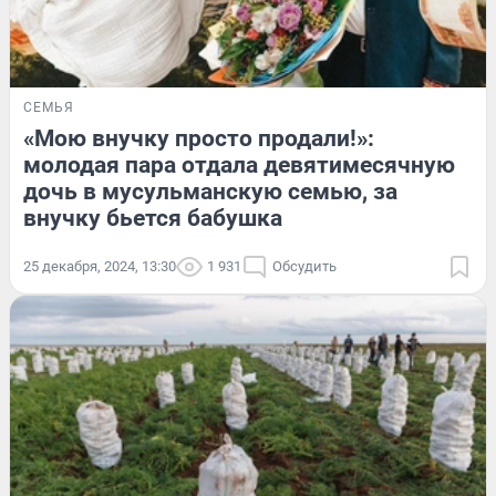
СЕМЬЯ
«Мою внучку просто продали!»:
молодая пара отдала девятимесячную
дочь в мусульманскую семью, за
внучку бьется бабушка
25 декабря, 2024, 13:30
1 931
Обсудить