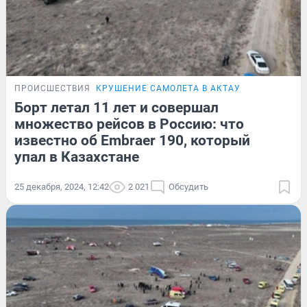
ПРОИСШЕСТВИЯ
КРУШЕНИЕ САМОЛЕТА В АКТАУ
Борт летал 11 лет и совершал
множество рейсов в Россию: что
известно об Embraer 190, который
упал в Казахстане
25 декабря, 2024, 12:42
2 021
Обсудить