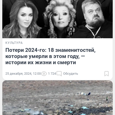
КУЛЬТУРА
Потери 2024-го: 18 знаменитостей,
которые умерли в этом году, —
истории их жизни и смерти
25 декабря, 2024, 12:00
1 724
Обсудить