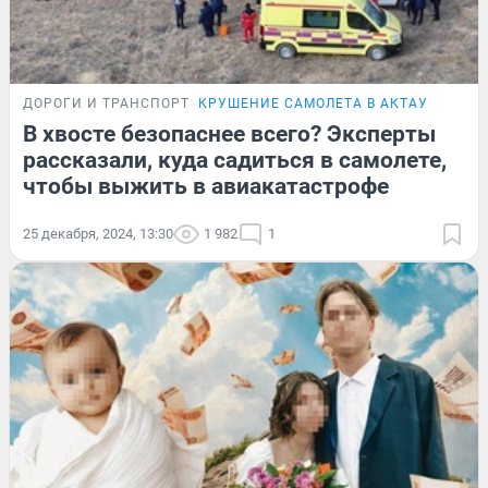
ДОРОГИ И ТРАНСПОРТ
КРУШЕНИЕ САМОЛЕТА В АКТАУ
В хвосте безопаснее всего? Эксперты
рассказали, куда садиться в самолете,
чтобы выжить в авиакатастрофе
25 декабря, 2024, 13:30
1 982
1