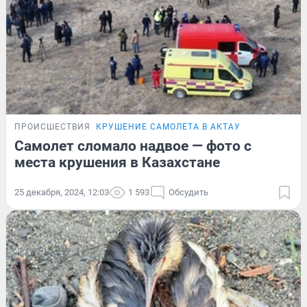
ПРОИСШЕСТВИЯ
КРУШЕНИЕ САМОЛЕТА В АКТАУ
Самолет сломало надвое — фото с
места крушения в Казахстане
25 декабря, 2024, 12:03
1 593
Обсудить