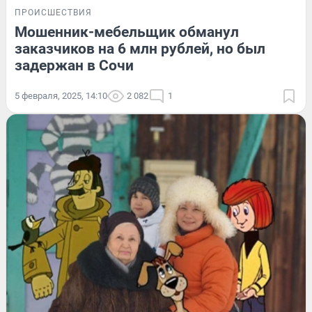
ПРОИСШЕСТВИЯ
Мошенник-мебельщик обманул
заказчиков на 6 млн рублей, но был
задержан в Сочи
5 февраля, 2025, 14:10
2 082
1