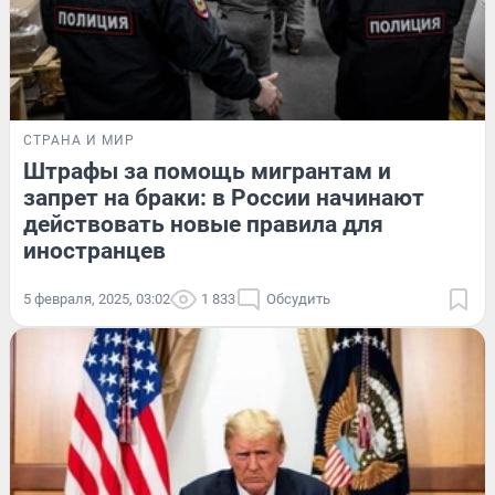
СТРАНА И МИР
Штрафы за помощь мигрантам и
запрет на браки: в России начинают
действовать новые правила для
иностранцев
5 февраля, 2025, 03:02
1 833
Обсудить