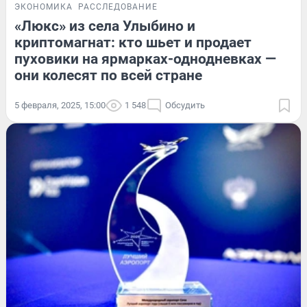
ЭКОНОМИКА
РАССЛЕДОВАНИЕ
«Люкс» из села Улыбино и
криптомагнат: кто шьет и продает
пуховики на ярмарках-однодневках —
они колесят по всей стране
5 февраля, 2025, 15:00
1 548
Обсудить