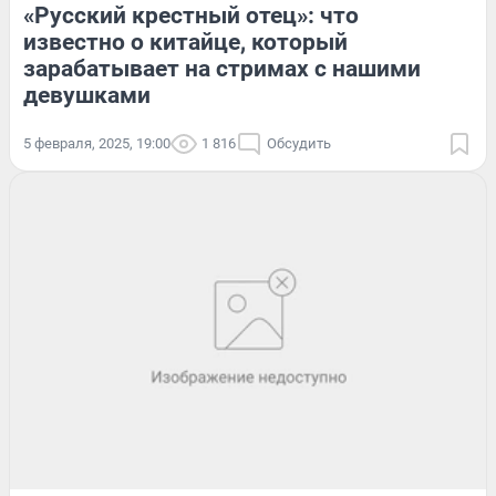
«Русский крестный отец»: что
известно о китайце, который
зарабатывает на стримах с нашими
девушками
5 февраля, 2025, 19:00
1 816
Обсудить