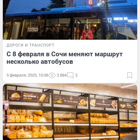
ДОРОГИ И ТРАНСПОРТ
С 8 февраля в Сочи меняют маршрут
несколько автобусов
5 февраля, 2025, 10:08
2 884
2