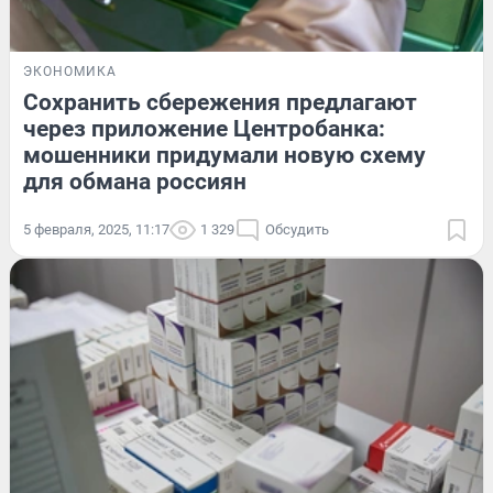
ЭКОНОМИКА
Сохранить сбережения предлагают
через приложение Центробанка:
мошенники придумали новую схему
для обмана россиян
5 февраля, 2025, 11:17
1 329
Обсудить