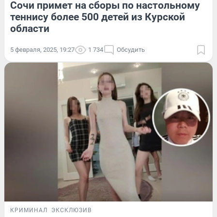
Сочи примет на сборы по настольному
теннису более 500 детей из Курской
области
5 февраля, 2025, 19:27
1 734
Обсудить
КРИМИНАЛ
ЭКСКЛЮЗИВ