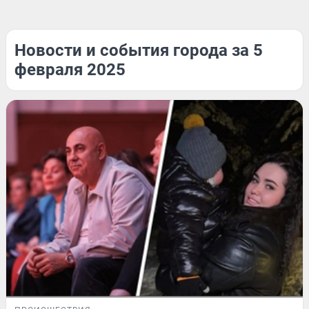
Новости и события города за 5
февраля 2025