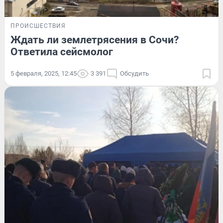
ПРОИСШЕСТВИЯ
Ждать ли землетрясения в Сочи?
Ответила сейсмолог
5 февраля, 2025, 12:45
3 391
Обсудить