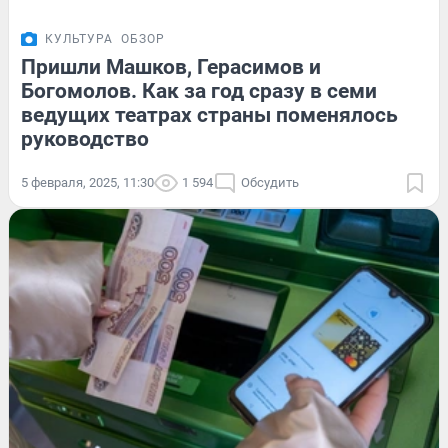
КУЛЬТУРА
ОБЗОР
Пришли Машков, Герасимов и
Богомолов. Как за год сразу в семи
ведущих театрах страны поменялось
руководство
5 февраля, 2025, 11:30
1 594
Обсудить