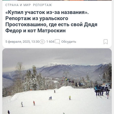
СТРАНА И МИР
РЕПОРТАЖ
«Купил участок из-за названия».
Репортаж из уральского
Простоквашино, где есть свой Дядя
Федор и кот Матроскин
5 февраля, 2025, 13:30
1 604
Обсудить