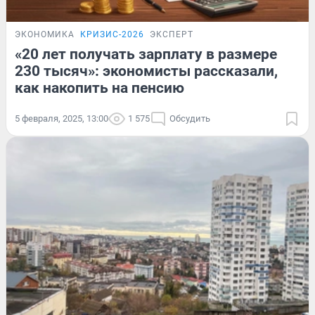
ЭКОНОМИКА
КРИЗИС-2026
ЭКСПЕРТ
«20 лет получать зарплату в размере
230 тысяч»: экономисты рассказали,
как накопить на пенсию
5 февраля, 2025, 13:00
1 575
Обсудить