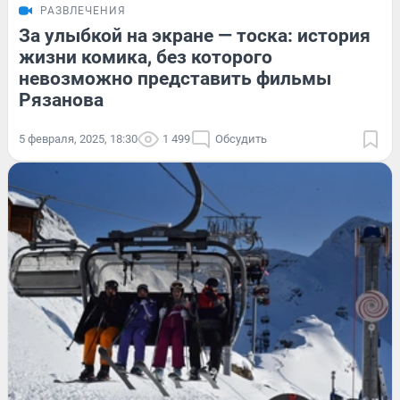
РАЗВЛЕЧЕНИЯ
За улыбкой на экране — тоска: история
жизни комика, без которого
невозможно представить фильмы
Рязанова
5 февраля, 2025, 18:30
1 499
Обсудить