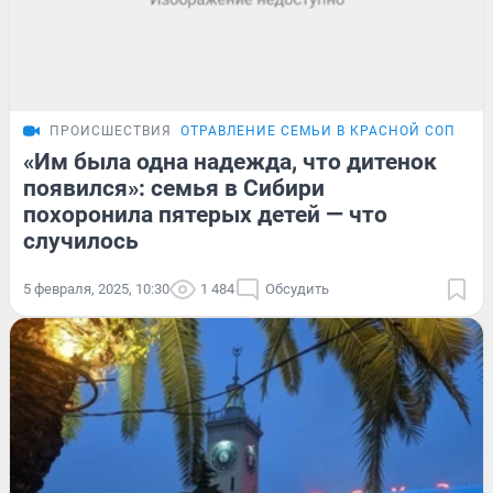
ПРОИСШЕСТВИЯ
ОТРАВЛЕНИЕ СЕМЬИ В КРАСНОЙ СОПКЕ
«Им была одна надежда, что дитенок
появился»: семья в Сибири
похоронила пятерых детей — что
случилось
5 февраля, 2025, 10:30
1 484
Обсудить