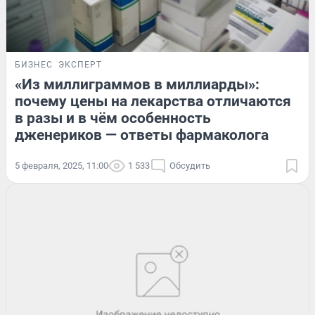
БИЗНЕС
ЭКСПЕРТ
«Из миллиграммов в миллиарды»:
почему цены на лекарства отличаются
в разы и в чём особенность
дженериков — ответы фармаколога
5 февраля, 2025, 11:00
1 533
Обсудить