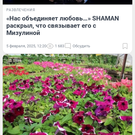
РАЗВЛЕЧЕНИЯ
«Нас объединяет любовь…» SHAMAN
раскрыл, что связывает его с
Мизулиной
5 февраля, 2025, 12:20
1 683
Обсудить