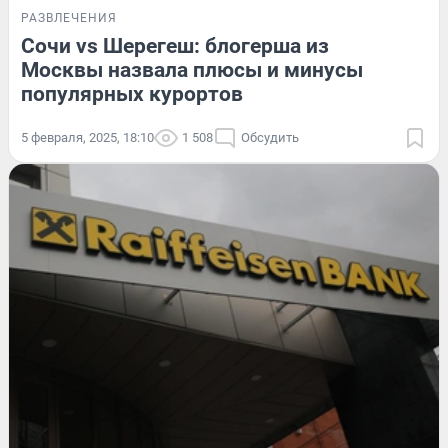
РАЗВЛЕЧЕНИЯ
Сочи vs Шерегеш: блогерша из
Москвы назвала плюсы и минусы
популярных курортов
5 февраля, 2025, 18:10
1 508
Обсудить