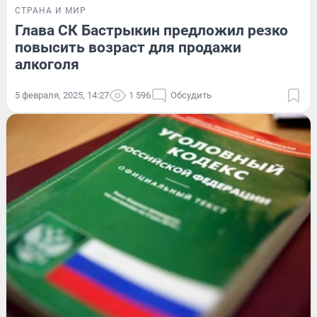
СТРАНА И МИР
Глава СК Бастрыкин предложил резко
повысить возраст для продажи
алкоголя
5 февраля, 2025, 14:27
1 596
Обсудить