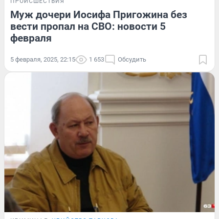
ПРОИСШЕСТВИЯ
Муж дочери Иосифа Пригожина без
вести пропал на СВО: новости 5
февраля
5 февраля, 2025, 22:15
1 653
Обсудить