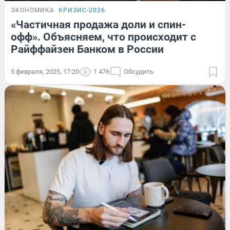
ЭКОНОМИКА
КРИЗИС-2026
«Частичная продажа доли и спин-
офф». Объясняем, что происходит с
Райффайзен Банком в России
5 февраля, 2025, 17:20
1 476
Обсудить