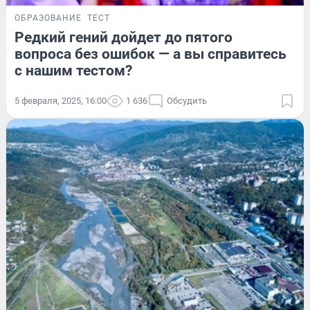
ОБРАЗОВАНИЕ
ТЕСТ
Редкий гений дойдет до пятого
вопроса без ошибок — а вы справитесь
с нашим тестом?
5 февраля, 2025, 16:00
1 636
Обсудить