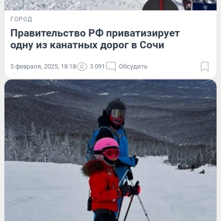
ГОРОД
Правительство РФ приватизирует
одну из канатных дорог в Сочи
5 февраля, 2025, 18:18
3 091
Обсудить