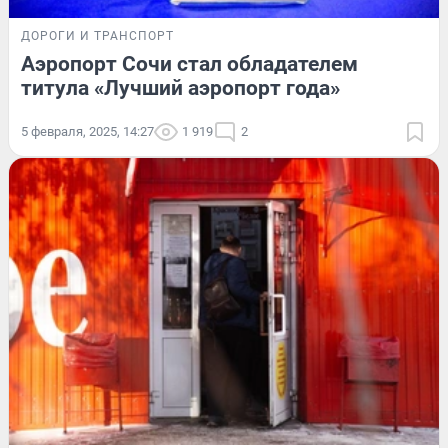
ДОРОГИ И ТРАНСПОРТ
Аэропорт Сочи стал обладателем
титула «Лучший аэропорт года»
5 февраля, 2025, 14:27
1 919
2