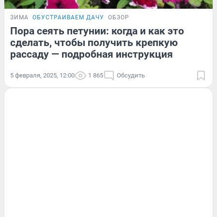
ЗИМА
ОБУСТРАИВАЕМ ДАЧУ
ОБЗОР
Пора сеять петунии: когда и как это
сделать, чтобы получить крепкую
рассаду — подробная инструкция
5 февраля, 2025, 12:00
1 865
Обсудить