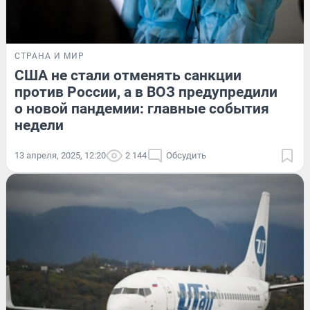
СТРАНА И МИР
США не стали отменять санкции
против России, а в ВОЗ предупредили
о новой пандемии: главные события
недели
13 апреля, 2025, 12:20
2 144
Обсудить