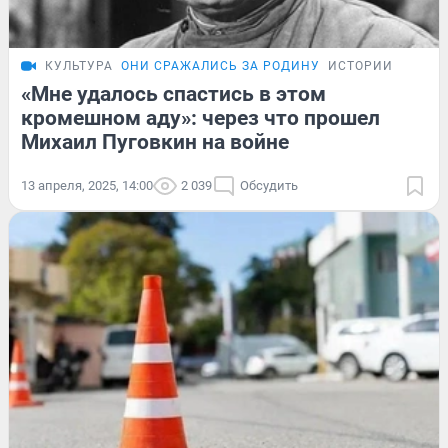
КУЛЬТУРА
ОНИ СРАЖАЛИСЬ ЗА РОДИНУ
ИСТОРИИ
«Мне удалось спастись в этом
кромешном аду»: через что прошел
Михаил Пуговкин на войне
13 апреля, 2025, 14:00
2 039
Обсудить