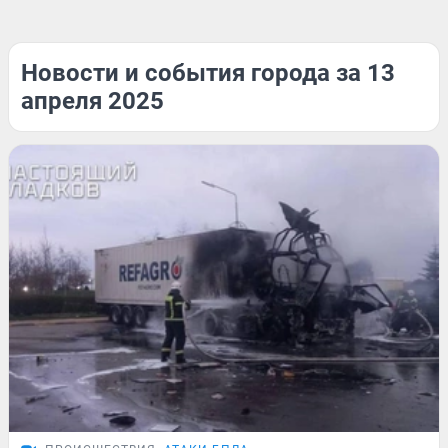
Новости и события города за 13
апреля 2025