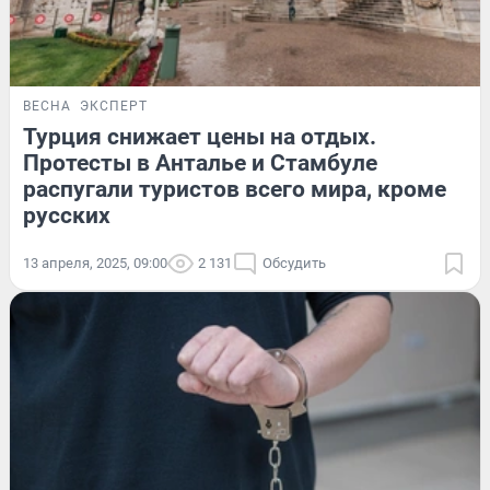
ВЕСНА
ЭКСПЕРТ
Турция снижает цены на отдых.
Протесты в Анталье и Стамбуле
распугали туристов всего мира, кроме
русских
13 апреля, 2025, 09:00
2 131
Обсудить