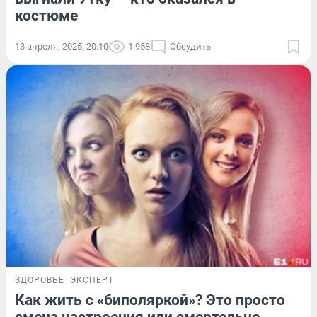
костюме
13 апреля, 2025, 20:10
1 958
Обсудить
ЗДОРОВЬЕ
ЭКСПЕРТ
Как жить с «биполяркой»? Это просто