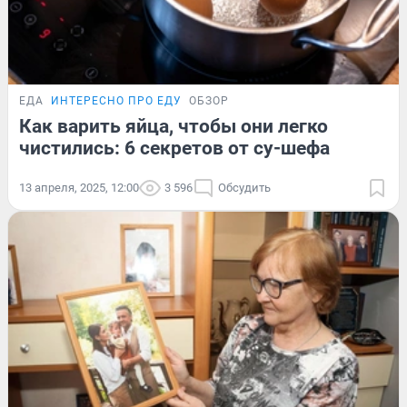
ЕДА
ИНТЕРЕСНО ПРО ЕДУ
ОБЗОР
Как варить яйца, чтобы они легко
чистились: 6 секретов от су-шефа
13 апреля, 2025, 12:00
3 596
Обсудить