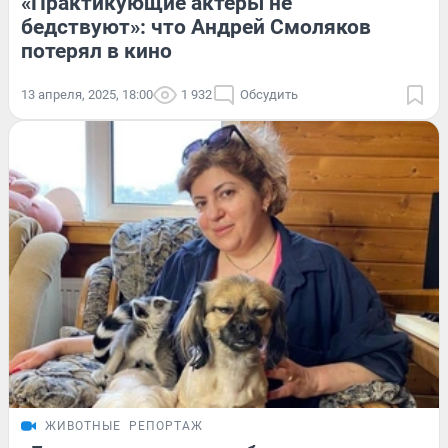
«Практикующие актеры не
бедствуют»: что Андрей Смоляков
потерял в кино
13 апреля, 2025, 18:00
1 932
Обсудить
ЖИВОТНЫЕ
РЕПОРТАЖ