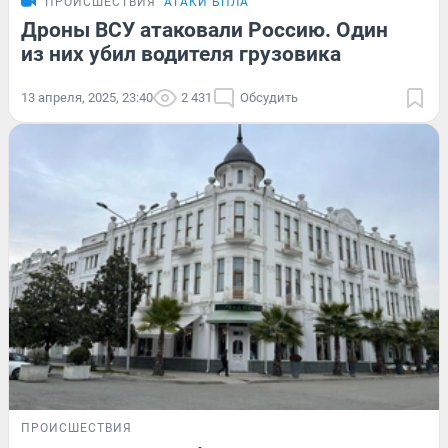
ПРОИСШЕСТВИЯ
АТАКИ БПЛА
Дроны ВСУ атаковали Россию. Один
из них убил водителя грузовика
13 апреля, 2025, 23:40
2 431
Обсудить
ПРОИСШЕСТВИЯ