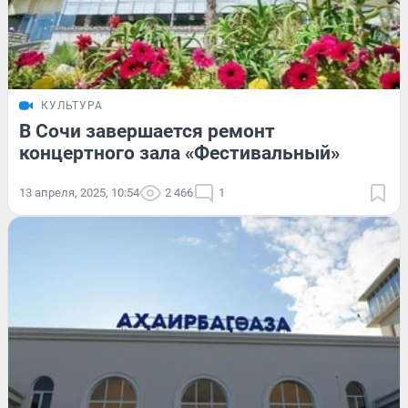
КУЛЬТУРА
В Сочи завершается ремонт
концертного зала «Фестивальный»
13 апреля, 2025, 10:54
2 466
1