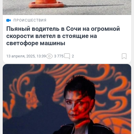
ПРОИСШЕСТВИЯ
Пьяный водитель в Сочи на огромной
скорости влетел в стоящие на
светофоре машины
13 апреля, 2025, 13:39
3 775
2