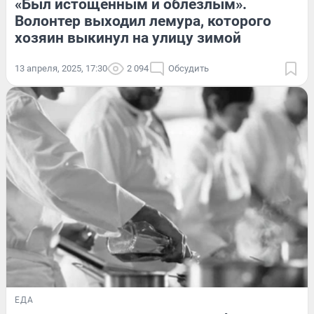
«Был истощенным и облезлым».
Волонтер выходил лемура, которого
хозяин выкинул на улицу зимой
13 апреля, 2025, 17:30
2 094
Обсудить
ЕДА