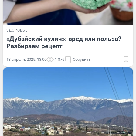
ЗДОРОВЬЕ
«Дубайский кулич»: вред или польза?
Разбираем рецепт
13 апреля, 2025, 13:00
1 876
Обсудить