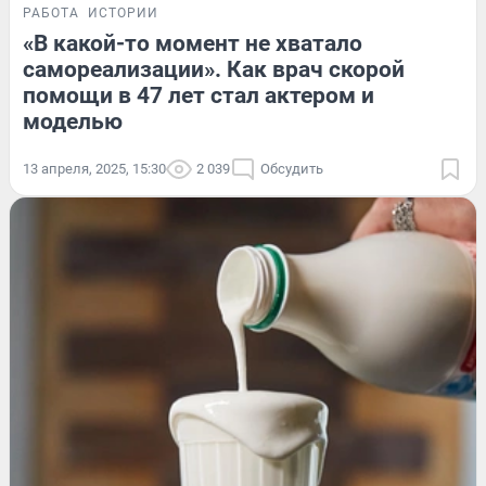
РАБОТА
ИСТОРИИ
«В какой-то момент не хватало
самореализации». Как врач скорой
помощи в 47 лет стал актером и
моделью
13 апреля, 2025, 15:30
2 039
Обсудить