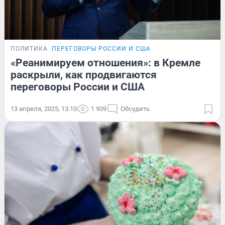
ПОЛИТИКА
ПЕРЕГОВОРЫ РОССИИ И США
«Реанимируем отношения»: в Кремле
раскрыли, как продвигаются
переговоры России и США
13 апреля, 2025, 13:10
1 909
Обсудить