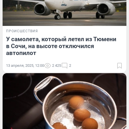
ПРОИСШЕСТВИЯ
У самолета, который летел из Тюмени
в Сочи, на высоте отключился
автопилот
13 апреля, 2025, 12:00
2 425
2