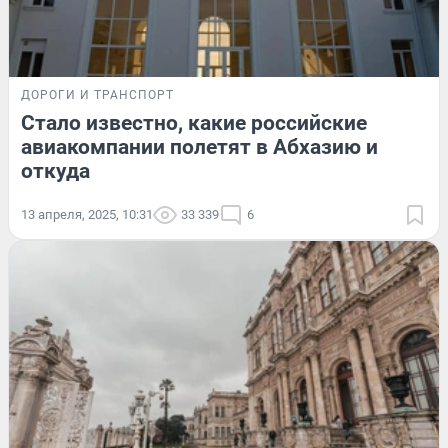
ДОРОГИ И ТРАНСПОРТ
Стало известно, какие российские
авиакомпании полетят в Абхазию и
откуда
13 апреля, 2025, 10:31
33 339
6