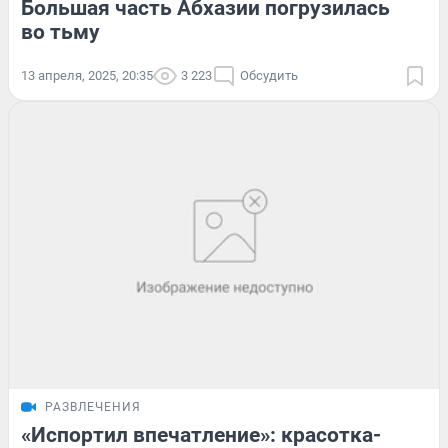
Большая часть Абхазии погрузилась
во тьму
13 апреля, 2025, 20:35
3 223
Обсудить
РАЗВЛЕЧЕНИЯ
«Испортил впечатление»: красотка-