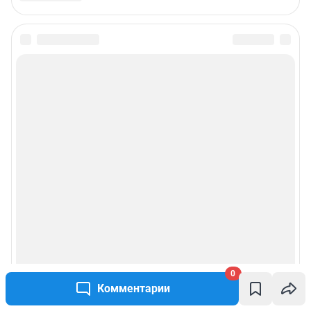
0
Комментарии