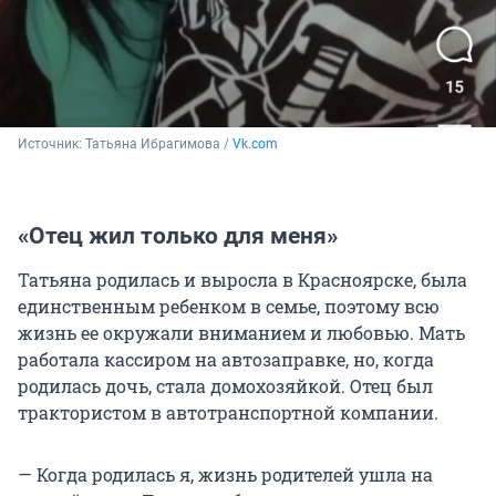
Источник: 
Татьяна Ибрагимова / 
Vk.com
«Отец жил только для меня»
Татьяна родилась и выросла в Красноярске, была
единственным ребенком в семье, поэтому всю
жизнь ее окружали вниманием и любовью. Мать
работала кассиром на автозаправке, но, когда
родилась дочь, стала домохозяйкой. Отец был
трактористом в автотранспортной компании.
— Когда родилась я, жизнь родителей ушла на