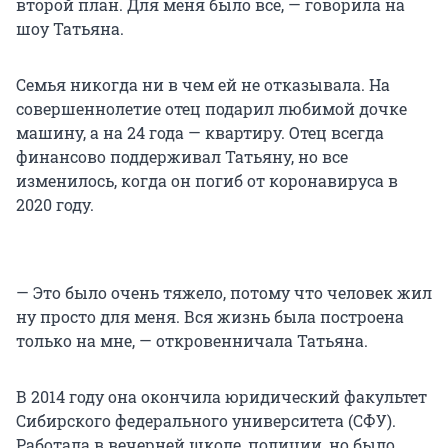
второй план. Для меня было все, — говорила на
шоу Татьяна.
Семья никогда ни в чем ей не отказывала. На
совершеннолетие отец подарил любимой дочке
машину, а на
24 года
— квартиру. Отец всегда
финансово поддерживал Татьяну, но все
изменилось, когда он погиб от коронавируса в
2020 году.
— Это было очень тяжело, потому что человек жил
ну просто для меня. Вся жизнь была построена
только на мне, — откровенничала Татьяна.
В 2014 году она окончила юридический факультет
Сибирского федерального университета (СФУ).
Работала в вечерней школе, полиции, но было