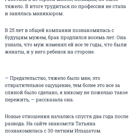
тяжело. В итоге трудиться по профессии не стала
и занялась маникюром.
В
25 лет
в общей компании познакомилась с
будущим мужем, брак продлился восемь лет. Она
узнала, что муж изменял ей все те годы, что были
женаты, и у него ребенок на стороне.
— Предательство, тяжело было мне, это
отвратительное ощущение, тем более это все за
спиной было сделано, я никому не пожелаю такое
пережить, — рассказала она.
Новые отношения начались спустя два года после
развода. На сайте знакомств Татьяна
познакомилась с 30-летним Ильшатом.