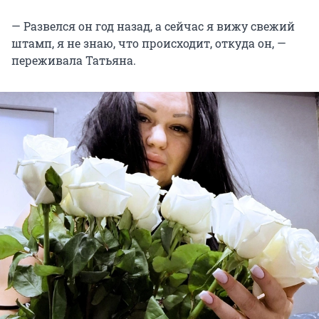
— Развелся он год назад, а сейчас я вижу свежий
штамп, я не знаю, что происходит, откуда он, —
переживала Татьяна.