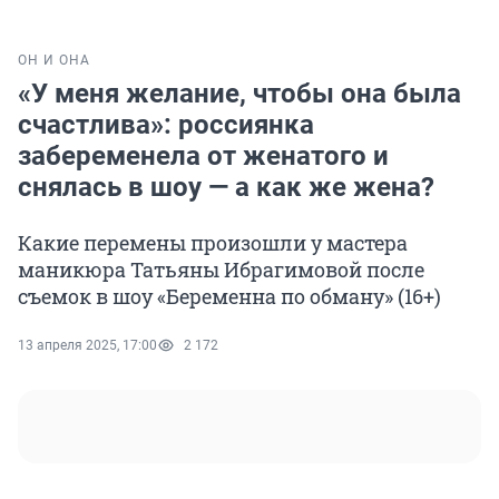
ОН И ОНА
«У меня желание, чтобы она была
счастлива»: россиянка
забеременела от женатого и
снялась в шоу — а как же жена?
Какие перемены произошли у мастера
маникюра Татьяны Ибрагимовой после
съемок в шоу «Беременна по обману» (16+)
13 апреля 2025, 17:00
2 172