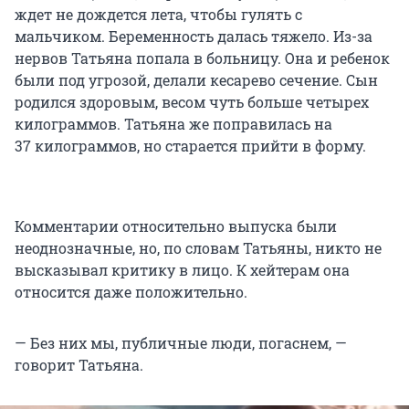
ждет не дождется лета, чтобы гулять с
мальчиком. Беременность далась тяжело. Из-за
нервов Татьяна попала в больницу. Она и ребенок
были под угрозой, делали кесарево сечение. Сын
родился здоровым, весом чуть больше четырех
килограммов. Татьяна же поправилась на
37 килограммов
, но старается прийти в форму.
Комментарии относительно выпуска были
неоднозначные, но, по словам Татьяны, никто не
высказывал критику в лицо. К хейтерам она
относится даже положительно.
— Без них мы, публичные люди, погаснем, —
говорит Татьяна.