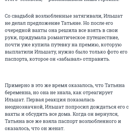
Со свадьбой возлюбленные затягивали, Ильшат
не делал предложение Татьяне. Но после его
очередной вахты она решила все взять в свои
руки, придумала романтическое путешествие,
почти уже купила путевку на премию, которую
выплатили Ильшату, нужно было только фото его
паспорта, которое он «забывал» отправить.
Примерно в это же время оказалось, что Татьяна
беременна, но она не знала, как отреагирует
Ильшат. Первая реакция показалась
неоднозначной, Ильшат попросил дождаться его с
вахты и обсудить все дома. Когда он вернулся,
Татьяна все же взяла паспорт возлюбленного и
оказалось, что он женат.