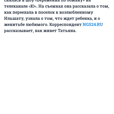
телеканале «Ю». На съемках она рассказала о том,
как переехала в поселок к возлюбленному
Ильшату, узнала о том, что ждет ребенка, и о
женитьбе любимого. Корреспондент
NGS24.RU
рассказывает, как живет Татьяна.