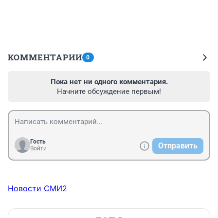
КОММЕНТАРИИ
0
Пока нет ни одного комментария.
Начните обсуждение первым!
Гость
Отправить
Войти
Новости СМИ2