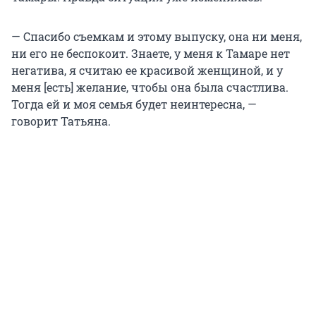
— Спасибо съемкам и этому выпуску, она ни меня,
ни его не беспокоит. Знаете, у меня к Тамаре нет
негатива, я считаю ее красивой женщиной, и у
меня [есть] желание, чтобы она была счастлива.
Тогда ей и моя семья будет неинтересна, —
говорит Татьяна.