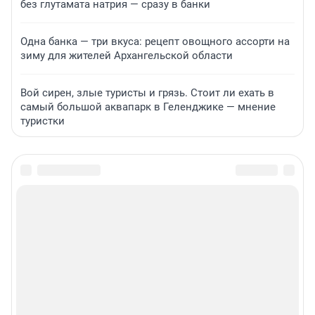
без глутамата натрия — сразу в банки
Одна банка — три вкуса: рецепт овощного ассорти на
зиму для жителей Архангельской области
Вой сирен, злые туристы и грязь. Стоит ли ехать в
самый большой аквапарк в Геленджике — мнение
туристки