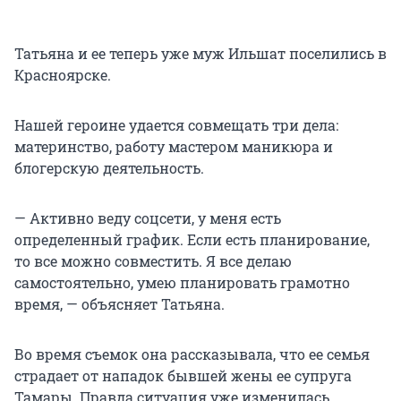
Татьяна и ее теперь уже муж Ильшат поселились в
Красноярске.
Нашей героине удается совмещать три дела:
материнство, работу мастером маникюра и
блогерскую деятельность.
— Активно веду соцсети, у меня есть
определенный график. Если есть планирование,
то все можно совместить. Я все делаю
самостоятельно, умею планировать грамотно
время, — объясняет Татьяна.
Во время съемок она рассказывала, что ее семья
страдает от нападок бывшей жены ее супруга
Тамары. Правда ситуация уже изменилась.