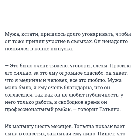
Мужа, кстати, пришлось долго уговаривать, чтобы
он тоже принял участие в съемках. Он ненадолго
появился в конце выпуска.
— Это было очень тяжело: уговоры, слезы. Просила
его сильно, за это ему огромное спасибо, он знает,
что я медийный человек, все это люблю. Мужа
мало было, я ему очень благодарна, что он
согласился, так как он не любит публичность, у
него только работа, в свободное время он
профессиональный рыбак, — говорит Татьяна.
Их малышу шесть месяцев, Татьяна показывает
сына в соцсетях, закрывая ему лицо. Пишет, что