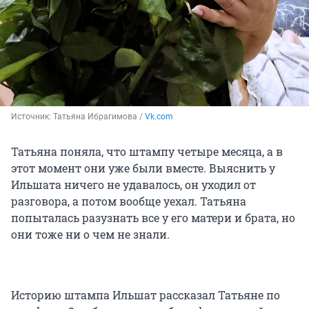
Источник: 
Татьяна Ибрагимова / 
Vk.com
Татьяна поняла, что штампу четыре месяца, а в
этот момент они уже были вместе. Выяснить у
Ильшата ничего не удавалось, он уходил от
разговора, а потом вообще уехал. Татьяна
попыталась разузнать все у его матери и брата, но
они тоже ни о чем не знали.
Историю штампа Ильшат рассказал Татьяне по