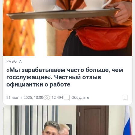
РАБОТА
«Мы зарабатываем часто больше, чем
госслужащие». Честный отзыв
официантки о работе
21 июня, 2025, 13:30
12 494
Обсудить