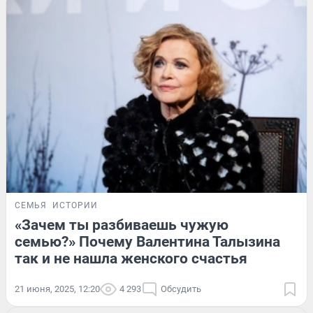
СЕМЬЯ
ИСТОРИИ
«Зачем ты разбиваешь чужую
семью?» Почему Валентина Талызина
так и не нашла женского счастья
21 июня, 2025, 12:20
4 293
Обсудить