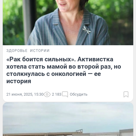
ЗДОРОВЬЕ
ИСТОРИИ
«Рак боится сильных». Активистка
хотела стать мамой во второй раз, но
столкнулась с онкологией — ее
история
21 июня, 2025, 15:30
2 183
Обсудить