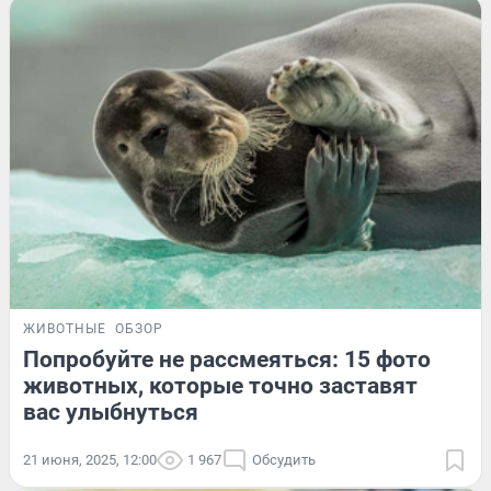
ЖИВОТНЫЕ
ОБЗОР
Попробуйте не рассмеяться: 15 фото
животных, которые точно заставят
вас улыбнуться
21 июня, 2025, 12:00
1 967
Обсудить