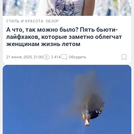
СТИЛЬ И КРАСОТА
ОБЗОР
А что, так можно было? Пять бьюти-
лайфхаков, которые заметно облегчат
женщинам жизнь летом
21 июня, 2025, 21:00
2 414
Обсудить