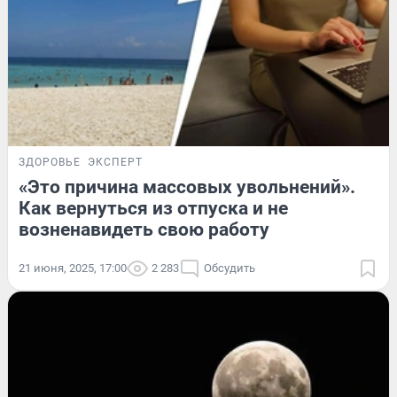
ЗДОРОВЬЕ
ЭКСПЕРТ
«Это причина массовых увольнений».
Как вернуться из отпуска и не
возненавидеть свою работу
21 июня, 2025, 17:00
2 283
Обсудить