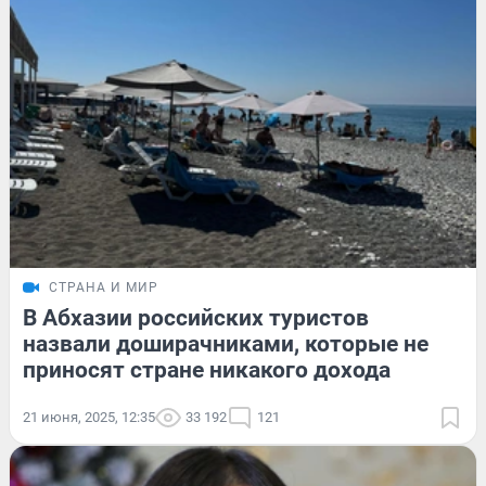
СТРАНА И МИР
В Абхазии российских туристов
назвали доширачниками, которые не
приносят стране никакого дохода
21 июня, 2025, 12:35
33 192
121