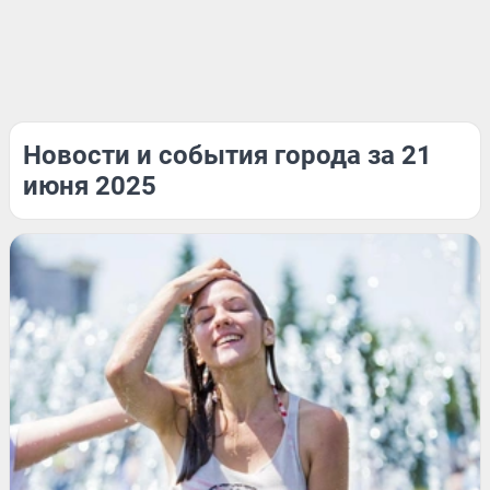
Новости и события города за 21
июня 2025