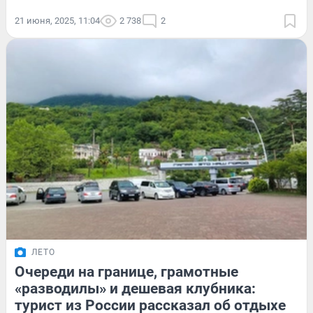
21 июня, 2025, 11:04
2 738
2
ЛЕТО
Очереди на границе, грамотные
«разводилы» и дешевая клубника:
турист из России рассказал об отдыхе