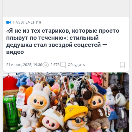
РАЗВЛЕЧЕНИЯ
«Я не из тех стариков, которые просто
плывут по течению»: стильный
дедушка стал звездой соцсетей —
видео
21 июня, 2025, 19:30
2 373
Обсудить