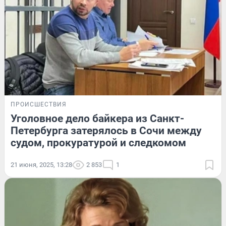
ПРОИСШЕСТВИЯ
Уголовное дело байкера из Санкт-
Петербурга затерялось в Сочи между
судом, прокуратурой и следкомом
21 июня, 2025, 13:28
2 853
1