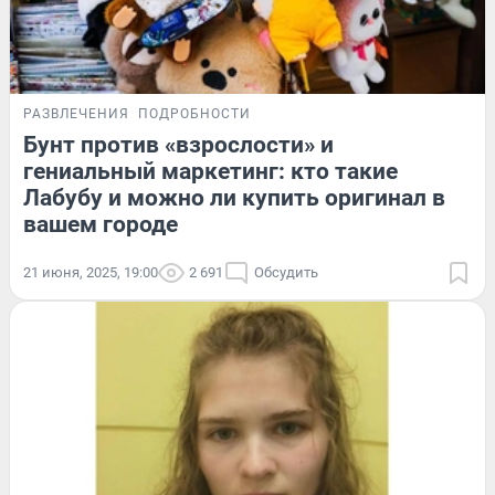
РАЗВЛЕЧЕНИЯ
ПОДРОБНОСТИ
Бунт против «взрослости» и
гениальный маркетинг: кто такие
Лабубу и можно ли купить оригинал в
вашем городе
21 июня, 2025, 19:00
2 691
Обсудить