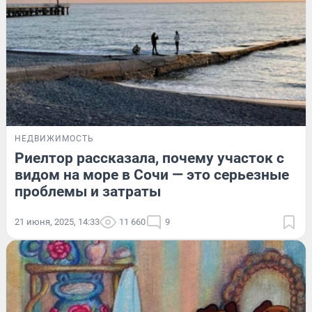
НЕДВИЖИМОСТЬ
Риелтор рассказала, почему участок с
видом на море в Сочи — это серьезные
проблемы и затраты
21 июня, 2025, 14:33
11 660
9