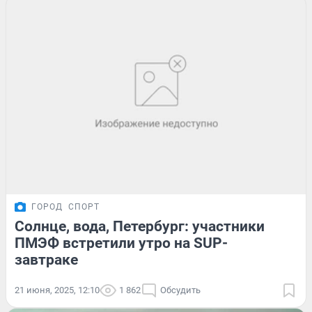
ГОРОД
СПОРТ
Солнце, вода, Петербург: участники
ПМЭФ встретили утро на SUP-
завтраке
21 июня, 2025, 12:10
1 862
Обсудить