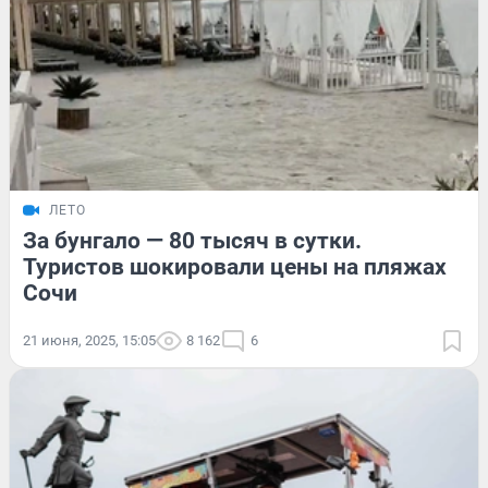
ЛЕТО
За бунгало — 80 тысяч в сутки.
Туристов шокировали цены на пляжах
Сочи
21 июня, 2025, 15:05
8 162
6