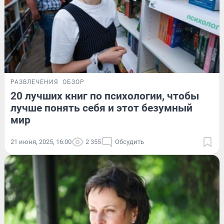
РАЗВЛЕЧЕНИЯ
ОБЗОР
20 лучших книг по психологии, чтобы
лучше понять себя и этот безумный
мир
21 июня, 2025, 16:00
2 355
Обсудить