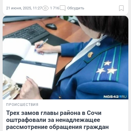
21 июня, 2025, 11:27
1 716
Обсудить
ПРОИСШЕСТВИЯ
Трех замов главы района в Сочи
оштрафовали за ненадлежащее
рассмотрение обращения граждан