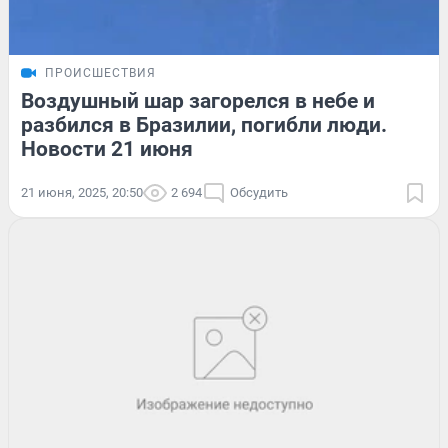
ПРОИСШЕСТВИЯ
Воздушный шар загорелся в небе и
разбился в Бразилии, погибли люди.
Новости 21 июня
21 июня, 2025, 20:50
2 694
Обсудить