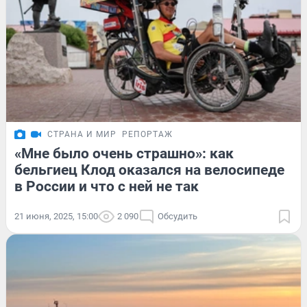
СТРАНА И МИР
РЕПОРТАЖ
«Мне было очень страшно»: как
бельгиец Клод оказался на велосипеде
в России и что с ней не так
21 июня, 2025, 15:00
2 090
Обсудить