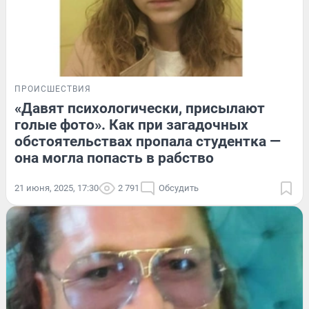
ПРОИСШЕСТВИЯ
«Давят психологически, присылают
голые фото». Как при загадочных
обстоятельствах пропала студентка —
она могла попасть в рабство
21 июня, 2025, 17:30
2 791
Обсудить