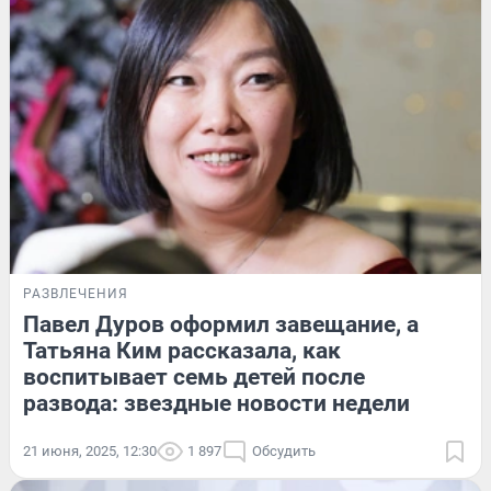
РАЗВЛЕЧЕНИЯ
Павел Дуров оформил завещание, а
Татьяна Ким рассказала, как
воспитывает семь детей после
развода: звездные новости недели
21 июня, 2025, 12:30
1 897
Обсудить