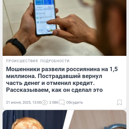
ПРОИСШЕСТВИЯ
ПОДРОБНОСТИ
Мошенники развели россиянина на 1,5
миллиона. Пострадавший вернул
часть денег и отменил кредит.
Рассказываем, как он сделал это
21 июня, 2025, 13:00
2 086
Обсудить