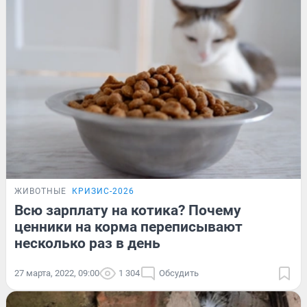
ЖИВОТНЫЕ
КРИЗИС-2026
Всю зарплату на котика? Почему
ценники на корма переписывают
несколько раз в день
27 марта, 2022, 09:00
1 304
Обсудить