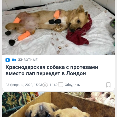
ЖИВОТНЫЕ
Краснодарская собака с протезами
вместо лап переедет в Лондон
23 февраля, 2022, 15:03
1 169
Обсудить