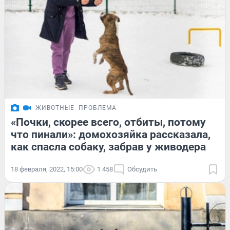
ЖИВОТНЫЕ
ПРОБЛЕМА
«Почки, скорее всего, отбиты, потому
что пинали»: домохозяйка рассказала,
как спасла собаку, забрав у живодера
18 февраля, 2022, 15:00
1 458
Обсудить