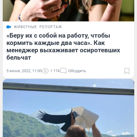
ЖИВОТНЫЕ
РЕПОРТАЖ
«Беру их с собой на работу, чтобы
кормить каждые два часа». Как
менеджер выхаживает осиротевших
бельчат
5 июня, 2022, 11:00
1 174
Обсудить