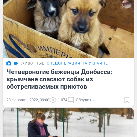
ЖИВОТНЫЕ
СПЕЦОПЕРАЦИЯ НА УКРАИНЕ
Четвероногие беженцы Донбасса:
крымчане спасают собак из
обстреливаемых приютов
23 февраля, 2022, 09:00
1 074
Обсудить