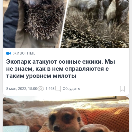
ЖИВОТНЫЕ
Экопарк атакуют сонные ежики. Мы
не знаем, как в нем справляются с
таким уровнем милоты
8 мая, 2022, 15:00
1 463
Обсудить