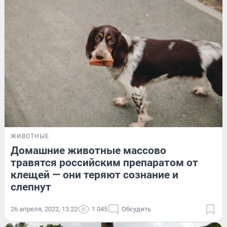
ЖИВОТНЫЕ
Домашние животные массово
травятся российским препаратом от
клещей — они теряют сознание и
слепнут
26 апреля, 2022, 13:22
1 045
Обсудить