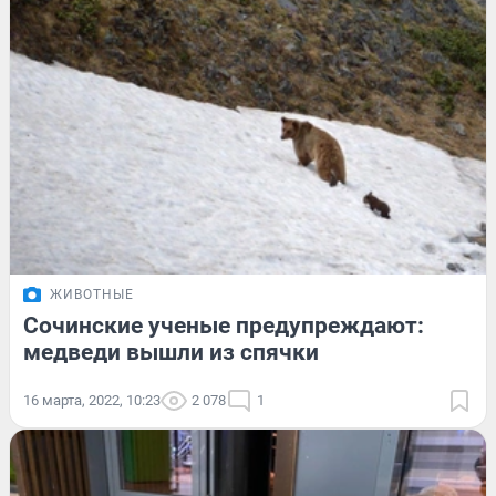
ЖИВОТНЫЕ
Сочинские ученые предупреждают:
медведи вышли из спячки
16 марта, 2022, 10:23
2 078
1