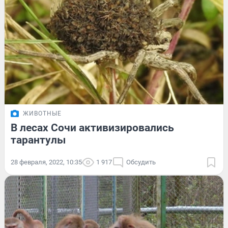
ЖИВОТНЫЕ
В лесах Сочи активизировались
тарантулы
28 февраля, 2022, 10:35
1 917
Обсудить