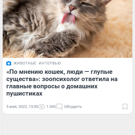
ЖИВОТНЫЕ
ИНТЕРВЬЮ
«По мнению кошек, люди — глупые
существа»: зоопсихолог ответила на
главные вопросы о домашних
пушистиках
5 мая, 2022, 13:00
1 045
Обсудить