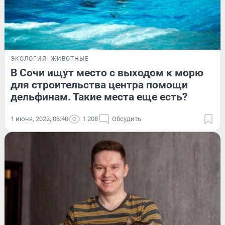
ЭКОЛОГИЯ
ЖИВОТНЫЕ
В Сочи ищут место с выходом к морю
для строительства центра помощи
дельфинам. Такие места еще есть?
1 июня, 2022, 08:40
1 208
Обсудить