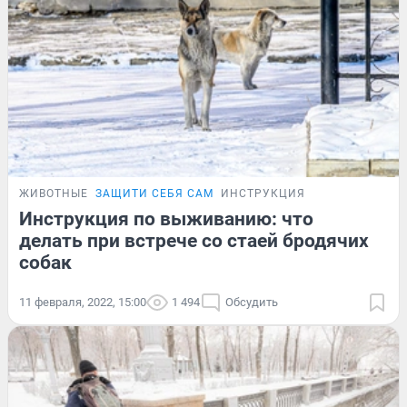
ЖИВОТНЫЕ
ЗАЩИТИ СЕБЯ САМ
ИНСТРУКЦИЯ
Инструкция по выживанию: что
делать при встрече со стаей бродячих
собак
11 февраля, 2022, 15:00
1 494
Обсудить