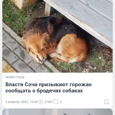
ЖИВОТНЫЕ
Власти Сочи призывают горожан
сообщать о бродячих собаках
6 апреля, 2022, 15:40
3 641
3