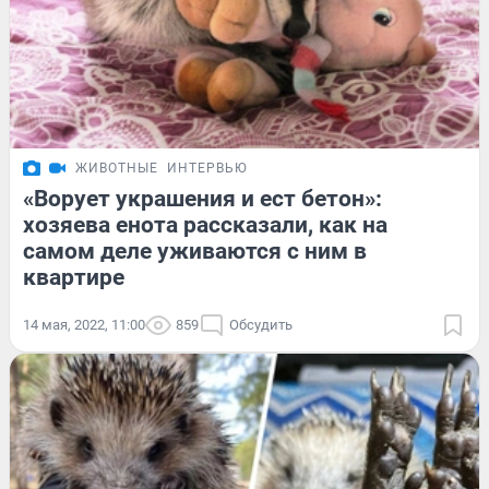
ЖИВОТНЫЕ
ИНТЕРВЬЮ
«Ворует украшения и ест бетон»:
хозяева енота рассказали, как на
самом деле уживаются с ним в
квартире
14 мая, 2022, 11:00
859
Обсудить