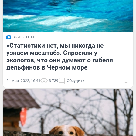
ЖИВОТНЫЕ
«Статистики нет, мы никогда не
узнаем масштаб». Спросили у
экологов, что они думают о гибели
дельфинов в Черном море
24 мая, 2022, 16:41
3 739
Обсудить