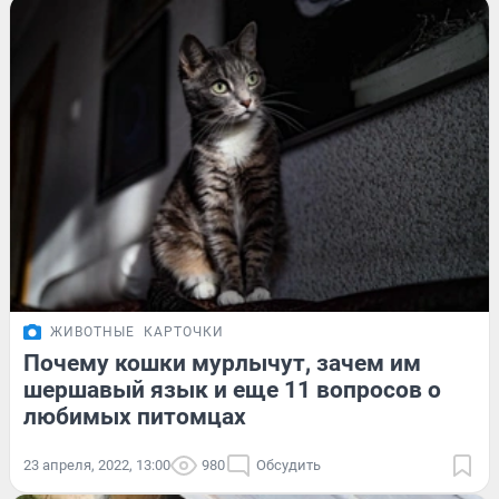
ЖИВОТНЫЕ
КАРТОЧКИ
Почему кошки мурлычут, зачем им
шершавый язык и еще 11 вопросов о
любимых питомцах
23 апреля, 2022, 13:00
980
Обсудить