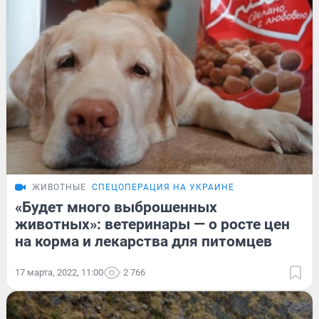
ЖИВОТНЫЕ
СПЕЦОПЕРАЦИЯ НА УКРАИНЕ
«Будет много выброшенных
животных»: ветеринары — о росте цен
на корма и лекарства для питомцев
17 марта, 2022, 11:00
2 766