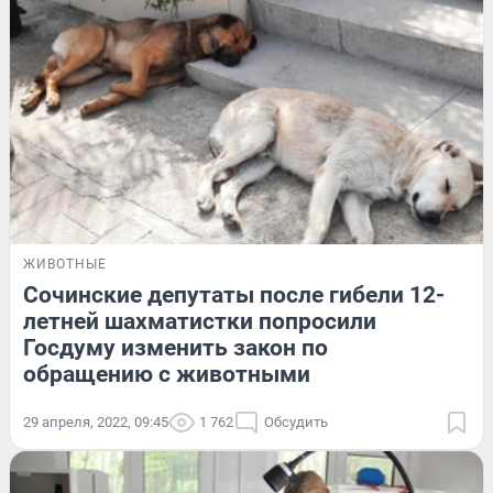
ЖИВОТНЫЕ
Сочинские депутаты после гибели 12-
летней шахматистки попросили
Госдуму изменить закон по
обращению с животными
29 апреля, 2022, 09:45
1 762
Обсудить