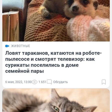
ЖИВОТНЫЕ
Ловят тараканов, катаются на роботе-
пылесосе и смотрят телевизор: как
сурикаты поселились в доме
семейной пары
6 мая, 2022, 13:00
1 651
Обсудить