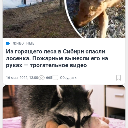
ЖИВОТНЫЕ
Из горящего леса в Сибири спасли
лосенка. Пожарные вынесли его на
руках — трогательное видео
16 мая, 2022, 13:00
665
Обсудить