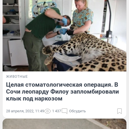
ЖИВОТНЫЕ
Целая стоматологическая операция. В
Сочи леопарду Филоу запломбировали
клык под наркозом
28 апреля, 2022, 11:49
1 437
Обсудить