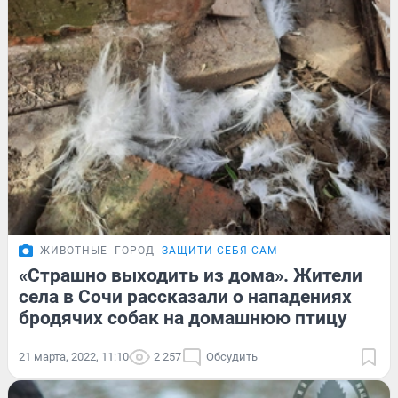
ЖИВОТНЫЕ
ГОРОД
ЗАЩИТИ СЕБЯ САМ
«Страшно выходить из дома». Жители
села в Сочи рассказали о нападениях
бродячих собак на домашнюю птицу
21 марта, 2022, 11:10
2 257
Обсудить