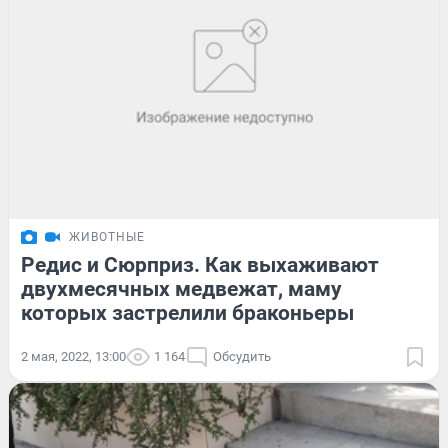
ЖИВОТНЫЕ
Редис и Сюрприз. Как выхаживают
двухмесячных медвежат, маму
которых застрелили браконьеры
2 мая, 2022, 13:00
1 164
Обсудить