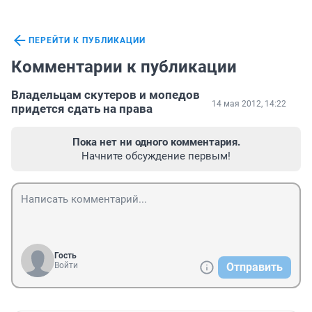
ПЕРЕЙТИ К ПУБЛИКАЦИИ
Комментарии к публикации
Владельцам скутеров и мопедов
14 мая 2012, 14:22
придется сдать на права
Пока нет ни одного комментария.
Начните обсуждение первым!
Гость
Войти
Отправить