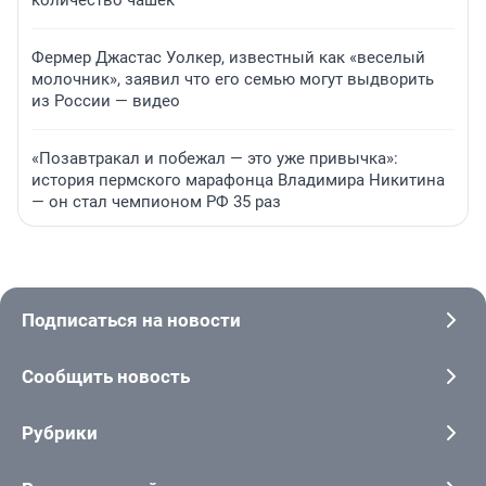
количество чашек
Фермер Джастас Уолкер, известный как «веселый
молочник», заявил что его семью могут выдворить
из России — видео
«Позавтракал и побежал — это уже привычка»:
история пермского марафонца Владимира Никитина
— он стал чемпионом РФ 35 раз
Подписаться на новости
Сообщить новость
Рубрики