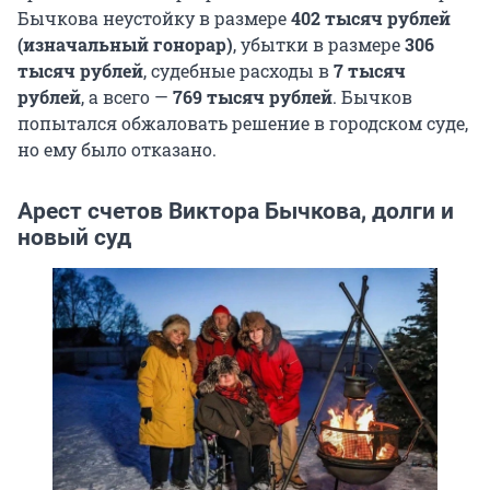
Бычкова неустойку в размере
402 тысяч рублей
(изначальный гонорар)
, убытки в размере
306
тысяч рублей
, судебные расходы в
7 тысяч
рублей
, а всего —
769 тысяч рублей
. Бычков
попытался обжаловать решение в городском суде,
но ему было отказано.
Арест счетов Виктора Бычкова, долги и
новый суд