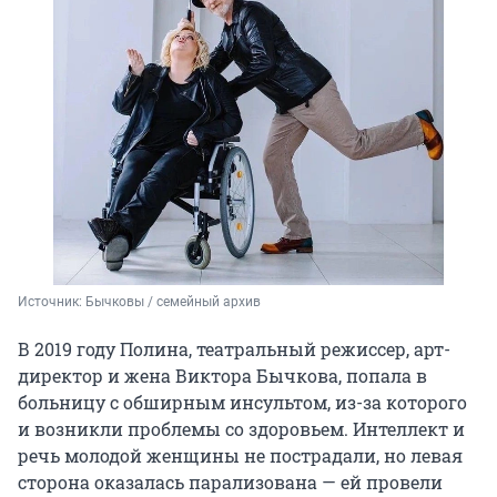
Источник: 
Бычковы / семейный архив
В 2019 году Полина, театральный режиссер, арт-
директор и жена Виктора Бычкова, попала в
больницу с обширным инсультом, из-за которого
и возникли проблемы со здоровьем. Интеллект и
речь молодой женщины не пострадали, но левая
сторона оказалась парализована — ей провели