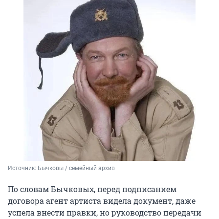
Источник: 
Бычковы / семейный архив
По словам Бычковых, перед подписанием
договора агент артиста видела документ, даже
успела внести правки, но руководство передачи