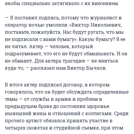
якобы специально затягивало с их внесением.
— Я поставил подпись, потому что журналист и
оператор ночью умоляли: «Виктор Николаевич,
поставьте, пожалуйста. Нас будут ругать, что мы
не подписали с вами бумагу». Какую бумагу? Я ее
не читал. Актер — человек, который
подразумевает, что его не будут обманывать. И он
не обманет. Для актера трагедия — не явиться
куда-то, — рассказал нам Виктор Бычков.
В итоге актер подписал договор, в котором
говорилось, что он будет обсуждать определенные
темы — от службы в армии и проблем в
предыдущем браке до состояния здоровья
нынешней жены и отношений с коллегами. Среди
прочего артист обязался принять участие в
четырех сюжетах и студийной съемке, при этом