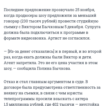
Последнее предложение прозвучало 25 ноября,
когда продюсеры шоу предложили за меньший
гонорар (230 тысяч рублей) провести студийную
съемку с Виктором Бычковым 5 декабря. Супруга
должна была подключиться к программе в
формате видеозвонка. Артист не согласился.
— [Из-за денег отказались] и в первый, и во второй
раз, когда ехать должны были Виктор и дети.
Агент запретила. Это не его цена участия в этом
шоу, — сообщила Полина Бычкова.
Отказ и стал главным аргументом в суде. В
договоре была предусмотрена ответственность за
неявку на съемки, в связи с чем юристы
телепрограммы просили взыскать с актера
1,5 миллиона рублей, где 402 тысячи — неустойка