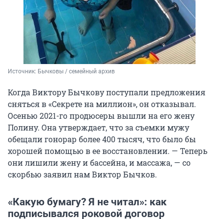
Источник: 
Бычковы / семейный архив
Когда Виктору Бычкову поступали предложения
сняться в «Секрете на миллион», он отказывал.
Осенью 2021-го продюсеры вышли на его жену
Полину. Она утверждает, что за съемки мужу
обещали гонорар более 400 тысяч, что было бы
хорошей помощью в ее восстановлении. — Теперь
они лишили жену и бассейна, и массажа, — со
скорбью заявил нам Виктор Бычков.
«Какую бумагу? Я не читал»: как
подписывался роковой договор