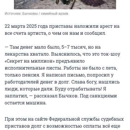
Источник: 
Бычковы / семейный архив
22 марта 2025 года приставы наложили арест на
все счета артиста, о чем он нам и сообщил.
— Там денег мало было, 5–7 тысяч, но на
лекарства хватало. Выяснилось, что это ток-шоу
«Секрет на миллион» предъявило
исполнительные листы. Работы не было с лета,
только пенсия. Я написал письмо, попросил у
работодателей денег в долг. Слава богу, нашлись
люди, которые дали. Буду отрабатывать! Я
заплатил, — рассказал Бычков. Под санкциями
остается машина.
При этом на сайте Федеральной службы судебных
приставов долг с возможностью оплаты всё еще