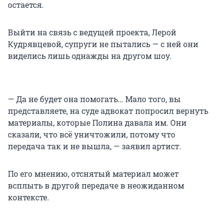
остается.
Выйти на связь с ведущей проекта, Лерой
Кудрявцевой, супруги не пытались — с ней они
виделись лишь однажды на другом шоу.
— Да не будет она помогать… Мало того, вы
представляете, на суде адвокат попросил вернуть
материалы, которые Полина давала им. Они
сказали, что всё уничтожили, потому что
передача так и не вышла, — заявил артист.
По его мнению, отснятый материал может
всплыть в другой передаче в неожиданном
контексте.