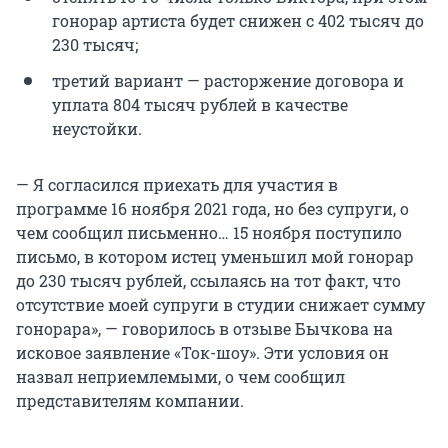
гонорар артиста будет снижен с 402 тысяч до
230 тысяч;
третий вариант — расторжение договора и
уплата 804 тысяч рублей в качестве
неустойки.
— Я согласился приехать для участия в
программе 16 ноября 2021 года, но без супруги, о
чем сообщил письменно… 15 ноября поступило
письмо, в котором истец уменьшил мой гонорар
до 230 тысяч рублей, ссылаясь на тот факт, что
отсутствие моей супруги в студии снижает сумму
гонорара», — говорилось в отзыве Бычкова на
исковое заявление «Ток-шоу». Эти условия он
назвал неприемлемыми, о чем сообщил
представителям компании.