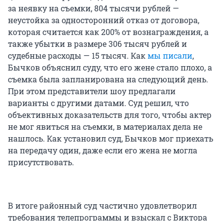
за неявку на съемки, 804 тысячи рублей —
неустойка за односторонний отказ от договора,
которая считается как 200% от вознаграждения, а
также убытки в размере 306 тысяч рублей и
судебные расходы — 15 тысяч. Как
мы писали
,
Бычков объяснил суду, что его жене стало плохо, а
съемка была запланирована на следующий день.
При этом представители шоу предлагали
варианты с другими датами. Суд решил, что
объективных доказательств для того, чтобы актер
не мог явиться на съемки, в материалах дела не
нашлось. Как установил суд, Бычков мог приехать
на передачу один, даже если его жена не могла
присутствовать.
В итоге районный суд частично удовлетворил
требования телепрограммы и взыскал с Виктора