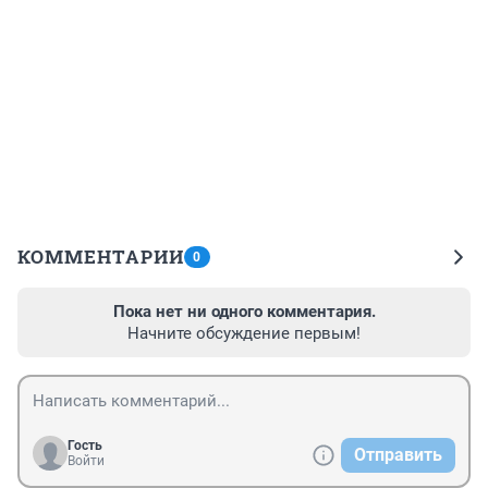
КОММЕНТАРИИ
0
Пока нет ни одного комментария.
Начните обсуждение первым!
Гость
Отправить
Войти