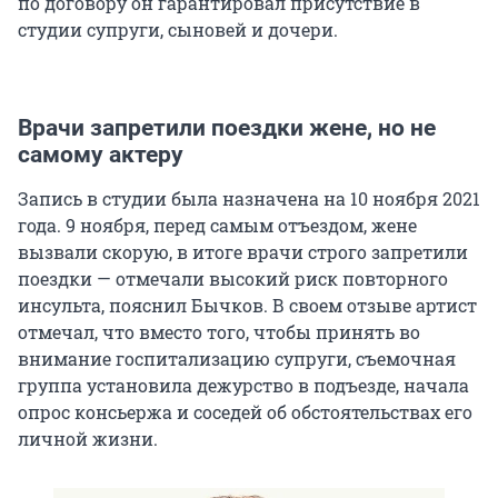
по договору он гарантировал присутствие в
студии супруги, сыновей и дочери.
Врачи запретили поездки жене, но не
самому актеру
Запись в студии была назначена на 10 ноября 2021
года. 9 ноября, перед самым отъездом, жене
вызвали скорую, в итоге врачи строго запретили
поездки — отмечали высокий риск повторного
инсульта, пояснил Бычков. В своем отзыве артист
отмечал, что вместо того, чтобы принять во
внимание госпитализацию супруги, съемочная
группа установила дежурство в подъезде, начала
опрос консьержа и соседей об обстоятельствах его
личной жизни.