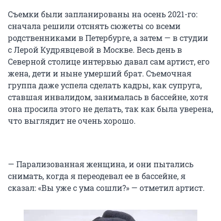
Съемки были запланированы на осень 2021-го:
сначала решили отснять сюжеты со всеми
родственниками в Петербурге, а затем — в студии
с Лерой Кудрявцевой в Москве. Весь день в
Северной столице интервью давал сам артист, его
жена, дети и ныне умерший брат. Съемочная
группа даже успела сделать кадры, как супруга,
ставшая инвалидом, занималась в бассейне, хотя
она просила этого не делать, так как была уверена,
что выглядит не очень хорошо.
— Парализованная женщина, и они пытались
снимать, когда я переодевал ее в бассейне, я
сказал: «Вы уже с ума сошли?» — отметил артист.