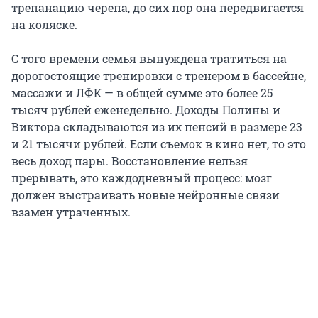
трепанацию черепа, до сих пор она передвигается
на коляске.
С того времени семья вынуждена тратиться на
дорогостоящие тренировки с тренером в бассейне,
массажи и ЛФК — в общей сумме это более 25
тысяч рублей еженедельно. Доходы Полины и
Виктора складываются из их пенсий в размере 23
и 21 тысячи рублей. Если съемок в кино нет, то это
весь доход пары. Восстановление нельзя
прерывать, это каждодневный процесс: мозг
должен выстраивать новые нейронные связи
взамен утраченных.