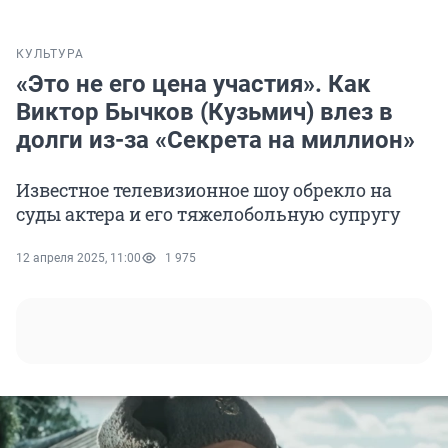
КУЛЬТУРА
«Это не его цена участия». Как
Виктор Бычков (Кузьмич) влез в
долги из-за «Секрета на миллион»
Известное телевизионное шоу обрекло на
суды актера и его тяжелобольную супругу
12 апреля 2025, 11:00
1 975