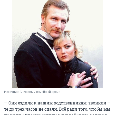
Источник: 
Бычковы / семейный архив
— Они ездили к нашим родственникам, звонили —
те до трех часов не спали. Всё ради того, чтобы мы