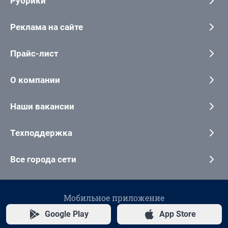
Рубрики
Реклама на сайте
Прайс-лист
О компании
Наши вакансии
Техподдержка
Все города сети
Мобильное приложение
Google Play
App Store