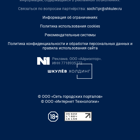
информации, содержащейся в рекламных объявлениях.
Связаться по вопросам партнёрства:
sochi1pr@shkulev.ru
Информация об ограничениях
Политика использования cookies
Рекомендательные системы
Политика конфиденциальности и обработки персональных данных и
правила использования сайта
© ООО «Сеть городских порталов»
© ООО «Интернет Технологии»