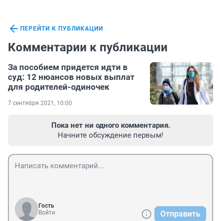
ПЕРЕЙТИ К ПУБЛИКАЦИИ
Комментарии к публикации
За пособием придется идти в
суд: 12 нюансов новых выплат
для родителей-одиночек
7 сентября 2021, 10:00
Пока нет ни одного комментария.
Начните обсуждение первым!
Гость
Войти
Отправить