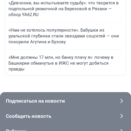
«Девчонки, вы испытываете судьбу»: что творится в
подпольной рюмочной на Березовой в Рязани —
обзор YA62.RU
«Нам не хотелось популярности». Бабушки из
уральской глубинки стали звездами соцсетей — они
покорили Агутина и Бузову
«Мне должны 17 млн, но банку плачу я»: почему в
Башкирии обманутые в ИЖС не могут добиться
правды
Подписаться на новости
Сообщить новость