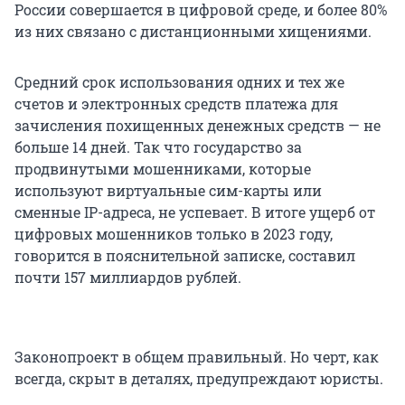
России совершается в цифровой среде, и более 80%
из них связано с дистанционными хищениями.
Средний срок использования одних и тех же
счетов и электронных средств платежа для
зачисления похищенных денежных средств — не
больше 14 дней. Так что государство за
продвинутыми мошенниками, которые
используют виртуальные сим-карты или
сменные IP-адреса, не успевает. В итоге ущерб от
цифровых мошенников только в 2023 году,
говорится в пояснительной записке, составил
почти 157 миллиардов рублей.
Законопроект в общем правильный. Но черт, как
всегда, скрыт в деталях, предупреждают юристы.