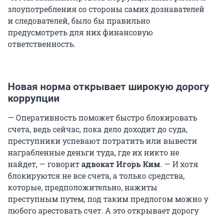
злоупотребления со стороны самих дознавателей
и следователей, было бы правильно
предусмотреть для них финансовую
ответственность.
Новая норма открывает широкую дорогу
коррупции
— Оперативность поможет быстро блокировать
счета, ведь сейчас, пока дело доходит до суда,
преступники успевают потратить или вывести
награбленные деньги туда, где их никто не
найдет, — говорит
адвокат Игорь Ким
. — И хотя
блокируются не все счета, а только средства,
которые, предположительно, нажиты
преступным путем, под таким предлогом можно у
любого арестовать счет. А это открывает дорогу