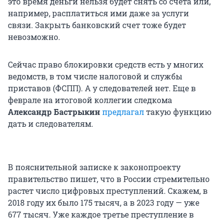
это время деньги нельзя будет снять со счета или,
например, расплатиться ими даже за услуги
связи. Закрыть банковский счет тоже будет
невозможно.
Сейчас право блокировки средств есть у многих
ведомств, в том числе налоговой и службы
приставов (ФСПП). А у следователей нет. Еще в
феврале на итоговой коллегии следкома
Александр Бастрыкин
предлагал
такую функцию
дать и следователям.
В пояснительной записке к законопроекту
правительство пишет, что в России стремительно
растет число цифровых преступлений. Скажем, в
2018 году их было 175 тысяч, а в 2023 году — уже
677 тысяч. Уже каждое третье преступление в