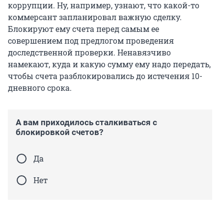
коррупции. Ну, например, узнают, что какой-то
коммерсант запланировал важную сделку.
Блокируют ему счета перед самым ее
совершением под предлогом проведения
доследственной проверки. Ненавязчиво
намекают, куда и какую сумму ему надо передать,
чтобы счета разблокировались до истечения 10-
дневного срока.
А вам приходилось сталкиваться с
блокировкой счетов?
Да
Нет