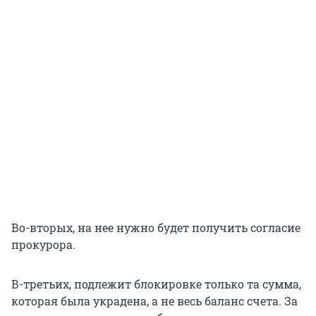
Во-вторых, на нее нужно будет получить согласие
прокурора.
В-третьих, подлежит блокировке только та сумма,
которая была украдена, а не весь баланс счета. За