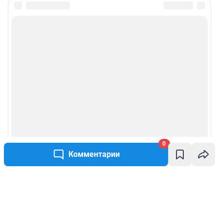
0
Комментарии
Написать комментарий