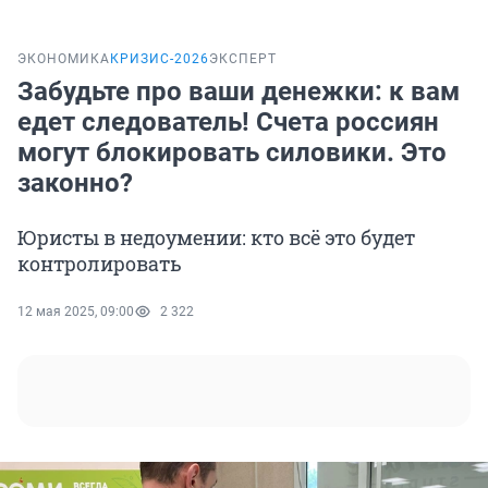
ЭКОНОМИКА
КРИЗИС-2026
ЭКСПЕРТ
Забудьте про ваши денежки: к вам
едет следователь! Счета россиян
могут блокировать силовики. Это
законно?
Юристы в недоумении: кто всё это будет
контролировать
12 мая 2025, 09:00
2 322