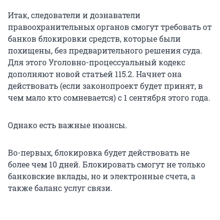
Итак, следователи и дознаватели
правоохранительных органов смогут требовать от
банков блокировки средств, которые были
похищены, без предварительного решения суда.
Для этого Уголовно-процессуальный кодекс
дополняют новой статьей 115.2. Начнет она
действовать (если законопроект будет принят, в
чем мало кто сомневается) с 1 сентября этого года.
Однако есть важные нюансы.
Во-первых, блокировка будет действовать не
более чем 10 дней. Блокировать смогут не только
банковские вклады, но и электронные счета, а
также баланс услуг связи.