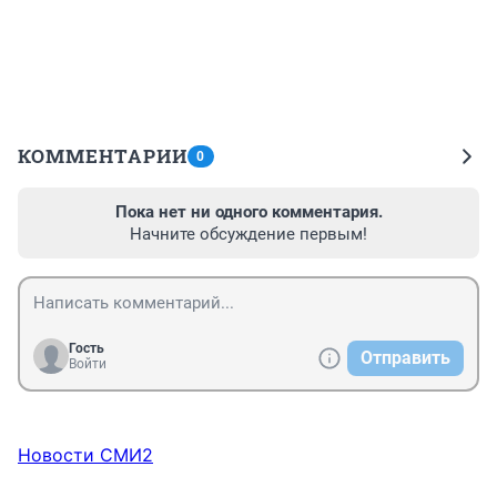
КОММЕНТАРИИ
0
Пока нет ни одного комментария.
Начните обсуждение первым!
Гость
Отправить
Войти
Новости СМИ2