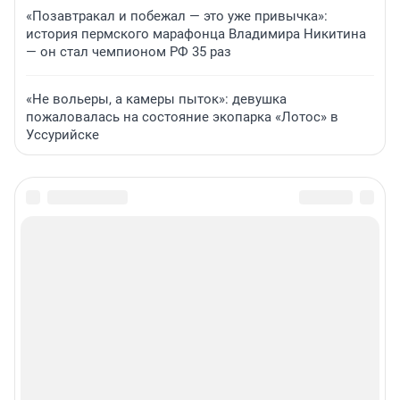
«Позавтракал и побежал — это уже привычка»:
история пермского марафонца Владимира Никитина
— он стал чемпионом РФ 35 раз
«Не вольеры, а камеры пыток»: девушка
пожаловалась на состояние экопарка «Лотос» в
Уссурийске