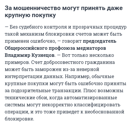
За мошенничество могут принять даже
крупную покупку
— Без судебного контроля и прозрачных процедур
такой механизм блокировки счетов может быть
применен ошибочно, — говорит
председатель
Общероссийского профсоюза медиаторов
Владимир Кузнецов
. — Вот только несколько
примеров. Счет добросовестного гражданина
может быть заморожен из-за неверной
интерпретации данных. Например, обычные
крупные покупки могут быть ошибочно приняты
за подозрительные транзакции. Плюс возможны
технические сбои, когда автоматизированные
системы могут некорректно классифицировать
операции, и это тоже приведет к необоснованной
блокировке.