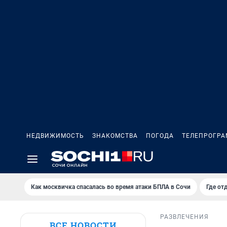
НЕДВИЖИМОСТЬ
ЗНАКОМСТВА
ПОГОДА
ТЕЛЕПРОГР
Как москвичка спасалась во время атаки БПЛА в Сочи
Где от
РАЗВЛЕЧЕНИЯ
ВСЕ НОВОСТИ