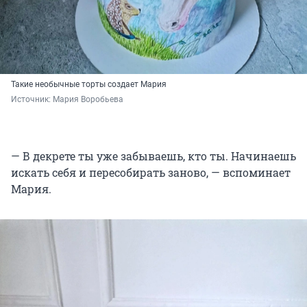
Такие необычные торты создает Мария
Источник: 
Мария Воробьева
— В декрете ты уже забываешь, кто ты. Начинаешь
искать себя и пересобирать заново, — вспоминает
Мария.