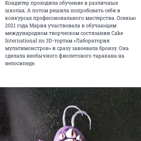
Кондитер проходила обучение в различных
школах. А потом решила попробовать себя в
конкурсах профессионального мастерства. Осенью
2021 года
Мария участвовала в обучающем
международном творческом состязании Cake
International по
3D-тортам
«Лаборатория
мультимонстров» и сразу завоевала бронзу. Она
сделала необычного фиолетового таракана на
велосипеде.