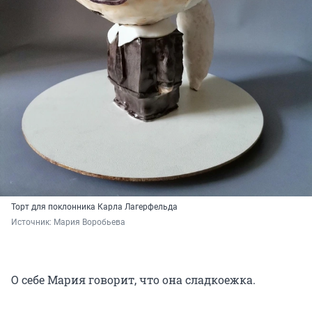
Торт для поклонника Карла Лагерфельда
Источник: 
Мария Воробьева
О себе Мария говорит, что она сладкоежка.