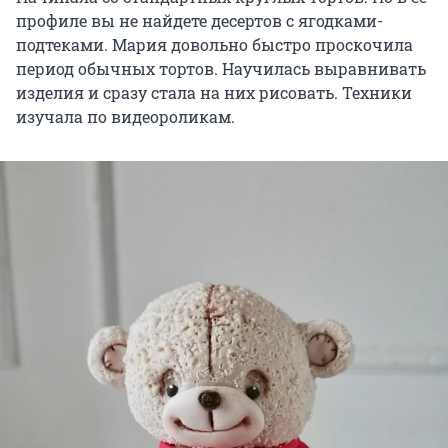
профиле вы не найдете десертов с ягодками-
подтеками. Мария довольно быстро проскочила
период обычных тортов. Научилась выравнивать
изделия и сразу стала на них рисовать. Техники
изучала по видеороликам.