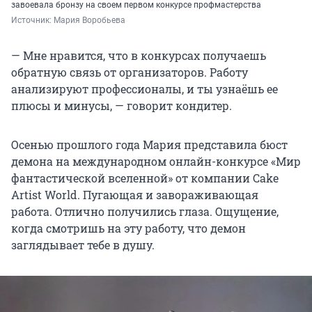
завоевала бронзу на своем первом конкурсе профмастерства
Источник: 
Мария Воробьева
— Мне нравится, что в конкурсах получаешь
обратную связь от организаторов. Работу
анализируют профессионалы, и ты узнаёшь ее
плюсы и минусы, — говорит кондитер.
Осенью прошлого года Мария представила бюст
демона на международном онлайн-конкурсе «Мир
фантастической вселенной» от компании Cake
Artist World. Пугающая и завораживающая
работа. Отлично получились глаза. Ощущение,
когда смотришь на эту работу, что демон
заглядывает тебе в душу.