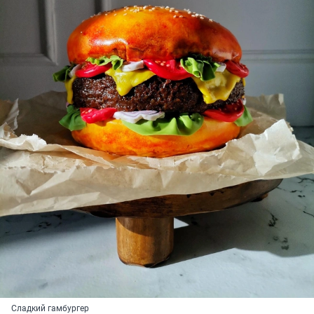
Сладкий гамбургер