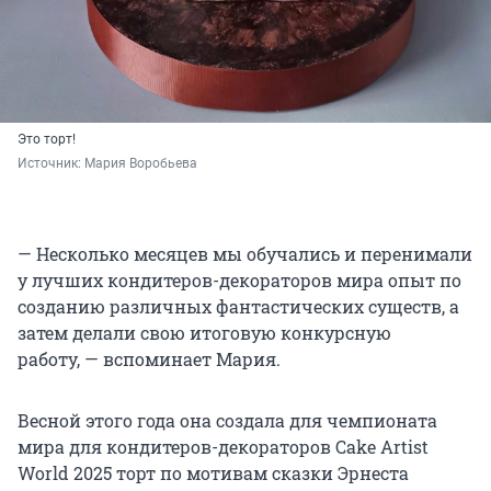
Это торт!
Источник: 
Мария Воробьева
— Несколько месяцев мы обучались и перенимали
у лучших кондитеров-декораторов мира опыт по
созданию различных фантастических существ, а
затем делали свою итоговую конкурсную
работу, — вспоминает Мария.
Весной этого года она создала для чемпионата
мира для кондитеров-декораторов Cake Artist
World 2025 торт по мотивам сказки Эрнеста