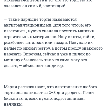
оказался он самый, настоящий.
— Такие парящие торты называются
антигравитационными. Для того чтобы его
изготовить, нужно сначала посетить магазин
строительных материалов. Ищу винты, гайки,
резьбовые шпильки или гвозди. Покупаю их
целые по одному метру, а потом прошу знакомого
нарезать. Впрочем, сейчас я уже и пилой по
металлу обзавелась, так что сама могу это
делать, — объясняет кондитер.
Мария рассказывает, что изготовление любого
торта она начинает за
2–3 дня
до даты. Печет
бисквиты и, если нужно, подготавливает
начинки.