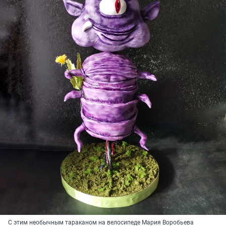
С этим необычным тараканом на велосипеде Мария Воробьева