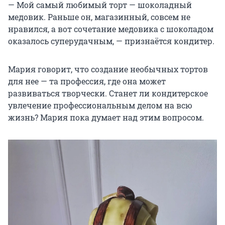
— Мой самый любимый торт — шоколадный
медовик. Раньше он, магазинный, совсем не
нравился, а вот сочетание медовика с шоколадом
оказалось суперудачным, — признаётся кондитер.
Мария говорит, что создание необычных тортов
для нее — та профессия, где она может
развиваться творчески. Станет ли кондитерское
увлечение профессиональным делом на всю
жизнь? Мария пока думает над этим вопросом.