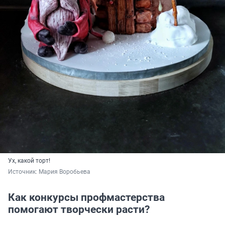
Ух, какой торт!
Источник: 
Мария Воробьева
Как конкурсы профмастерства
помогают творчески расти?