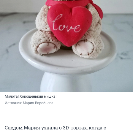
Милота! Хорошенький мишка!
Источник: 
Мария Воробьева
Следом Мария узнала о 3D-тортах, когда с