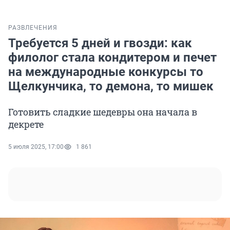
РАЗВЛЕЧЕНИЯ
Требуется 5 дней и гвозди: как
филолог стала кондитером и печет
на международные конкурсы то
Щелкунчика, то демона, то мишек
Готовить сладкие шедевры она начала в
декрете
5 июля 2025, 17:00
1 861