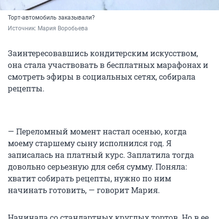
Торт-автомобиль заказывали?
Источник: 
Мария Воробьева
Заинтересовавшись кондитерским искусством,
она стала участвовать в бесплатных марафонах и
смотреть эфиры в социальных сетях, собирала
рецепты.
— Переломный момент настал осенью, когда
моему старшему сыну исполнился год. Я
записалась на платный курс. Заплатила тогда
довольно серьезную для себя сумму. Поняла:
хватит собирать рецепты, нужно по ним
начинать готовить, — говорит Мария.
Начинала со стандартных круглых тортов. Но в ее