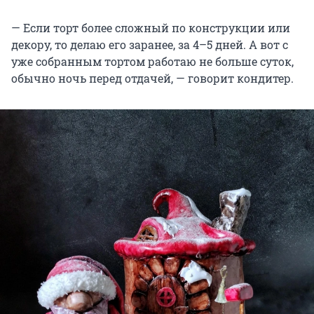
— Если торт более сложный по конструкции или
декору, то делаю его заранее, за
4–5 дней
. А вот с
уже собранным тортом работаю не больше суток,
обычно ночь перед отдачей, — говорит кондитер.