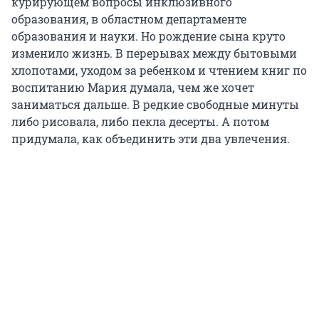
курирующем вопросы инклюзивного
образования, в областном департаменте
образования и науки. Но рождение сына круто
изменило жизнь. В перерывах между бытовыми
хлопотами, уходом за ребенком и чтением книг по
воспитанию Мария думала, чем же хочет
заниматься дальше. В редкие свободные минуты
либо рисовала, либо пекла десерты. А потом
придумала, как объединить эти два увлечения.