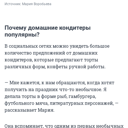
Источник: 
Мария Воробьева
Почему домашние кондитеры
популярны?
В социальных сетях можно увидеть большое
количество предложений от домашних
кондитеров, которые предлагают торты
различных форм, конфеты ручной работы.
— Мне кажется, к нам обращаются, когда хотят
получить на праздник что-то необычное. Я
делала торты в форме рыб, гамбургера,
футбольного мяча, литературных персонажей, —
рассказывает Мария.
Она вспоминает, что одним из первых необычных