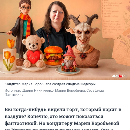
Кондитер Мария Воробьева создает сладкие шедевры
Источник: 
Дарья Никитченко, Мария Воробьева, Серафима 
Пантыкина
Вы когда-нибудь видели торт, который парит в
воздухе? Конечно, это может показаться
фантастикой. Но кондитеру Марии Воробьевой