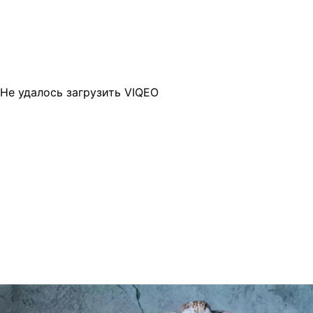
Не удалось загрузить VIQEO