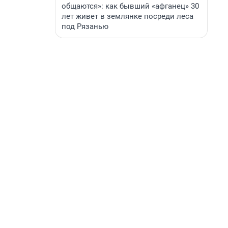
общаются»: как бывший «афганец» 30
лет живет в землянке посреди леса
под Рязанью