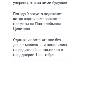
уверены, что за ними будущее
Погода 9 августа подскажет,
когда ждать заморозков —
приметы на Пантелеймона
Целителя
Один клик оставит вас без
денег: мошенники нацелились
на родителей школьников в
преддверии 1 сентября