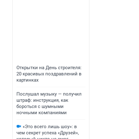
Открытки на День строителя:
20 красивых поздравлений в
картинках
Послушал музыку — получил
штраф: инструкция, как
бороться с шумными
ночными компаниями
«Это всего лишь шоу»: в
чем секрет успеха «Друзей»,