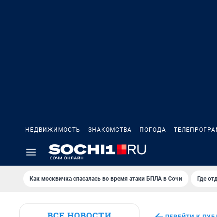
НЕДВИЖИМОСТЬ
ЗНАКОМСТВА
ПОГОДА
ТЕЛЕПРОГР
Как москвичка спасалась во время атаки БПЛА в Сочи
Где от
ВСЕ НОВОСТИ