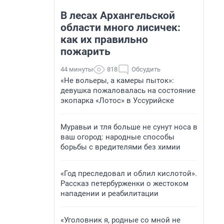
В лесах Архангельской
области много лисичек:
как их правильно
пожарить
44 минуты
818
Обсудить
«Не вольеры, а камеры пыток»:
девушка пожаловалась на состояние
экопарка «Лотос» в Уссурийске
Муравьи и тля больше не сунут носа в
ваш огород: народные способы
борьбы с вредителями без химии
«Год преследовал и облил кислотой».
Рассказ петербурженки о жестоком
нападении и реабилитации
«Уголовник я, родные со мной не