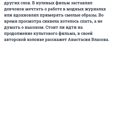
других слов. В нулевых фильм заставлял
девчонок мечтать о работе в модных журналах
или вдохновлял примерять смелые образы. Во
время просмотра сиквела хотелось спать, а не
думать о высоком. Стоит ли идти на
продолжение культового фильма, в своей
авторской колонке расскажет Анастасия Власова.