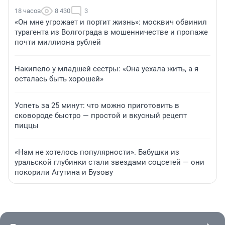
18 часов
8 430
3
«Он мне угрожает и портит жизнь»: москвич обвинил
турагента из Волгограда в мошенничестве и пропаже
почти миллиона рублей
Накипело у младшей сестры: «Она уехала жить, а я
осталась быть хорошей»
Успеть за 25 минут: что можно приготовить в
сковороде быстро — простой и вкусный рецепт
пиццы
«Нам не хотелось популярности». Бабушки из
уральской глубинки стали звездами соцсетей — они
покорили Агутина и Бузову