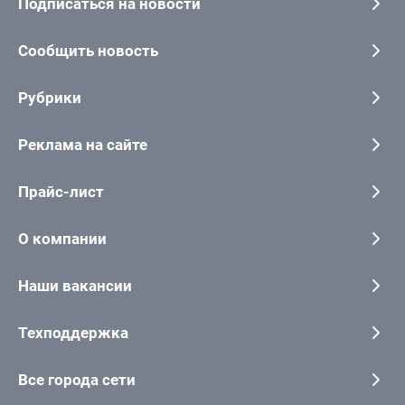
Подписаться на новости
Сообщить новость
Рубрики
Реклама на сайте
Прайс-лист
О компании
Наши вакансии
Техподдержка
Все города сети