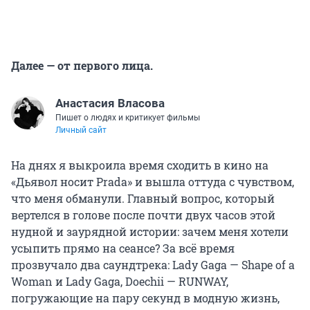
Далее — от первого лица.
Анастасия Власова
Пишет о людях и критикует фильмы
Личный сайт
На днях я выкроила время сходить в кино на
«Дьявол носит Prada» и вышла оттуда с чувством,
что меня обманули. Главный вопрос, который
вертелся в голове после почти двух часов этой
нудной и заурядной истории: зачем меня хотели
усыпить прямо на сеансе? За всё время
прозвучало два саундтрека: Lady Gaga — Shape of a
Woman и Lady Gaga, Doechii — RUNWAY,
погружающие на пару секунд в модную жизнь,