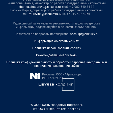
Жапарова Жанна, менеджер по работе с федеральными клиентами
zhanna.zhaparova@shkulev.ru
, моб. + 7 982 640 34 32
Ревина Мария, директор по работе с федеральными клиентами
mariya.revina@shkulev.ru
, моб. +7 910 402 4056
Редакция сайта не несет ответственности за достоверность
информации, содержащейся в рекламных объявлениях.
Связаться по вопросам партнёрства:
sochi1pr@shkulev.ru
Информация об ограничениях
Политика использования cookies
Рекомендательные системы
Политика конфиденциальности и обработки персональных данных и
правила использования сайта
© ООО «Сеть городских порталов»
© ООО «Интернет Технологии»