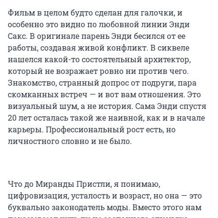
Фильм в целом будто сделан для галочки, и
особенно это видно по любовной линии Энди
Сакс. В оригинале парень Энди бесился от ее
работы, создавая живой конфликт. В сиквеле
нашелся какой-то состоятельный архитектор,
который не возражает ровно ни против чего.
Знакомство, странный допрос от подруги, пара
скомканных встреч — и вот вам отношения. Это
визуальный шум, а не история. Сама Энди спустя
20 лет осталась такой же наивной, как и в начале
карьеры. Профессиональный рост есть, но
личностного словно и не было.
Что до Миранды Пристли, я понимаю,
цифровизация, усталость и возраст, но она — это
буквально законодатель моды. Вместо этого нам