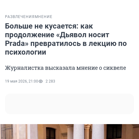
РАЗВЛЕЧЕНИЯ
МНЕНИЕ
Больше не кусается: как
продолжение «Дьявол носит
Prada» превратилось в лекцию по
психологии
Журналистка высказала мнение о сиквеле
19 мая 2026, 21:00
2 283