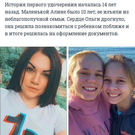
История первого удочерения началась 14 лет
назад. Маленькой Алине было 10 лет, ее изъяли из
неблагополучной семьи. Сердце Ольги дрогнуло,
она решила познакомиться с ребенком поближе и
в итоге решилась на оформление документов.