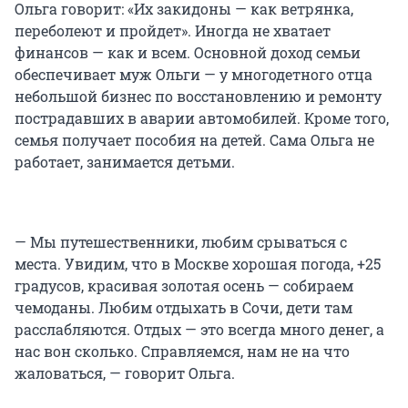
Ольга говорит: «Их закидоны — как ветрянка,
переболеют и пройдет». Иногда не хватает
финансов — как и всем. Основной доход семьи
обеспечивает муж Ольги — у многодетного отца
небольшой бизнес по восстановлению и ремонту
пострадавших в аварии автомобилей. Кроме того,
семья получает пособия на детей. Сама Ольга не
работает, занимается детьми.
— Мы путешественники, любим срываться с
места. Увидим, что в Москве хорошая погода, +25
градусов, красивая золотая осень — собираем
чемоданы. Любим отдыхать в Сочи, дети там
расслабляются. Отдых — это всегда много денег, а
нас вон сколько. Справляемся, нам не на что
жаловаться, — говорит Ольга.