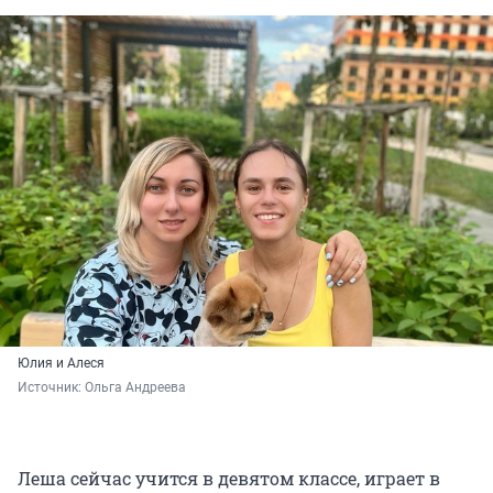
Юлия и Алеся
Источник: 
Ольга Андреева
Леша сейчас учится в девятом классе, играет в