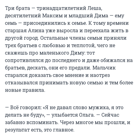
Три брата — тринадцатилетний Леша,
десятилетний Максим и младший Дима — ему
семь — присоединились к семье. К тому времени
старшая Алина уже выросла и переехала жить в
другой город. Остальные члены семьи приняли
трех братьев с любовью и теплотой, чего не
скажешь про маленького Диму: тот
сопротивлялся до последнего и даже обижался на
братьев, дескать, они его предали. Мальчик
старался доказать свое мнение и наотрез
отказывался принимать новую семью и тем более
новые правила.
— Всё говорил: «Я не давал слово мужика, я это
делать не буду», — улыбается Ольга. — Сейчас
забавно вспоминать. Через многое мы прошли, и
результат есть, это главное.