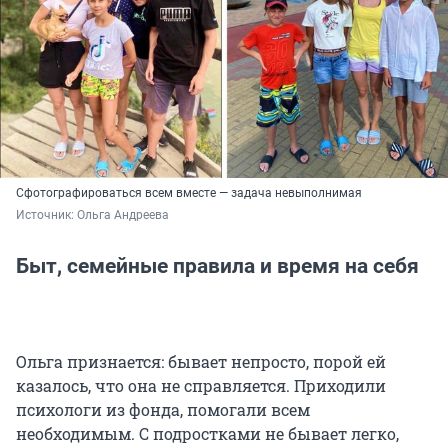
Сфотографироваться всем вместе — задача невыполнимая
Источник: 
Ольга Андреева
Быт, семейные правила и время на себя
Ольга признается: бывает непросто, порой ей
казалось, что она не справляется. Приходили
психологи из фонда, помогали всем
необходимым. С подростками не бывает легко,