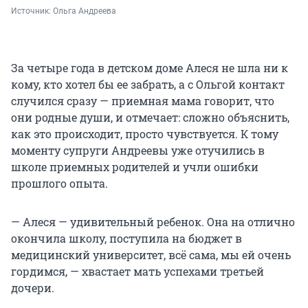
Источник: 
Ольга Андреева
За четыре года в детском доме Алеся не шла ни к
кому, кто хотел бы ее забрать, а с Ольгой контакт
случился сразу — приемная мама говорит, что
они родные души, и отмечает: сложно объяснить,
как это происходит, просто чувствуется. К тому
моменту супруги Андреевы уже отучились в
школе приемных родителей и учли ошибки
прошлого опыта.
— Алеся — удивительный ребенок. Она на отлично
окончила школу, поступила на бюджет в
медицинский университет, всё сама, мы ей очень
гордимся, — хвастает мать успехами третьей
дочери.