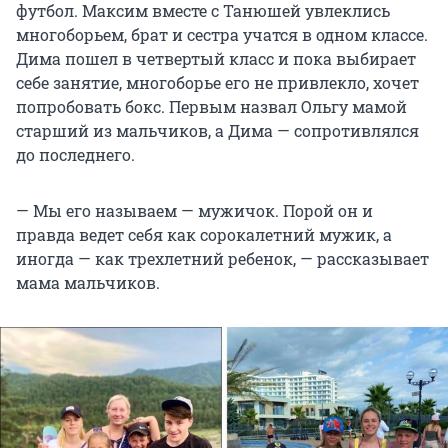
футбол. Максим вместе с Танюшей увлеклись
многоборьем, брат и сестра учатся в одном классе.
Дима пошел в четвертый класс и пока выбирает
себе занятие, многоборье его не привлекло, хочет
попробовать бокс. Первым назвал Ольгу мамой
старший из мальчиков, а Дима — сопротивлялся
до последнего.
— Мы его называем — мужичок. Порой он и
правда ведет себя как сорокалетний мужик, а
иногда — как трехлетний ребенок, — рассказывает
мама мальчиков.