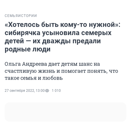
СЕМЬЯ
ИСТОРИИ
«Хотелось быть кому-то нужной»:
сибирячка усыновила семерых
детей — их дважды предали
родные люди
Ольга Андреева дает детям шанс на
счастливую жизнь и помогает понять, что
такое семья и любовь
27 сентября 2022, 13:00
1 010