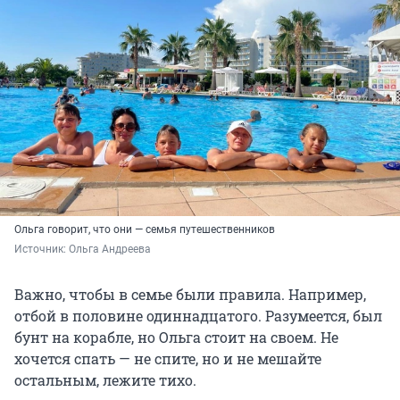
Ольга говорит, что они — семья путешественников
Источник: 
Ольга Андреева
Важно, чтобы в семье были правила. Например,
отбой в половине одиннадцатого. Разумеется, был
бунт на корабле, но Ольга стоит на своем. Не
хочется спать — не спите, но и не мешайте
остальным, лежите тихо.