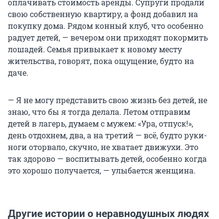
оплачивать стоимость аренды. Супруги продали
свою собственную квартиру, а фонд добавил на
покупку дома. Рядом конный клуб, что особенно
радует детей, — вечером они приходят покормить
лошадей. Семья привыкает к новому месту
жительства, говорят, пока ощущение, будто на
даче.
— Я не могу представить свою жизнь без детей, не
знаю, что бы я тогда делала. Летом отправим
детей в лагерь, думаем с мужем: «Ура, отпуск!»,
день отдохнем, два, а на третий — всё, будто руки-
ноги оторвало, скучно, не хватает движухи. Это
так здорово — воспитывать детей, особенно когда
это хорошо получается, — улыбается женщина.
Другие истории о неравнодушных людях