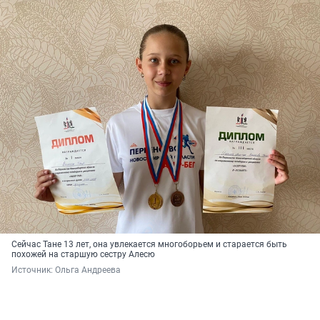
Сейчас Тане 13 лет, она увлекается многоборьем и старается быть
похожей на старшую сестру Алесю
Источник: 
Ольга Андреева