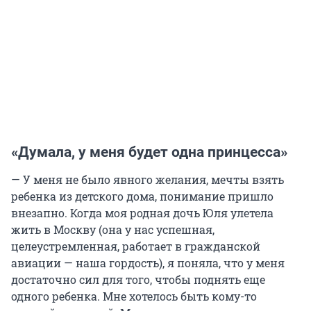
«Думала, у меня будет одна принцесса»
— У меня не было явного желания, мечты взять
ребенка из детского дома, понимание пришло
внезапно. Когда моя родная дочь Юля улетела
жить в Москву (она у нас успешная,
целеустремленная, работает в гражданской
авиации — наша гордость), я поняла, что у меня
достаточно сил для того, чтобы поднять еще
одного ребенка. Мне хотелось быть кому-то