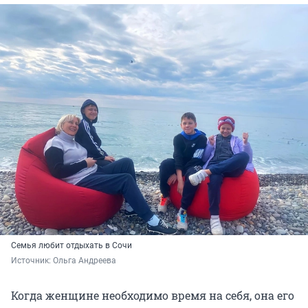
Семья любит отдыхать в Сочи
Источник: 
Ольга Андреева
Когда женщине необходимо время на себя, она его