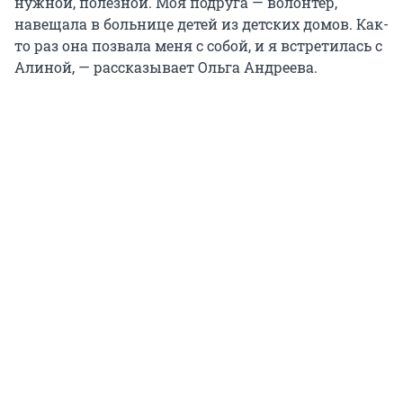
нужной, полезной. Моя подруга — волонтер,
навещала в больнице детей из детских домов. Как-
то раз она позвала меня с собой, и я встретилась с
Алиной, — рассказывает Ольга Андреева.