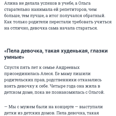
Алина не делала успехов в учебе, а Ольга
старательно нанимала ей репетиторов, чем
больше, тем лучше, а итог получался обратный.
Как только родители перестали требовать учиться
на отлично, девочка сама начала стараться.
«Пела девочка, такая худенькая, глазки
умные»
Спустя пять лет к семье Андреевых
присоединилась Алеся. Ее маму лишили
родительских прав, родственники отказались
взять девочку к себе. Четыре года она жила в
детском доме, пока не познакомилась с Ольгой.
— Мы с мужем были на концерте — выступали
детки из детских домов. Пела девочка, такая