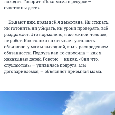
находит. Говорит: «Пока мама в ресурсе —
счастливы дети».
— Бывают дни, прям всё, я вымотана. Ни стирать,
ни готовить, ни убирать, ни уроки проверять, всё
раздражает. Это нормально, я же живой человек,
не робот. Как только накатывает усталость,
объявляю: у мамы выходной, и мы распределяем
обязанности. Подруга как-то спросила — как я
наказываю детей. Говорю — никак. «Они что,
слушаются?» — удивилась подруга. Мы
договариваемся, — объясняет приемная мама.