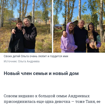
Своих детей Ольга очень любит и гордится ими
Источник: 
Ольга Андреева
Новый член семьи и новый дом
Совсем недавно к большой семье Андреевых
присоединилась еще одна девочка — тоже Таня, ее