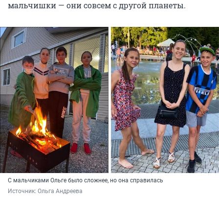
мальчишки — они совсем с другой планеты.
С мальчиками Ольге было сложнее, но она справилась
Источник: 
Ольга Андреева