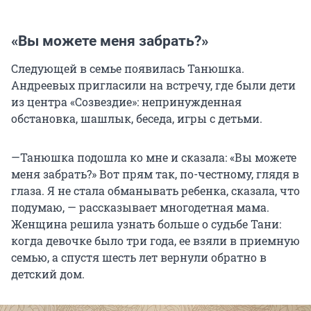
«Вы можете меня забрать?»
Следующей в семье появилась Танюшка.
Андреевых пригласили на встречу, где были дети
из центра «Созвездие»: непринужденная
обстановка, шашлык, беседа, игры с детьми.
—Танюшка подошла ко мне и сказала: «Вы можете
меня забрать?» Вот прям так, по-честному, глядя в
глаза. Я не стала обманывать ребенка, сказала, что
подумаю, — рассказывает многодетная мама.
Женщина решила узнать больше о судьбе Тани:
когда девочке было три года, ее взяли в приемную
семью, а спустя шесть лет вернули обратно в
детский дом.