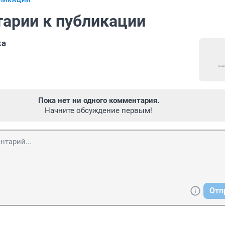
БЛИКАЦИИ
арии к публикации
ка
Пока нет ни одного комментария.
Начните обсуждение первым!
Отп