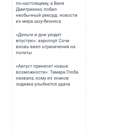
по-настоящему, а Ваня
Дмитриенко побил
необычный рекорд: новости
из мира шоу-бизнеса
«Деньги и дни уходят
впустую»: аэропорт Сочи
вновь ввел ограничения на
полеты
«Август принесет новые
возможности»: Тамара Глоба
назвала, кому из знаков
зодиака улыбнется удача