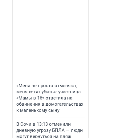
«Меня не просто отменяют,
меня хотят убить»: участница
«Мамы в 16» ответила на
обвинения в домогательствах
к маленькому сыну
В Сочи в 13:13 отменили
дневную угрозу БПЛА — люди
могут вернуться на пляж