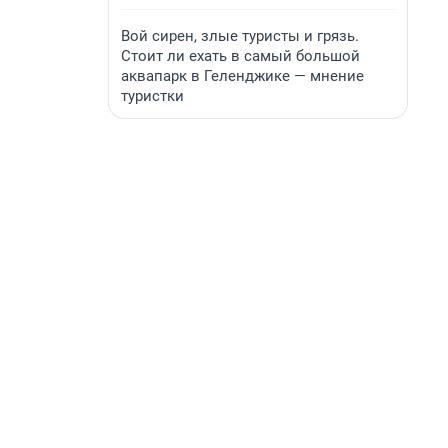
Вой сирен, злые туристы и грязь.
Стоит ли ехать в самый большой
аквапарк в Геленджике — мнение
туристки