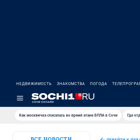
НЕДВИЖИМОСТЬ
ЗНАКОМСТВА
ПОГОДА
ТЕЛЕПРОГР
Как москвичка спасалась во время атаки БПЛА в Сочи
Где от
ВСЕ НОВОСТИ