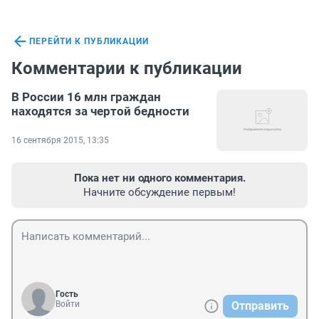
ПЕРЕЙТИ К ПУБЛИКАЦИИ
Комментарии к публикации
В России 16 млн граждан
находятся за чертой бедности
16 сентября 2015, 13:35
Пока нет ни одного комментария.
Начните обсуждение первым!
Гость
Войти
Отправить