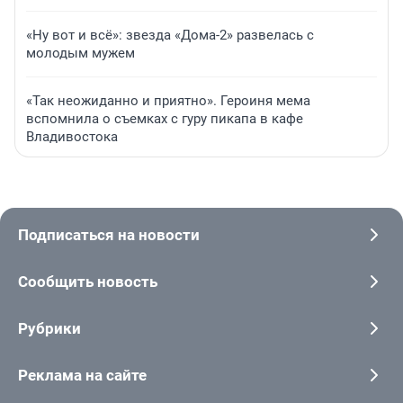
«Ну вот и всё»: звезда «Дома-2» развелась с
молодым мужем
«Так неожиданно и приятно». Героиня мема
вспомнила о съемках с гуру пикапа в кафе
Владивостока
Подписаться на новости
Сообщить новость
Рубрики
Реклама на сайте