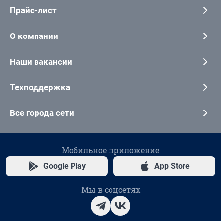
Прайс-лист
О компании
Наши вакансии
Техподдержка
Все города сети
Мобильное приложение
Google Play
App Store
Мы в соцсетях