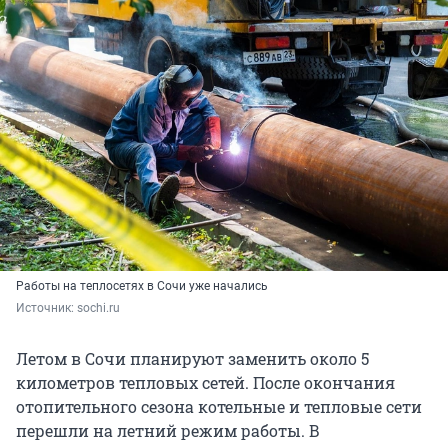
Работы на теплосетях в Сочи уже начались
Источник: 
sochi.ru
Летом в Сочи планируют заменить около 5
километров тепловых сетей. После окончания
отопительного сезона котельные и тепловые сети
перешли на летний режим работы. В