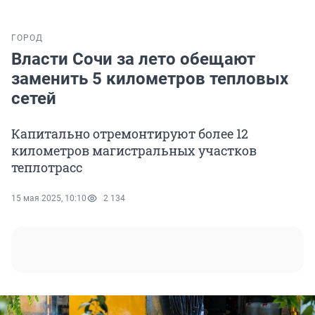
ГОРОД
Власти Сочи за лето обещают
заменить 5 километров тепловых
сетей
Капитально отремонтируют более 12
километров магистральных участков
теплотрасс
15 мая 2025, 10:10
2 134