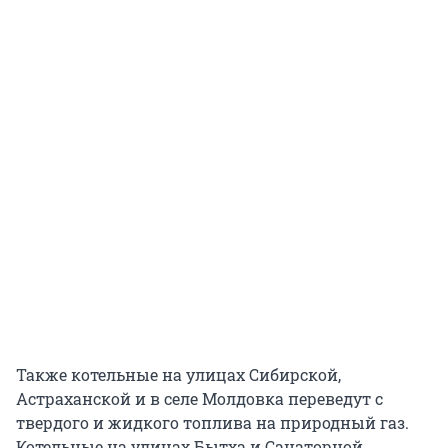
Также котельные на улицах Сибирской,
Астраханской и в селе Молдовка переведут с
твердого и жидкого топлива на природный газ.
Котельные на улицах Бытха и Санаторной