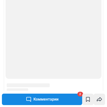
2
Комментарии