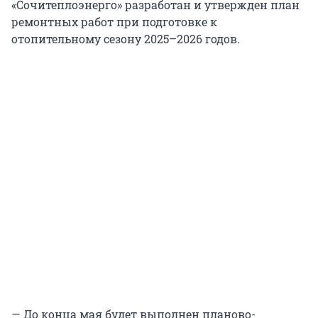
«Сочитеплоэнерго» разработан и утвержден план
ремонтных работ при подготовке к
отопительному сезону 2025–2026 годов.
— До конца мая будет выполнен планово-