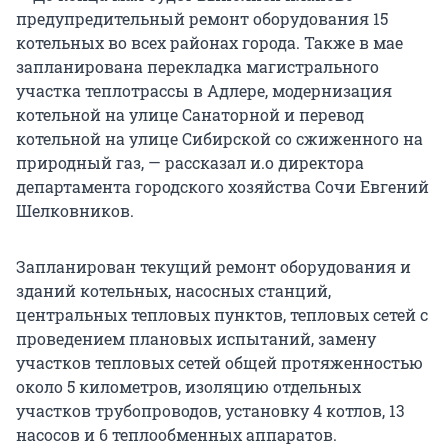
предупредительный ремонт оборудования 15
котельных во всех районах города. Также в мае
запланирована перекладка магистрального
участка теплотрассы в Адлере, модернизация
котельной на улице Санаторной и перевод
котельной на улице Сибирской со сжиженного на
природный газ, — рассказал и.о директора
департамента городского хозяйства Сочи Евгений
Шелковников.
Запланирован текущий ремонт оборудования и
зданий котельных, насосных станций,
центральных тепловых пунктов, тепловых сетей с
проведением плановых испытаний, замену
участков тепловых сетей общей протяженностью
около 5 километров, изоляцию отдельных
участков трубопроводов, установку 4 котлов, 13
насосов и 6 теплообменных аппаратов.