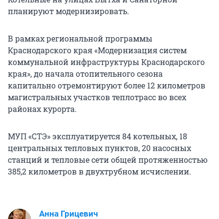
планируют модернизировать.
В рамках региональной программы
Краснодарского края «Модернизация систем
коммунальной инфраструктуры Краснодарского
края», до начала отопительного сезона
капитально отремонтируют более 12 километров
магистральных участков теплотрасс во всех
районах курорта.
МУП «СТЭ» эксплуатируется 84 котельных, 18
центральных тепловых пунктов, 20 насосных
станций и тепловые сети общей протяженностью
385,2 километров в двухтрубном исчислении.
Анна Грицевич