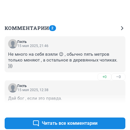
КОММЕНТАРИИ
2
Гость
15 мая 2025, 21:46
Не много на себя взяли 😉 , обычно пять метров 
только меняют , а остальное в деревянных чопиках. 
)))
+0
–0
Гость
15 мая 2025, 12:38
Дай бог , если это правда.
+0
–0
Читать все комментарии