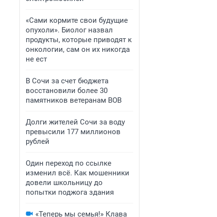
«Сами кормите свои будущие
опухоли». Биолог назвал
продукты, которые приводят к
онкологии, сам он их никогда
не ест
В Сочи за счет бюджета
восстановили более 30
памятников ветеранам ВОВ
Долги жителей Сочи за воду
превысили 177 миллионов
рублей
Один переход по ссылке
изменил всё. Как мошенники
довели школьницу до
попытки поджога здания
«Теперь мы семья!» Клава