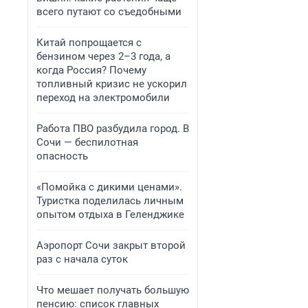
всего путают со съедобными
Китай попрощается с
бензином через 2–3 года, а
когда Россия? Почему
топливный кризис не ускорил
переход на электромобили
Работа ПВО разбудила город. В
Сочи — беспилотная
опасность
«Помойка с дикими ценами».
Туристка поделилась личным
опытом отдыха в Геленджике
Аэропорт Сочи закрыт второй
раз с начала суток
Что мешает получать большую
пенсию: список главных