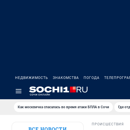
НЕДВИЖИМОСТЬ
ЗНАКОМСТВА
ПОГОДА
ТЕЛЕПРОГР
Как москвичка спасалась во время атаки БПЛА в Сочи
Где от
ПРОИСШЕСТВИЯ
ВСЕ НОВОСТИ