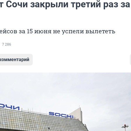
 Сочи закрыли третий раз за
ейсов за 15 июня не успели вылететь
7 286
 комментарий