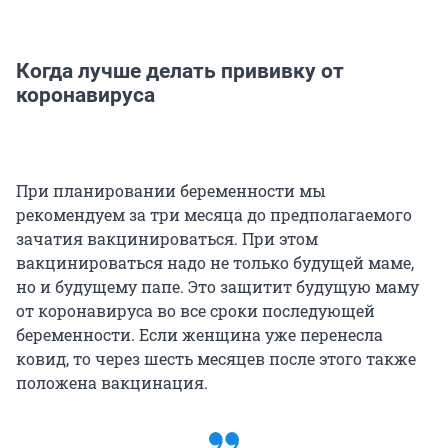
Когда лучше делать прививку от
коронавируса
При планировании беременности мы
рекомендуем за три месяца до предполагаемого
зачатия вакцинироваться. При этом
вакцинироваться надо не только будущей маме,
но и будущему папе. Это защитит будущую маму
от коронавируса во все сроки последующей
беременности. Если женщина уже перенесла
ковид, то через шесть месяцев после этого также
положена вакцинация.