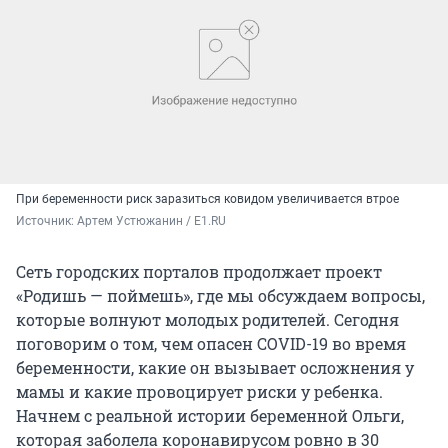
При беременности риск заразиться ковидом увеличивается втрое
Источник: 
Артем Устюжанин / Е1.RU
Сеть городских порталов продолжает проект
«Родишь — поймешь», где мы обсуждаем вопросы,
которые волнуют молодых родителей. Сегодня
поговорим о том, чем опасен COVID-19 во время
беременности, какие он вызывает осложнения у
мамы и какие провоцирует риски у ребенка.
Начнем с реальной истории беременной Ольги,
которая заболела коронавирусом ровно в 30