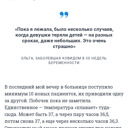
«Пока я лежала, было несколько случаев,
когда девушки теряли детей — на разных
сроках, даже небольших. Это очень
страшно»
ОЛЬГА, ЗАБОЛЕВШАЯ КОВИДОМ В 30 НЕДЕЛЬ
БЕРЕМЕННОСТИ
В последний мой вечер в больнице поступило
минимум 10 новых пациенток, их приводили одну
за другой. Побочек пока не заметила.
Единственное — температура «плавает» туда-
сюда. Может быть 37, а через пару часов 36,5,
потом снова 37, а еще через несколько часов 36,3.
Отрицательный мазок пришел спустя три недели