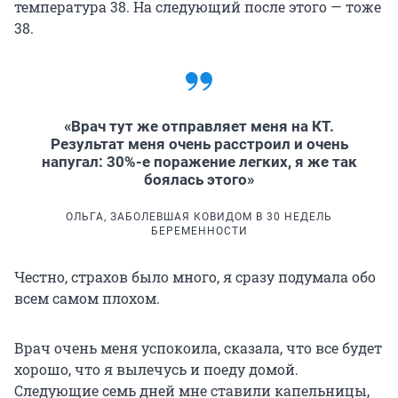
температура 38. На следующий после этого — тоже
38.
«Врач тут же отправляет меня на КТ.
Результат меня очень расстроил и очень
напугал: 30%-е поражение легких, я же так
боялась этого»
ОЛЬГА, ЗАБОЛЕВШАЯ КОВИДОМ В 30 НЕДЕЛЬ
БЕРЕМЕННОСТИ
Честно, страхов было много, я сразу подумала обо
всем самом плохом.
Врач очень меня успокоила, сказала, что все будет
хорошо, что я вылечусь и поеду домой.
Следующие семь дней мне ставили капельницы,