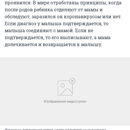
проявился. В мире отработаны принципы, когда
после родов ребенка отделяют от мамы и
обследуют, заразился он коронавирусом или нет.
Если диагноз у малыша подтверждается, то
малыша соединяют с мамой. Если не
подтверждается, то его выписывают, а мама
долечивается и возвращается к малышу.
Женщины, перенесшие ковид, часто жалуются на учащенное