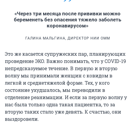
«Через три месяца после прививки можно
беременеть без опасения тяжело заболеть
коронавирусом»
ГАЛИНА МАЛЬГИНА, ДИРЕКТОР НИИ ОММ
Это же касается супружеских пар, планирующих
проведение ЭКО. Важно понимать, что у COVID-19
непредсказуемое течение. В первую и вторую
волну мы принимали женщин с ковидом в
легкой и среднетяжелой форме. Тех, у кого
состояние ухудшалось, мы переводили в
отделение реанимации. И если за первую волну у
нас была только одна такая пациентка, то за
вторую таких стало уже девять. К счастью, они
выздоровели.