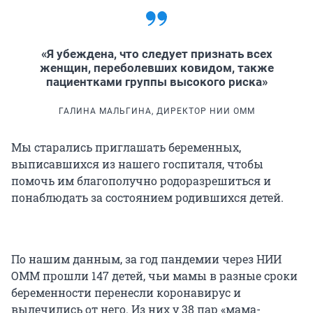
«Я убеждена, что следует признать всех
женщин, переболевших ковидом, также
пациентками группы высокого риска»
ГАЛИНА МАЛЬГИНА, ДИРЕКТОР НИИ ОММ
Мы старались приглашать беременных,
выписавшихся из нашего госпиталя, чтобы
помочь им благополучно родоразрешиться и
понаблюдать за состоянием родившихся детей.
По нашим данным, за год пандемии через НИИ
ОММ прошли 147 детей, чьи мамы в разные сроки
беременности перенесли коронавирус и
вылечились от него. Из них у 38 пар «мама-