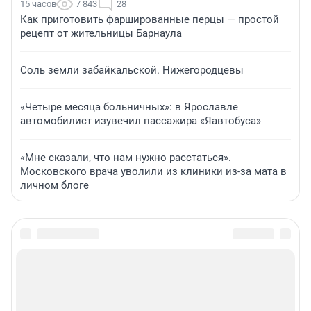
15 часов
7 843
28
Как приготовить фаршированные перцы — простой
рецепт от жительницы Барнаула
Соль земли забайкальской. Нижегородцевы
«Четыре месяца больничных»: в Ярославле
автомобилист изувечил пассажира «Яавтобуса»
«Мне сказали, что нам нужно расстаться».
Московского врача уволили из клиники из-за мата в
личном блоге