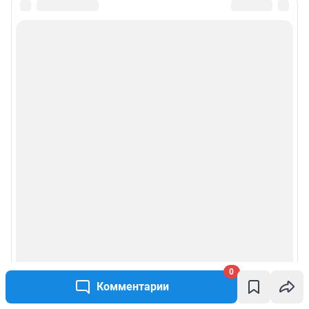
0
Комментарии