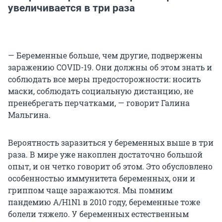
увеличивается в три раза
— Беременные больше, чем другие, подвержены
заражению COVID-19. Они должны об этом знать и
соблюдать все меры предосторожности: носить
маски, соблюдать социальную дистанцию, не
пренебрегать перчатками, — говорит Галина
Мальгина.
Вероятность заразиться у беременных выше в три
раза. В мире уже накоплен достаточно большой
опыт, и он четко говорит об этом. Это обусловлено
особенностью иммунитета беременных, они и
гриппом чаще заражаются. Мы помним
пандемию A/H1N1 в 2010 году, беременные тоже
болели тяжело. У беременных естественным