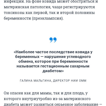
инфекции. На фоне ковида может обостриться и
материнская патология, чаще регистрируются
токсикозы как первой, так и второй половины
беременности (преэклампсия).
«Наиболее частое последствие ковида у
беременных — нарушение углеводного
обмена, которое при беременности
называется гестационным сахарным
диабетом»
ГАЛИНА МАЛЬГИНА, ДИРЕКТОР НИИ ОММ
Он опасен как для мамы, так и для плода, у
которого внутриутробно из-за материнского
диабета может развиться серьезное заболевание —