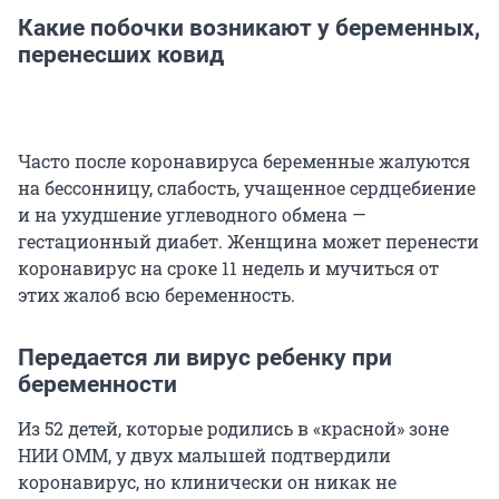
Какие побочки возникают у беременных,
перенесших ковид
Часто после коронавируса беременные жалуются
на бессонницу, слабость, учащенное сердцебиение
и на ухудшение углеводного обмена —
гестационный диабет. Женщина может перенести
коронавирус на сроке 11 недель и мучиться от
этих жалоб всю беременность.
Передается ли вирус ребенку при
беременности
Из 52 детей, которые родились в «красной» зоне
НИИ ОММ, у двух малышей подтвердили
коронавирус, но клинически он никак не