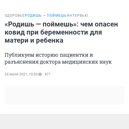
ЗДОРОВЬЕ
РОДИШЬ — ПОЙМЕШЬ
ИНТЕРВЬЮ
«Родишь — поймешь»: чем опасен
ковид при беременности для
матери и ребенка
Публикуем историю пациентки и
разъяснения доктора медицинских наук
24 июля 2021, 10:00
871