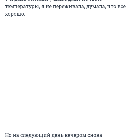
температуры, я не переживала, думала, что все
хорошо.
Но на следующий день вечером снова