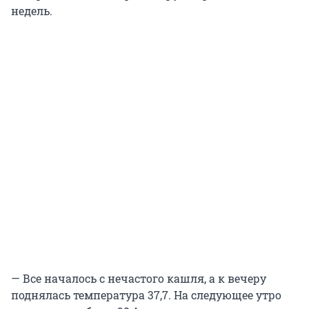
недель.
— Все началось с нечастого кашля, а к вечеру
поднялась температура 37,7. На следующее утро