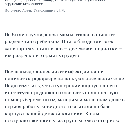
сердцебиение и слабость
Источник: 
Артем Устюжанин / Е1.RU
Но были случаи, когда мамы отказывались от
разделения с ребенком. При соблюдении всех
санитарных принципов — две маски, перчатки —
им разрешали кормить грудью.
После выздоровления от инфекции наши
пациентки родоразрешались уже в «зеленой» зоне.
Надо отметить, что акушерский корпус нашего
института продолжал оказывать полноценную
помощь беременным, матерям и малышам даже в
период работы ковидного госпиталя на базе
корпуса нашей детской клиники. К нам
поступают женщины из группы высокого риска.