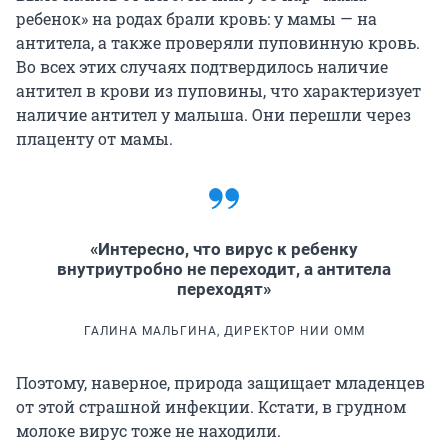
ребенок» на родах брали кровь: у мамы — на
антитела, а также проверяли пуповинную кровь.
Во всех этих случаях подтвердилось наличие
антител в крови из пуповины, что характеризует
наличие антител у малыша. Они перешли через
плаценту от мамы.
«Интересно, что вирус к ребенку
внутриутробно не переходит, а антитела
переходят»
ГАЛИНА МАЛЬГИНА, ДИРЕКТОР НИИ ОММ
Поэтому, наверное, природа защищает младенцев
от этой страшной инфекции. Кстати, в грудном
молоке вирус тоже не находили.