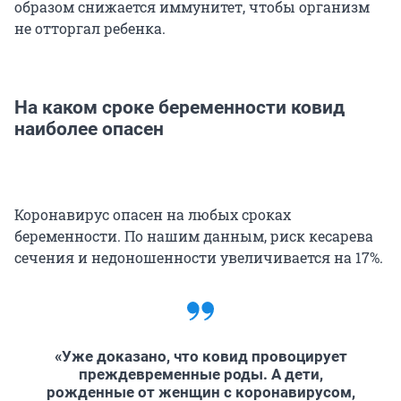
образом снижается иммунитет, чтобы организм
не отторгал ребенка.
На каком сроке беременности ковид
наиболее опасен
Коронавирус опасен на любых сроках
беременности. По нашим данным, риск кесарева
сечения и недоношенности увеличивается на 17%.
«Уже доказано, что ковид провоцирует
преждевременные роды. А дети,
рожденные от женщин с коронавирусом,