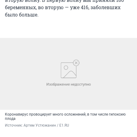
беременных, во вторую — уже 416, заболевших
было больше.
Коронавирус провоцирует много осложнений, в том числе гипоксию
плода
Источник: 
Артем Устюжанин / Е1.RU