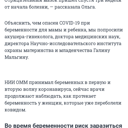
от начала болезни, — рассказала Ольга.
Объяснить, чем опасен COVID-19 при
беременности для мамы и ребенка, мы попросили
акушера-гинеколога, доктора медицинских наук,
директора Научно-исследовательского института
охраны материнства и младенчества Галину
Мальгину.
НИИ ОММ принимал беременных в первую и
вторую волну коронавируса, сейчас врачи
продолжают наблюдать, как протекает
беременность у женщин, которые уже переболели
ковидом.
Во время беременности риск заразиться