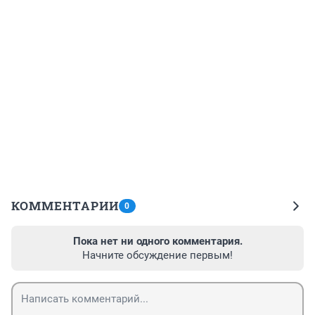
КОММЕНТАРИИ
0
Пока нет ни одного комментария.
Начните обсуждение первым!