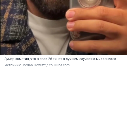
Зумер заметил, что в свои 26 тянет в лучшем случае на миллениала
Источник: 
Jordan Howlett / YouTube.com