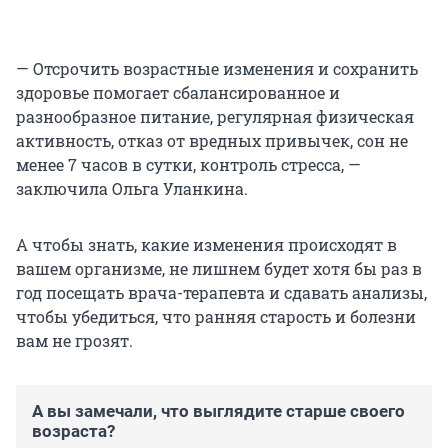
— Отсрочить возрастные изменения и сохранить
здоровье помогает сбалансированное и
разнообразное питание, регулярная физическая
активность, отказ от вредных привычек, сон не
менее 7 часов в сутки, контроль стресса, —
заключила Ольга Уланкина.
А чтобы знать, какие изменения происходят в
вашем организме, не лишнем будет хотя бы раз в
год посещать врача-терапевта и сдавать анализы,
чтобы убедиться, что ранняя старость и болезни
вам не грозят.
А вы замечали, что выглядите старше своего
возраста?