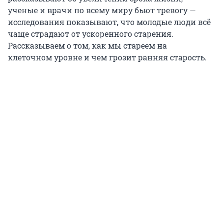
ученые и врачи по всему миру бьют тревогу —
исследования показывают, что молодые люди всё
чаще страдают от ускоренного старения.
Рассказываем о том, как мы стареем на
клеточном уровне и чем грозит ранняя старость.