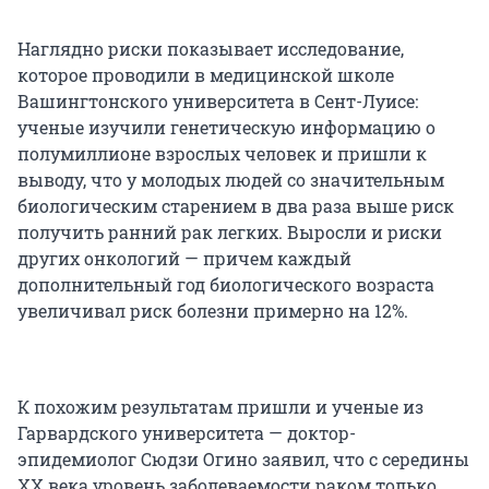
Наглядно риски показывает исследование,
которое проводили в медицинской школе
Вашингтонского университета в Сент-Луисе:
ученые изучили генетическую информацию о
полумиллионе взрослых человек и пришли к
выводу, что у молодых людей со значительным
биологическим старением в два раза выше риск
получить ранний рак легких. Выросли и риски
других онкологий — причем каждый
дополнительный год биологического возраста
увеличивал риск болезни примерно на 12%.
К похожим результатам пришли и ученые из
Гарвардского университета — доктор-
эпидемиолог Сюдзи Огино заявил, что с середины
XX века уровень заболеваемости раком только