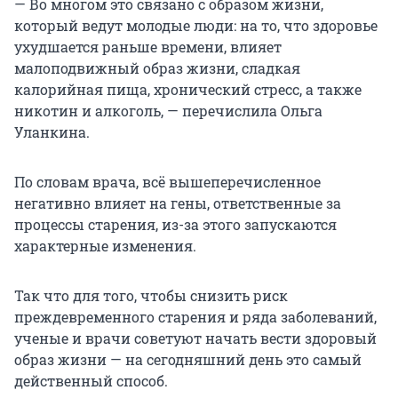
— Во многом это связано с образом жизни,
который ведут молодые люди: на то, что здоровье
ухудшается раньше времени, влияет
малоподвижный образ жизни, сладкая
калорийная пища, хронический стресс, а также
никотин и алкоголь, — перечислила Ольга
Уланкина.
По словам врача, всё вышеперечисленное
негативно влияет на гены, ответственные за
процессы старения, из-за этого запускаются
характерные изменения.
Так что для того, чтобы снизить риск
преждевременного старения и ряда заболеваний,
ученые и врачи советуют начать вести здоровый
образ жизни — на сегодняшний день это самый
действенный способ.