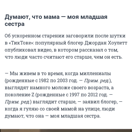
Думают, что мама — моя младшая
сестра
Об ускоренном старении заговорили после шутки
в «ТикТоке»: популярный блогер Джордан Хоулетт
опубликовал видео, в котором рассказал о том,
что люди часто считают его старше, чем он есть.
— Мы живем в то время, когда миллениалы
(рожденные с 1982 по 2003 год. —
Прим. ред
.),
выглядят намного моложе своего возраста, а
поколение Z (рожденные с 1997 по 2012 год. —
Прим. ред.
) выглядит старше, — заявил блогер, —
когда я гуляю со своей мамой на улице, люди
думают, что она — моя младшая сестра.