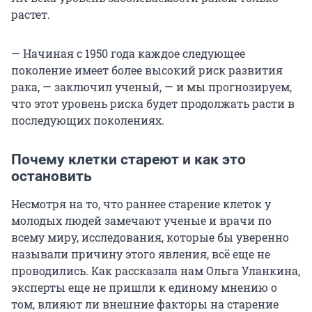
растет.
— Начиная с 1950 года каждое следующее
поколение имеет более высокий риск развития
рака, — заключил ученый, — и мы прогнозируем,
что этот уровень риска будет продолжать расти в
последующих поколениях.
Почему клетки стареют и как это
остановить
Несмотря на то, что раннее старение клеток у
молодых людей замечают ученые и врачи по
всему миру, исследования, которые бы уверенно
называли причину этого явления, всё еще не
проводились. Как рассказала нам Ольга Уланкина,
эксперты еще не пришли к единому мнению о
том, влияют ли внешние факторы на старение