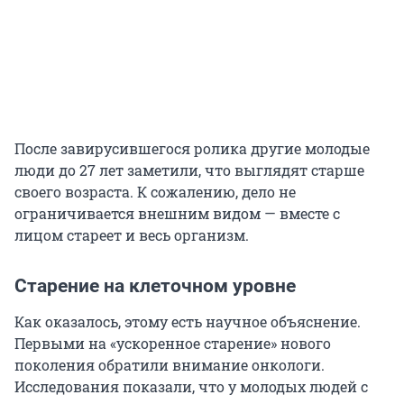
После завирусившегося ролика другие молодые
люди до 27 лет заметили, что выглядят старше
своего возраста. К сожалению, дело не
ограничивается внешним видом — вместе с
лицом стареет и весь организм.
Старение на клеточном уровне
Как оказалось, этому есть научное объяснение.
Первыми на «ускоренное старение» нового
поколения обратили внимание онкологи.
Исследования показали, что у молодых людей с