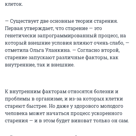
клеток.
— Существует две основные теории старения.
Первая утверждает, что старение — это
генетически запрограммированный процесс, на
который внешние условия влияют очень слабо, —
отметила Ольга Уланкина. — Согласно второй,
старение запускают различные факторы, как
внутренние, так и внешние.
К внутренним факторам относятся болезни и
проблемы в организме, и из-за которых клетки
стареют быстрее. Но даже у здорового молодого
человека может начаться процесс ускоренного
старения — и в этом будет виноват только он сам.