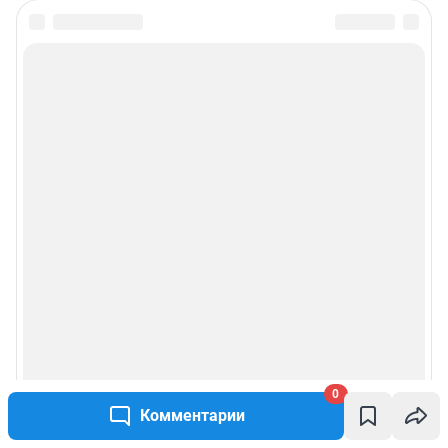
0
Комментарии