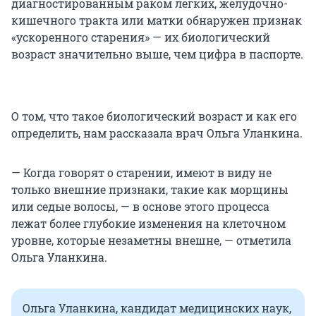
диагностированным раком легких, желудочно-
кишечного тракта или матки обнаружен признак
«ускоренного старения» — их биологический
возраст значительно выше, чем цифра в паспорте.
О том, что такое биологический возраст и как его
определить, нам рассказала врач Ольга Уланкина.
— Когда говорят о старении, имеют в виду не
только внешние признаки, такие как морщины
или седые волосы, — в основе этого процесса
лежат более глубокие изменения на клеточном
уровне, которые незаметны внешне, — отметила
Ольга Уланкина.
Ольга Уланкина, кандидат медицинских наук,