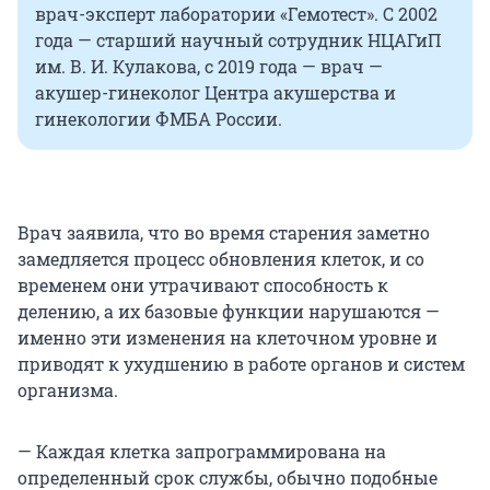
врач-эксперт лаборатории «Гемотест». С 2002
года — старший научный сотрудник НЦАГиП
им. В. И. Кулакова, с 2019 года — врач —
акушер-гинеколог Центра акушерства и
гинекологии ФМБА России.
Врач заявила, что во время старения заметно
замедляется процесс обновления клеток, и со
временем они утрачивают способность к
делению, а их базовые функции нарушаются —
именно эти изменения на клеточном уровне и
приводят к ухудшению в работе органов и систем
организма.
— Каждая клетка запрограммирована на
определенный срок службы, обычно подобные