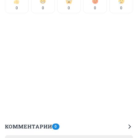
0
0
0
0
0
КОММЕНТАРИИ
0