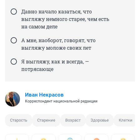
Давно начало казаться, что
выгляжу немного старее, чем есть
на самом деле
А мне, наоборот, говорят, что
выгляжу моложе своих лет
Я выгляжу, как и всегда, —
потрясающе
Иван Некрасов
Корреспондент национальной редакции
Старость
Старение
Возраст
Здоровье
Клетки