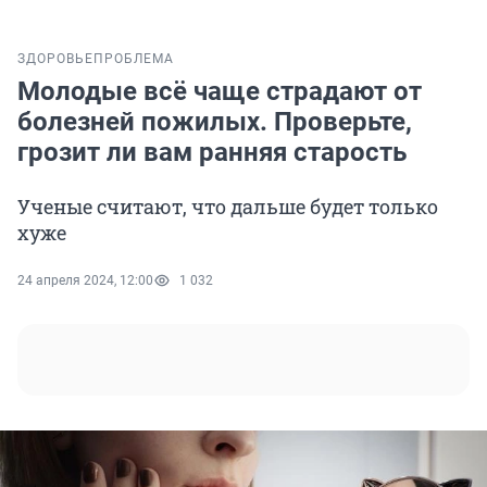
ЗДОРОВЬЕ
ПРОБЛЕМА
Молодые всё чаще страдают от
болезней пожилых. Проверьте,
грозит ли вам ранняя старость
Ученые считают, что дальше будет только
хуже
24 апреля 2024, 12:00
1 032