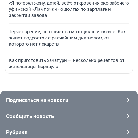
«Я потерял жену, детей, всё»: откровения экс-рабочего
уфимской «Лампочки» о долгах по зарплате и
закрытии завода
Теряет зрение, но гоняет на мотоцикле и скейте. Как
живет подросток с редчайшим диагнозом, от
которого нет лекарств
Как приготовить хачапури — несколько рецептов от
жительницы Барнаула
Подписаться на новости
Сообщить новость
Рубрики