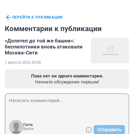
ПЕРЕЙТИ К ПУБЛИКАЦИИ
Комментарии к публикации
«Долетел до той же башни»:
беспилотники вновь атаковали
Москва-Сити
1 августа 2023, 03:56
Пока нет ни одного комментария.
Начните обсуждение первым!
Гость
Войти
Отправить