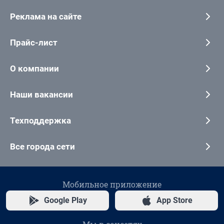
Реклама на сайте
Прайс-лист
О компании
Наши вакансии
Техподдержка
Все города сети
Мобильное приложение
Google Play
App Store