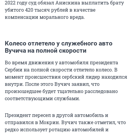
2022 году суд обязал Анискина выплатить брату
убитого 420 тысяч рублей в качестве
компенсации морального вреда.
Колесо отлетело у служебного авто
Вучича на полной скорости
Во время движения у автомобиля президента
Сербии на полной скорости отлетело колесо. В
момент происшествия сербский лидер находился
внутри. После этого Вучич заявил, что
произошедшее будет тщательно расследовано
соответствующими службами.
Президент пересел в другой автомобиль и
отправился в Мокрин. Вучич также отметил, что
редко использует ротацию автомобилей и