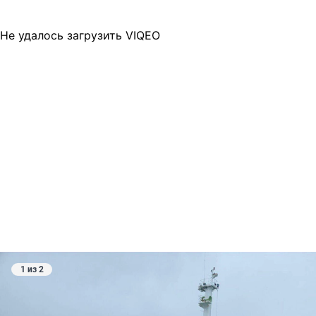
Не удалось загрузить VIQEO
1 из 2