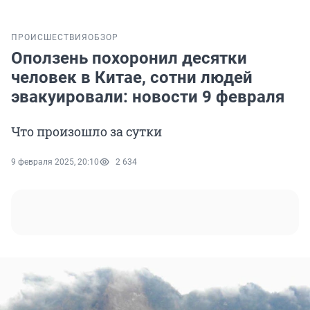
ПРОИСШЕСТВИЯ
ОБЗОР
Оползень похоронил десятки
человек в Китае, сотни людей
эвакуировали: новости 9 февраля
Что произошло за сутки
9 февраля 2025, 20:10
2 634