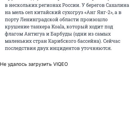
в нескольких регионах России. У берегов Сахалина
на мель сел китайский сухогруз «Анг Янг-2», а в
порту Ленинградской области произошло
крушение танкера Koala, который ходит под
флагом Антигуа и Барбуды (одни из самых
маленьких стран Карибского бассейна). Сейчас
последствия двух инцидентов уточняются.
Не удалось загрузить VIQEO