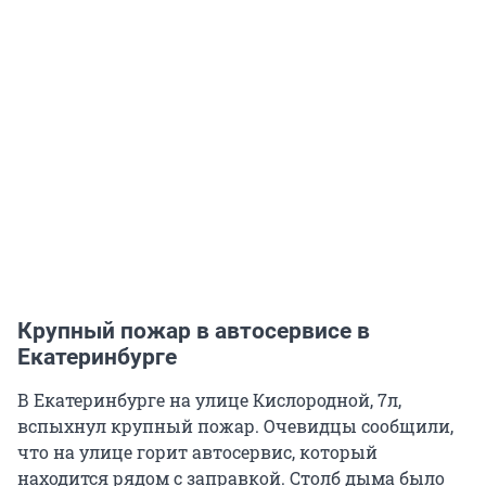
Крупный пожар в автосервисе в
Екатеринбурге
В Екатеринбурге на улице Кислородной, 7л,
вспыхнул крупный пожар. Очевидцы сообщили,
что на улице горит автосервис, который
находится рядом с заправкой. Столб дыма было