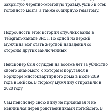
закрытую черепно-мозговую травму, ушиб и отек
головного мозга, а также обширную гематому.
Подробности этой истории опубликованы в
Telegram-канале SHOT. По одной из версий,
мужчина мог стать жертвой нападения со
стороны других заключенных.
Пенсионер был осужден на восемь лет за убийство
своего знакомого, с которым поругался в
коридоре многоквартирного дома в июле 2019
года в Бийске. В тюрьму мужчину отправили в
2020 году.
Сам пенсионер свою вину не признавал и не
извинился перед родственниками погибшего. В