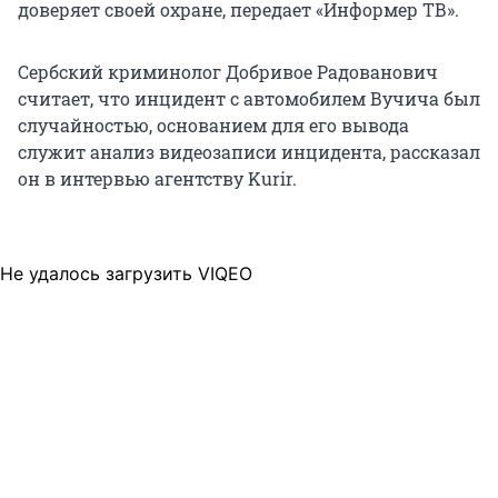
доверяет своей охране, передает «Информер ТВ».
Сербский криминолог Добривое Радованович
считает, что инцидент с автомобилем Вучича был
случайностью, основанием для его вывода
служит анализ видеозаписи инцидента, рассказал
он в интервью агентству Kurir.
Не удалось загрузить VIQEO