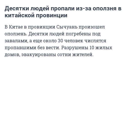
Десятки людей пропали из-за оползня в
китайской провинции
В Китае в провинции Сычуань произошел
оползень. Десятки людей погребены под
завалами, а еще около 30 человек числятся
пропавшими без вести. Разрушены 10 жилых
домов, эвакуированы сотни жителей.