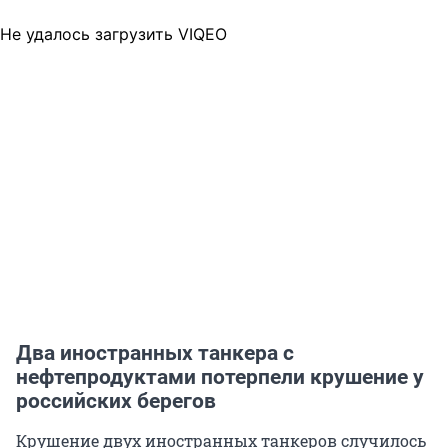
Не удалось загрузить VIQEO
Два иностранных танкера с
нефтепродуктами потерпели крушение у
российских берегов
Крушение двух иностранных танкеров случилось