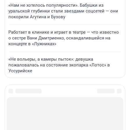
«Нам не хотелось популярности». Бабушки из
уральской глубинки стали звездами соцсетей — они
покорили Агутина и Бузову
Работает в клинике и играет в театре — что известно
о сестре Вани Дмитриенко, оскандалившейся на
концерте в «Лужниках»
«Не вольеры, а камеры пыток»: девушка
пожаловалась на состояние экопарка «Лотос» в
Уссурийске