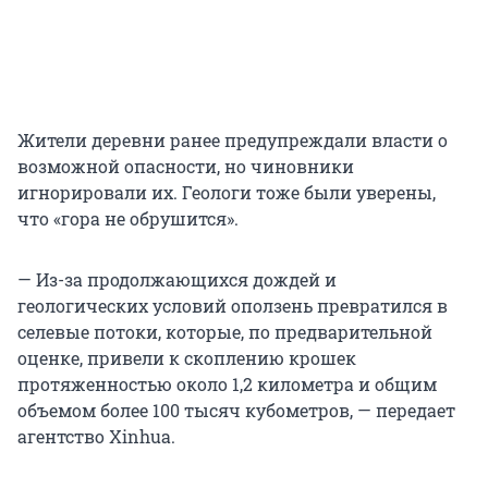
Жители деревни ранее предупреждали власти о
возможной опасности, но чиновники
игнорировали их. Геологи тоже были уверены,
что «гора не обрушится».
— Из-за продолжающихся дождей и
геологических условий оползень превратился в
селевые потоки, которые, по предварительной
оценке, привели к скоплению крошек
протяженностью около 1,2 километра и общим
объемом более 100 тысяч кубометров, — передает
агентство Xinhua.