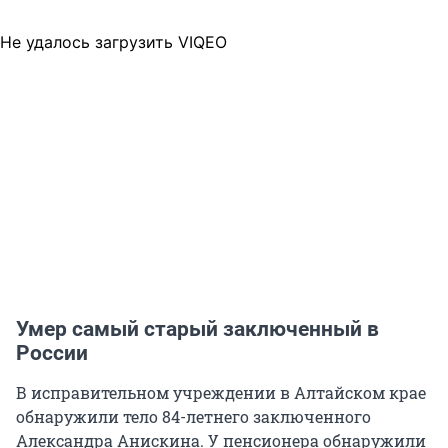
Не удалось загрузить VIQEO
Умер самый старый заключенный в
России
В исправительном учреждении в Алтайском крае
обнаружили тело 84-летнего заключенного
Александра Анискина. У пенсионера обнаружили