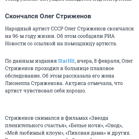
Скончался Олег Стриженов
Народный артист СССР Олег Стриженов скончался
на 96-м году жизни. Об этом сообщили РИА
Новости со ссылкой на помощницу артиста.
По данным издания
StarHit
, вчера, 8 февраля, Олег
Стриженов проходил в больнице плановое
обследование. Об этом рассказала его жена
Лионелла Стриженова. Актриса отмечала, что
артист чувствовал себя хорошо.
Стриженов снимался в фильмах «Звезда
пленительного счастья», «Белые ночи», «Овод»,
«Мой любимый клоун», «Пиковая дама» и других.