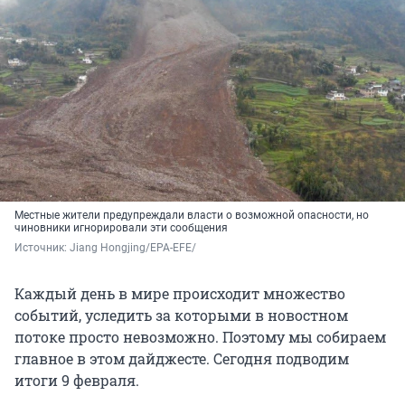
Местные жители предупреждали власти о возможной опасности, но
чиновники игнорировали эти сообщения
Источник: 
Jiang Hongjing/EPA-EFE/
Каждый день в мире происходит множество
событий, уследить за которыми в новостном
потоке просто невозможно. Поэтому мы собираем
главное в этом дайджесте. Сегодня подводим
итоги 9 февраля.