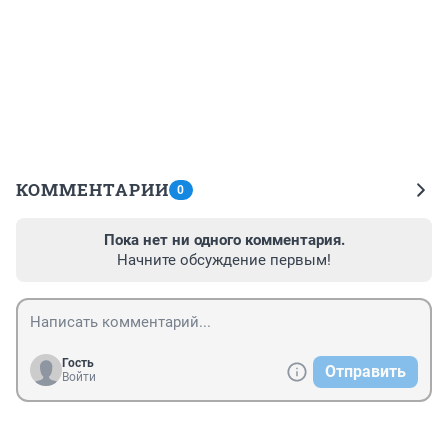
КОММЕНТАРИИ
0
Пока нет ни одного комментария.
Начните обсуждение первым!
Гость
Отправить
Войти