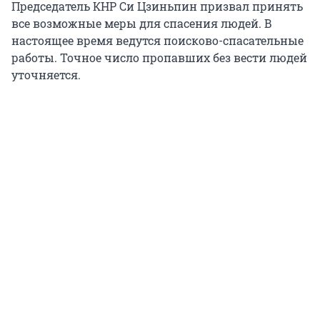
Председатель КНР Си Цзиньпин призвал принять
все возможные меры для спасения людей. В
настоящее время ведутся поисково-спасательные
работы. Точное число пропавших без вести людей
уточняется.