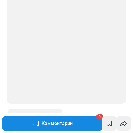
0
Комментарии