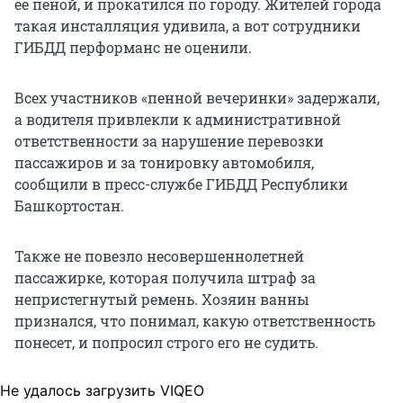
ее пеной, и прокатился по городу. Жителей города
такая инсталляция удивила, а вот сотрудники
ГИБДД перформанс не оценили.
Всех участников «пенной вечеринки» задержали,
а водителя привлекли к административной
ответственности за нарушение перевозки
пассажиров и за тонировку автомобиля,
сообщили в пресс-службе ГИБДД Республики
Башкортостан.
Также не повезло несовершеннолетней
пассажирке, которая получила штраф за
непристегнутый ремень. Хозяин ванны
признался, что понимал, какую ответственность
понесет, и попросил строго его не судить.
Не удалось загрузить VIQEO