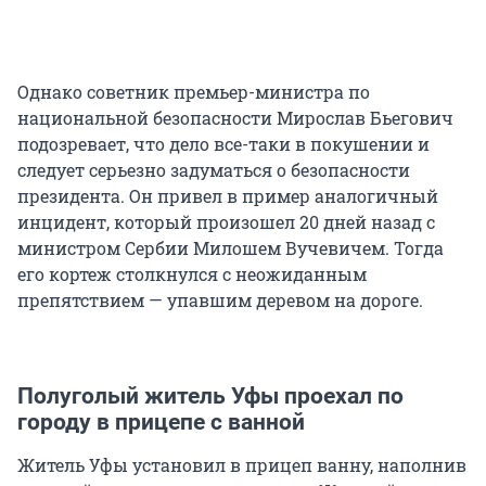
Однако советник премьер-министра по
национальной безопасности Мирослав Бьегович
подозревает, что дело все-таки в покушении и
следует серьезно задуматься о безопасности
президента. Он привел в пример аналогичный
инцидент, который произошел 20 дней назад с
министром Сербии Милошем Вучевичем. Тогда
его кортеж столкнулся с неожиданным
препятствием — упавшим деревом на дороге.
Полуголый житель Уфы проехал по
городу в прицепе с ванной
Житель Уфы установил в прицеп ванну, наполнив