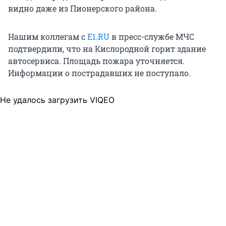
видно даже из Пионерского района.
Нашим коллегам с
E1.RU
в пресс-службе МЧС
подтвердили, что на Кислородной горит здание
автосервиса. Площадь пожара уточняется.
Информации о пострадавших не поступало.
Не удалось загрузить VIQEO