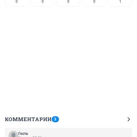
0
0
0
0
1
КОММЕНТАРИИ
3
Гость