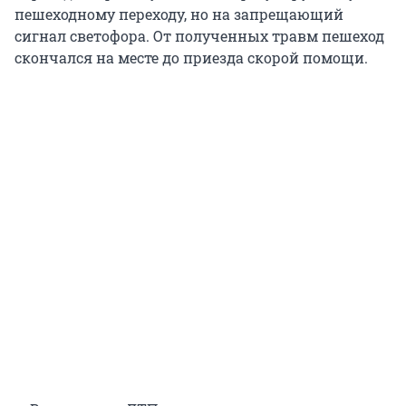
пешеходному переходу, но на запрещающий
сигнал светофора. От полученных травм пешеход
скончался на месте до приезда скорой помощи.