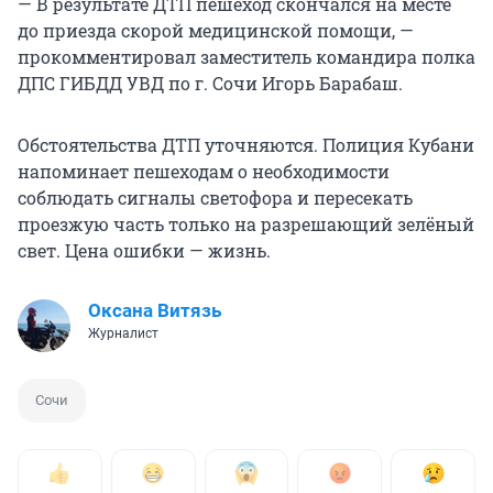
— В результате ДТП пешеход скончался на месте
до приезда скорой медицинской помощи, —
прокомментировал заместитель командира полка
ДПС ГИБДД УВД по г. Сочи Игорь Барабаш.
Обстоятельства ДТП уточняются. Полиция Кубани
напоминает пешеходам о необходимости
соблюдать сигналы светофора и пересекать
проезжую часть только на разрешающий зелёный
свет. Цена ошибки — жизнь.
Оксана Витязь
Журналист
Сочи