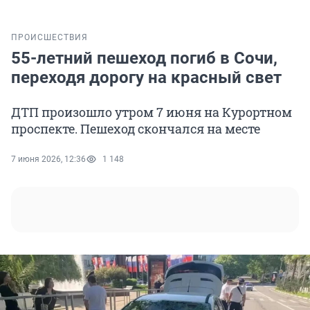
ПРОИСШЕСТВИЯ
55-летний пешеход погиб в Сочи,
переходя дорогу на красный свет
ДТП произошло утром 7 июня на Курортном
проспекте. Пешеход скончался на месте
7 июня 2026, 12:36
1 148