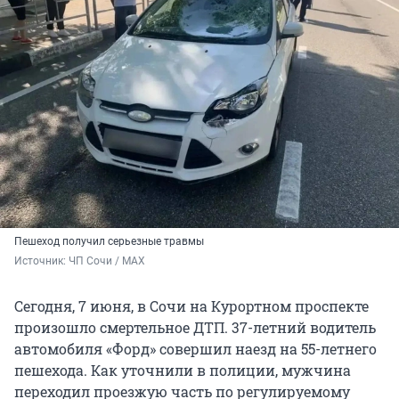
Пешеход получил серьезные травмы
Источник: 
ЧП Сочи / MAX
Сегодня, 7 июня, в Сочи на Курортном проспекте
произошло смертельное ДТП. 37-летний водитель
автомобиля «Форд» совершил наезд на 55-летнего
пешехода. Как уточнили в полиции, мужчина
переходил проезжую часть по регулируемому