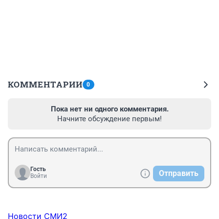
КОММЕНТАРИИ
0
Пока нет ни одного комментария.
Начните обсуждение первым!
Гость
Отправить
Войти
Новости СМИ2