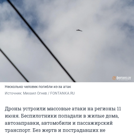
Несколько человек погибли из-за атак
Источник: 
Михаил Огнев / FONTANKA.RU
Дроны устроили массовые атаки на регионы 11
июня. Беспилотники попадали в жилые дома,
автозаправки, автомобили и пассажирский
транспорт. Без жертв и пострадавших не