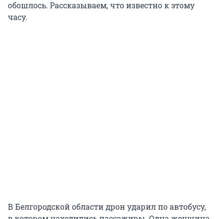
обошлось. Рассказываем, что известно к этому
часу.
В Белгородской области дрон ударил по автобусу,
в котором находились пассажиры. Одна женщина