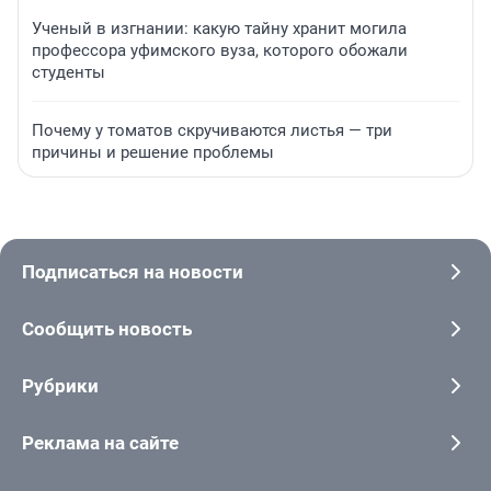
Ученый в изгнании: какую тайну хранит могила
профессора уфимского вуза, которого обожали
студенты
Почему у томатов скручиваются листья — три
причины и решение проблемы
Подписаться на новости
Сообщить новость
Рубрики
Реклама на сайте