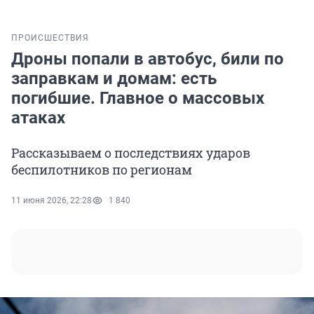
ПРОИСШЕСТВИЯ
Дроны попали в автобус, били по
заправкам и домам: есть
погибшие. Главное о массовых
атаках
Рассказываем о последствиях ударов
беспилотников по регионам
11 июня 2026, 22:28
1 840