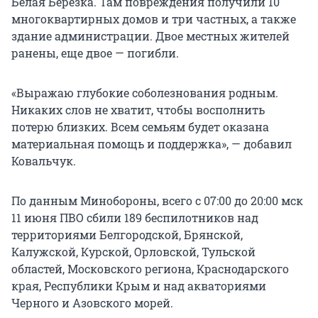
Белая Березка. Там повреждения получили 10
многоквартирных домов и три частных, а также
здание администрации. Двое местных жителей
ранены, еще двое — погибли.
«Выражаю глубокие соболезнования родным.
Никаких слов не хватит, чтобы восполнить
потерю близких. Всем семьям будет оказана
материальная помощь и поддержка», — добавил
Ковальчук.
По данным Минобороны, всего с 07:00 до 20:00 мск
11 июня ПВО сбили 189 беспилотников над
территориями Белгородской, Брянской,
Калужской, Курской, Орловской, Тульской
областей, Московского региона, Краснодарского
края, Республики Крым и над акваториями
Черного и Азовского морей.