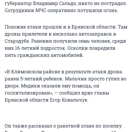
губернатор Владимир Сальдо, никто не пострадал.
Сотрудники МЧС оперативно потушили огонь.
Похожие атаки прошли и в Брянской области. Там
дроны прилетели в несколько автозаправок в
Стародубе. Ранения получили семь человек, среди
них
16-летний
подросток. Осколки повредили
пять гражданских автомобилей.
«В Климовском районе в результате атаки дрона
ранен 5-летний ребенок. Мальчик просто гулял во
дворе. Медики оказали ему помощь, он
госпитализирован», — сообщил врио главы
Брянской области Егор Ковальчук.
Он также рассказал о ракетной атаке по поселку