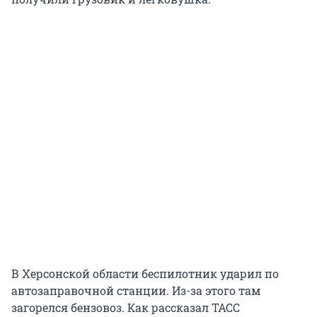
В Херсонской области беспилотник ударил по
автозаправочной станции. Из-за этого там
загорелся бензовоз. Как рассказал ТАСС