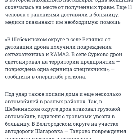
скончалась на месте от полученных травм. Еще 11
человек с ранениями доставили в больницу,
медики оказывают им необходимую помощь.
«В Шебекинском округе в селе Белянка от
детонации дрона получили повреждения
сельхозтехника и КАМАЗ. В селе Сурково дрон
сдетонировал на территории предприятия —
повреждена одна единица спецтехники», —
сообщили в оперштабе региона.
Под удар также попали дома и еще несколько
автомобилей в разных районах. Так, в
Шебекинском округе дрон атаковал грузовой
автомобиль, водителя с травмами увезли в
больницу. В Белгородском округе на участке
автодороги Шагаровка — Таврово повреждения
получили грузовик и легковушка.