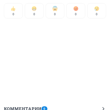
0
0
0
0
0
КОММЕНТАРИИ
0