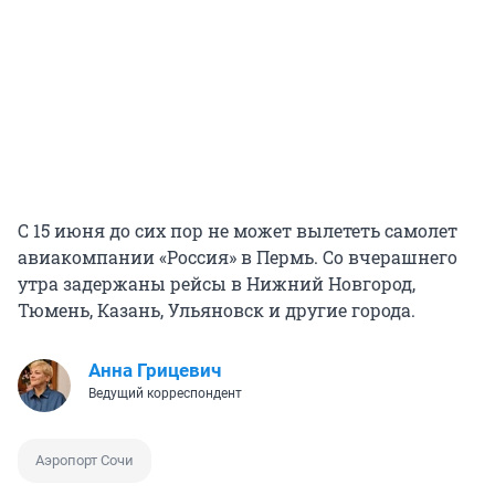
С 15 июня до сих пор не может вылететь самолет
авиакомпании «Россия» в Пермь. Со вчерашнего
утра задержаны рейсы в Нижний Новгород,
Тюмень, Казань, Ульяновск и другие города.
Анна Грицевич
Ведущий корреспондент
Аэропорт Сочи