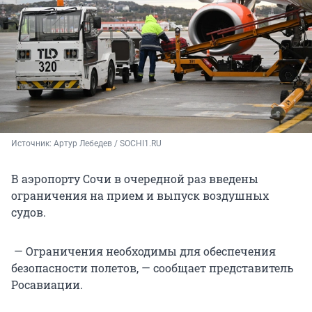
Источник: 
Артур Лебедев / SOCHI1.RU
В аэропорту Сочи в очередной раз введены
ограничения на прием и выпуск воздушных
судов.
— Ограничения необходимы для обеспечения
безопасности полетов, — сообщает представитель
Росавиации.