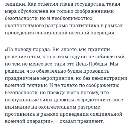
техники. Как отметил глава государства, такая
мера обусловлена не только соображениями
безопасности, но и необходимостью
окончательного разгрома противника в рамках
проведения специальной военной операции.
«По поводу парада. Вы знаете, мы приняли
решение о том, что в этом году он не юбилейный,
но тем не менее все-таки это День Победы. Мы
решили, что обязательно будем проводить
праздничные мероприятия, но без демонстрации
военной техники. И не только по соображению
безопасности, но прежде всего потому, что
вооруженные силы должны сосредоточить свое
внимание на окончательном разгроме
противника в рамках проведения специальной
военной операции», — сказал президент.