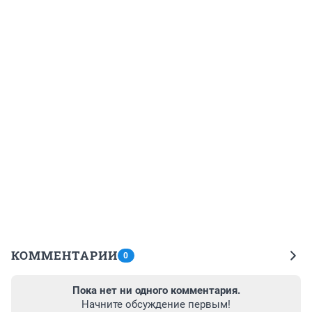
КОММЕНТАРИИ
0
Пока нет ни одного комментария.
Начните обсуждение первым!