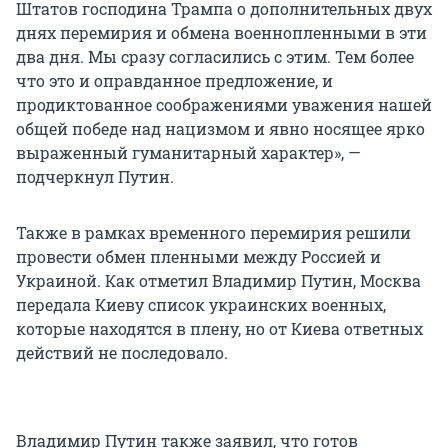
Штатов господина Трампа о дополнительных двух
днях перемирия и обмена военнопленными в эти
два дня. Мы сразу согласились с этим. Тем более
что это и оправданное предложение, и
продиктованное соображениями уважения нашей
общей победе над нацизмом и явно носящее ярко
выраженный гуманитарный характер», —
подчеркнул Путин.
Также в рамках временного перемирия решили
провести обмен пленными между Россией и
Украиной. Как отметил Владимир Путин, Москва
передала Киеву список украинских военных,
которые находятся в плену, но от Киева ответных
действий не последовало.
Владимир Путин также заявил, что готов