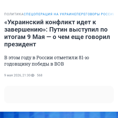
ПОЛИТИКА
СПЕЦОПЕРАЦИЯ НА УКРАИНЕ
ПЕРЕГОВОРЫ РОССИИ 
«Украинский конфликт идет к
завершению»: Путин выступил по
итогам 9 Мая — о чем еще говорил
президент
В этом году в России отметили 81-ю
годовщину победы в ВОВ
9 мая 2026, 21:30
568