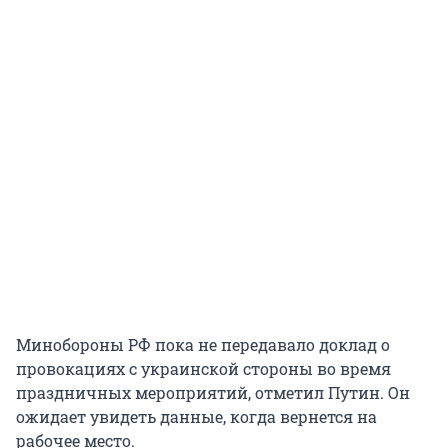
Минобороны РФ пока не передавало доклад о
провокациях с украинской стороны во время
праздничных мероприятий, отметил Путин. Он
ожидает увидеть данные, когда вернется на
рабочее место.