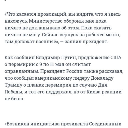
«Что касается провокаций, вы видите, что я здесь
нахожусь, Министерство обороны мне пока
ничего не докладывало об этом. Пока сказать
ничего не могу. Сейчас вернусь на рабочее место,
там доложат военные», — заявил президент.
Как сообщил Владимир Путин, предложение США
о перемирии с 9 по 11 мая он считает
оправданным. Президент России также рассказал,
что сообщал американскому лидеру Дональду
Трампу о планах перемирия по случаю Дня
Победы, и тот его поддержал, но от Киева реакции
не было.
«Возникла инициатива президента Соединенных