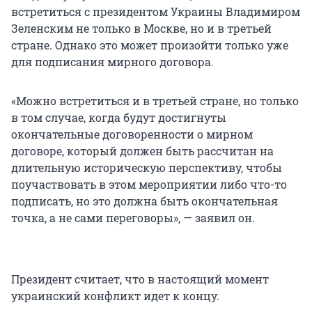
встретиться с президентом Украины Владимиром
Зеленским не только в Москве, но и в третьей
стране. Однако это может произойти только уже
для подписания мирного договора.
«Можно встретиться и в третьей стране, но только
в том случае, когда будут достигнуты
окончательные договоренности о мирном
договоре, который должен быть рассчитан на
длительную историческую перспективу, чтобы
поучаствовать в этом мероприятии либо что-то
подписать, но это должна быть окончательная
точка, а не сами переговоры», — заявил он.
Президент считает, что в настоящий момент
украинский конфликт идет к концу.