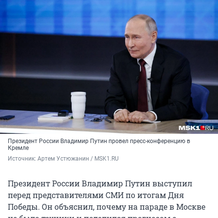
Президент России Владимир Путин провел пресс-конференцию в
Кремле
Источник: 
Артем Устюжанин / MSK1.RU
Президент России Владимир Путин выступил
перед представителями СМИ по итогам Дня
Победы. Он объяснил, почему на параде в Москве