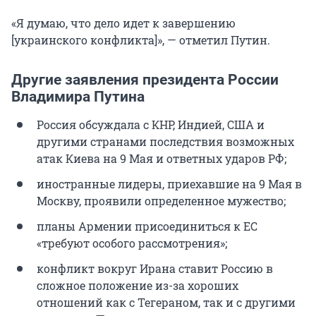
«Я думаю, что дело идет к завершению
[украинского конфликта]», — отметил Путин.
Другие заявления президента России
Владимира Путина
Россия обсуждала с КНР, Индией, США и
другими странами последствия возможных
атак Киева на 9 Мая и ответных ударов РФ;
иностранные лидеры, приехавшие на 9 Мая в
Москву, проявили определенное мужество;
планы Армении присоединиться к ЕС
«требуют особого рассмотрения»;
конфликт вокруг Ирана ставит Россию в
сложное положение из-за хороших
отношений как с Тегераном, так и с другими