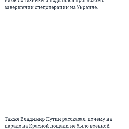
не было техники и поделился прогнозом о
завершении спецоперации на Украине.
Также Владимир Путин рассказал, почему на
параде на Красной пощади не было военной