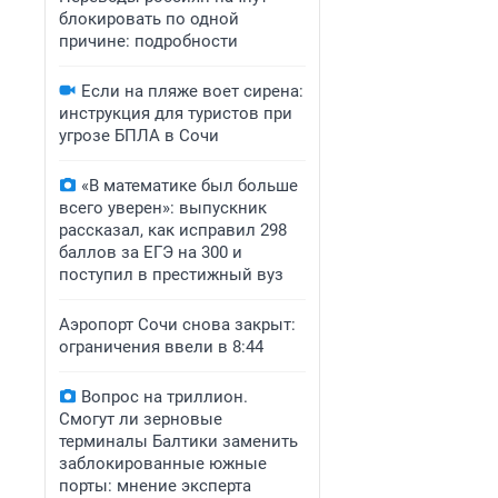
блокировать по одной
причине: подробности
Если на пляже воет сирена:
инструкция для туристов при
угрозе БПЛА в Сочи
«В математике был больше
всего уверен»: выпускник
рассказал, как исправил 298
баллов за ЕГЭ на 300 и
поступил в престижный вуз
Аэропорт Сочи снова закрыт:
ограничения ввели в 8:44
Вопрос на триллион.
Смогут ли зерновые
терминалы Балтики заменить
заблокированные южные
порты: мнение эксперта