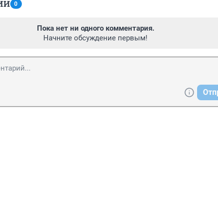
ИИ
0
Пока нет ни одного комментария.
Начните обсуждение первым!
Отп