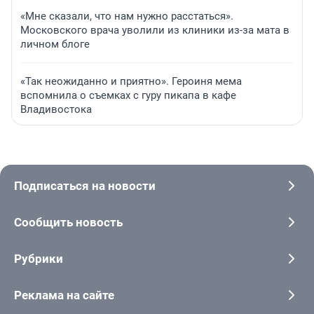
«Мне сказали, что нам нужно расстаться».
Московского врача уволили из клиники из-за мата в
личном блоге
«Так неожиданно и приятно». Героиня мема
вспомнила о съемках с гуру пикапа в кафе
Владивостока
Подписаться на новости
Сообщить новость
Рубрики
Реклама на сайте