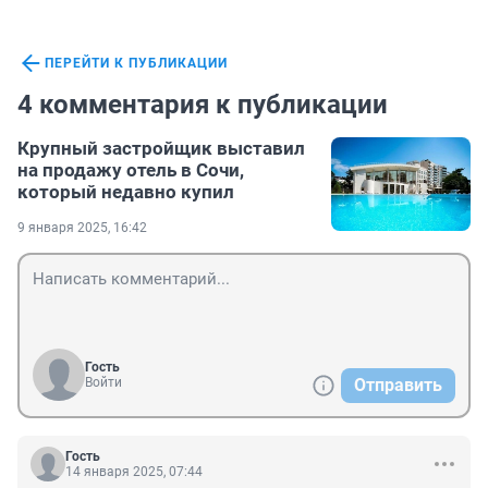
ПЕРЕЙТИ К ПУБЛИКАЦИИ
4 комментария к публикации
Крупный застройщик выставил
на продажу отель в Сочи,
который недавно купил
9 января 2025, 16:42
Гость
Войти
Отправить
Гость
14 января 2025, 07:44