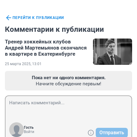
ПЕРЕЙТИ К ПУБЛИКАЦИИ
Комментарии к публикации
Тренер хоккейных клубов
Андрей Мартемьянов скончался
в квартире в Екатеринбурге
25 марта 2025, 13:01
Пока нет ни одного комментария.
Начните обсуждение первым!
Гость
Войти
Отправить