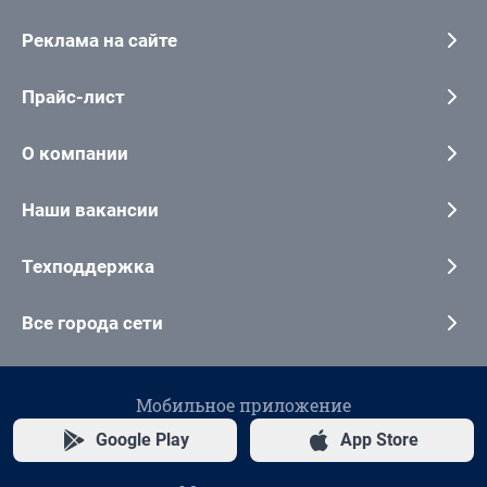
Реклама на сайте
Прайс-лист
О компании
Наши вакансии
Техподдержка
Все города сети
Мобильное приложение
Google Play
App Store