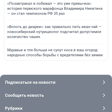
«Позавтракал и побежал — это уже привычка»:
история пермского марафонца Владимира Никитина
— он стал чемпионом РФ 35 раз
«Вплоть до диареи»: как правильно пить иван-чай —
новосибирский нутрициолог подсчитал допустимое
количество чашек
Муравьи и тля больше не сунут носа в ваш огород:
народные способы борьбы с вредителями без химии
Подписаться на новости
Сообщить новость
Рубрики