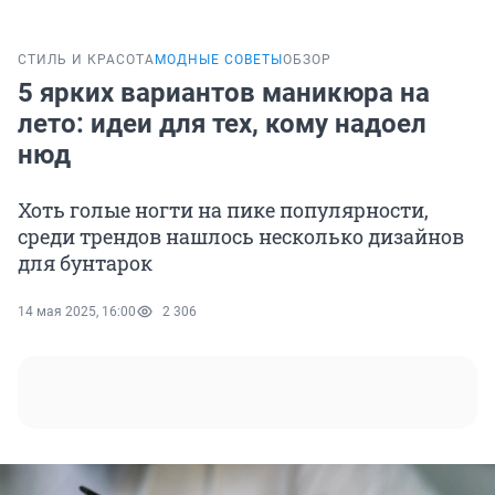
СТИЛЬ И КРАСОТА
МОДНЫЕ СОВЕТЫ
ОБЗОР
5 ярких вариантов маникюра на
лето: идеи для тех, кому надоел
нюд
Хоть голые ногти на пике популярности,
среди трендов нашлось несколько дизайнов
для бунтарок
14 мая 2025, 16:00
2 306