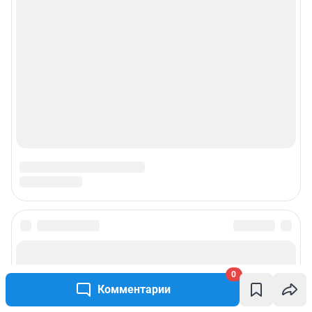
0
Комментарии