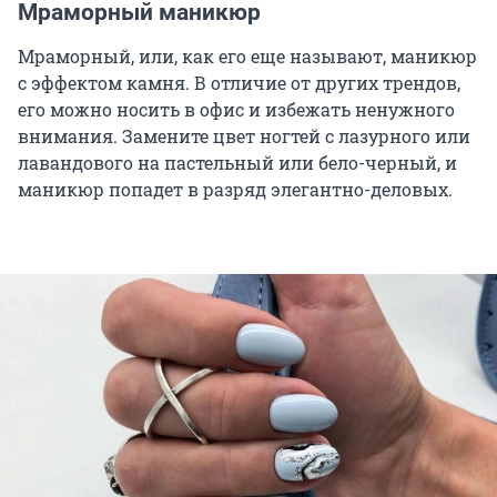
Мраморный маникюр
Мраморный, или, как его еще называют, маникюр
с эффектом камня. В отличие от других трендов,
его можно носить в офис и избежать ненужного
внимания. Замените цвет ногтей с лазурного или
лавандового на пастельный или бело-черный, и
маникюр попадет в разряд элегантно-деловых.