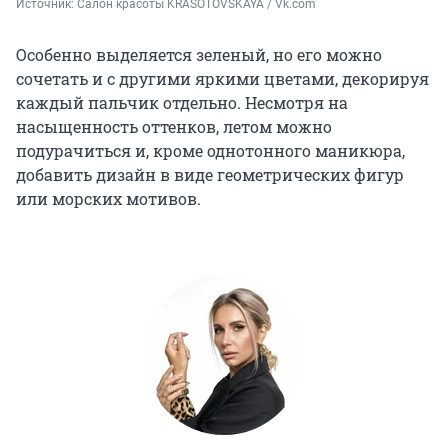
Источник: 
Салон красоты KRASOTOVSKAYA / Vk.com
Особенно выделяется зеленый, но его можно
сочетать и с другими яркими цветами, декорируя
каждый пальчик отдельно. Несмотря на
насыщенность оттенков, летом можно
подурачиться и, кроме однотонного маникюра,
добавить дизайн в виде геометрических фигур
или морских мотивов.