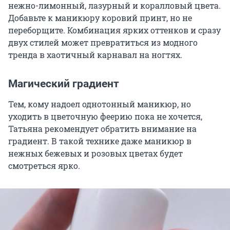
нежно-лимонный, лазурный и коралловый цвета.
Добавьте к маникюру коровий принт, но не
переборщите. Комбинация ярких оттенков и сразу
двух стилей может превратиться из модного
тренда в хаотичный карнавал на ногтях.
Магический градиент
Тем, кому надоел однотонный маникюр, но
уходить в цветочную феерию пока не хочется,
Татьяна рекомендует обратить внимание на
градиент. В такой технике даже маникюр в
нежных бежевых и розовых цветах будет
смотреться ярко.