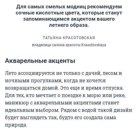
Для самых смелых модниц рекомендуем
сочные кислотные цвета, которые станут
запоминающимся акцентом вашего
летнего образа.
ТАТЬЯНА КРАСОТОВСКАЯ
владелица салона красоты Krasotovskaya
Акварельные акценты
Лето ассоциируется не только с дачей, лесом и
ночными прогулками, когда не хочется
возвращаться домой. Это еще и время отпуска.
Для тех, кто мечтает о поездке к морю или реке,
маникюр с акварельными акцентами станет
идеальным выбором. Рядом с водой такой дизайн
будет выглядеть так, будто его создала сама
природа.