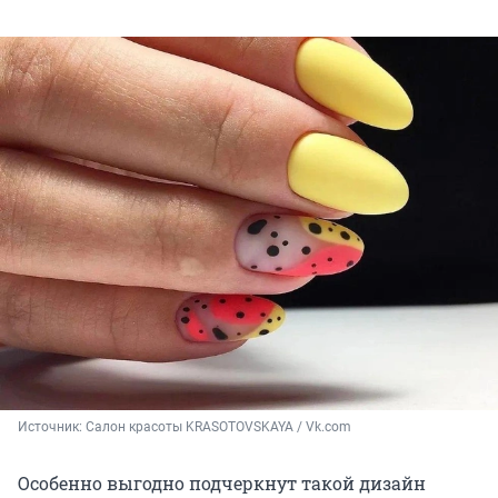
Источник: 
Салон красоты KRASOTOVSKAYA / Vk.com
Особенно выгодно подчеркнут такой дизайн