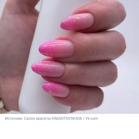
Источник: 
Салон красоты KRASOTOVSKAYA / Vk.com