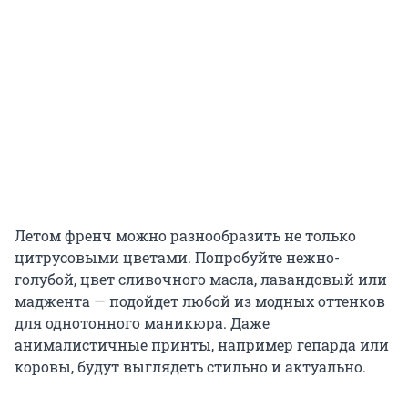
Летом френч можно разнообразить не только
цитрусовыми цветами. Попробуйте нежно-
голубой, цвет сливочного масла, лавандовый или
маджента — подойдет любой из модных оттенков
для однотонного маникюра. Даже
анималистичные принты, например гепарда или
коровы, будут выглядеть стильно и актуально.