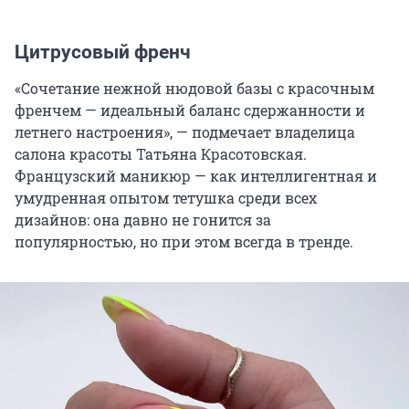
Цитрусовый френч
«Сочетание нежной нюдовой базы с красочным
френчем — идеальный баланс сдержанности и
летнего настроения», — подмечает владелица
салона красоты Татьяна Красотовская.
Французский маникюр — как интеллигентная и
умудренная опытом тетушка среди всех
дизайнов: она давно не гонится за
популярностью, но при этом всегда в тренде.