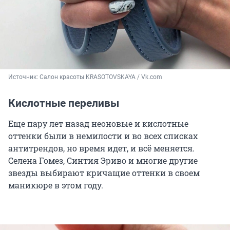
Источник: 
Салон красоты KRASOTOVSKAYA / Vk.com
Кислотные переливы
Еще пару лет назад неоновые и кислотные
оттенки были в немилости и во всех списках
антитрендов, но время идет, и всё меняется.
Селена Гомез, Синтия Эриво и многие другие
звезды выбирают кричащие оттенки в своем
маникюре в этом году.