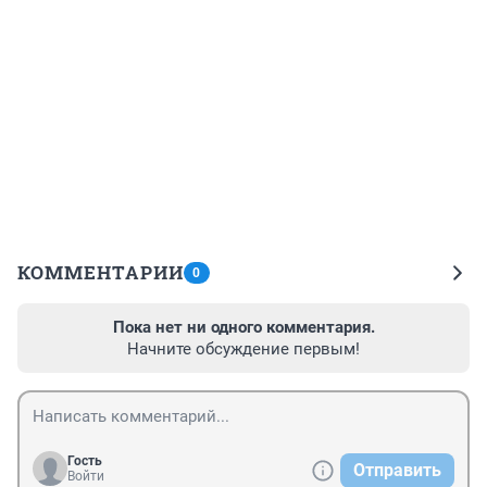
КОММЕНТАРИИ
0
Пока нет ни одного комментария.
Начните обсуждение первым!
Гость
Отправить
Войти