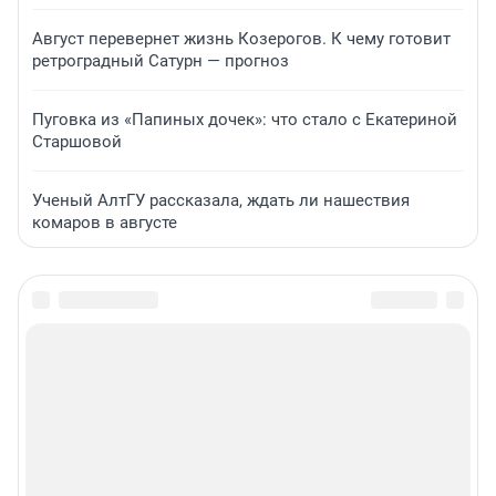
Август перевернет жизнь Козерогов. К чему готовит
ретроградный Сатурн — прогноз
Пуговка из «Папиных дочек»: что стало с Екатериной
Старшовой
Ученый АлтГУ рассказала, ждать ли нашествия
комаров в августе