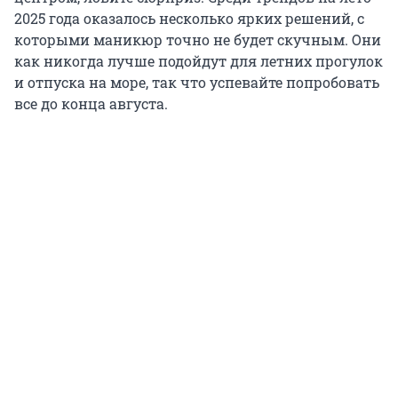
2025 года оказалось несколько ярких решений, с
которыми маникюр точно не будет скучным. Они
как никогда лучше подойдут для летних прогулок
и отпуска на море, так что успевайте попробовать
все до конца августа.