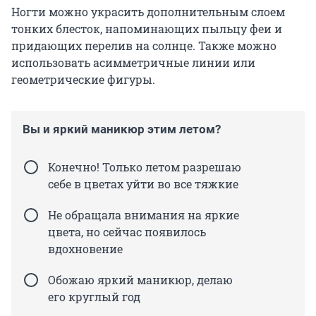
Ногти можно украсить дополнительным слоем
тонких блесток, напоминающих пыльцу феи и
придающих перелив на солнце. Также можно
использовать асимметричные линии или
геометрические фигуры.
Вы и яркий маникюр этим летом?
Конечно! Только летом разрешаю
себе в цветах уйти во все тяжкие
Не обращала внимания на яркие
цвета, но сейчас появилось
вдохновение
Обожаю яркий маникюр, делаю
его круглый год